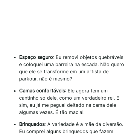
Espaço seguro
: Eu removi objetos quebráveis
e coloquei uma barreira na escada. Não quero
que ele se transforme em um artista de
parkour, não é mesmo?
Camas confortáveis
: Ele agora tem um
cantinho só dele, como um verdadeiro rei. E
sim, eu já me peguei deitado na cama dele
algumas vezes. É tão macia!
Brinquedos
: A variedade é a mãe da diversão.
Eu comprei alguns brinquedos que fazem