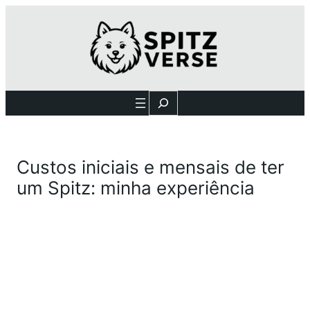
Search
Custos iniciais e mensais de ter
um Spitz: minha experiência