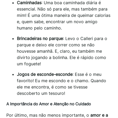
Caminhadas
: Uma boa caminhada diária é
essencial. Não só para ele, mas também para
mim! É uma ótima maneira de queimar calorias
e, quem sabe, encontrar um novo amigo
humano pelo caminho.
Brincadeiras no parque
: Levo o Calleri para o
parque e deixo ele correr como se não
houvesse amanhã. E, claro, eu também me
divirto jogando a bolinha. Ele é rápido como
um foguete!
Jogos de esconde-esconde
: Esse é o meu
favorito! Eu me escondo e o chamo. Quando
ele me encontra, é como se tivesse
descoberto um tesouro!
A Importância do Amor e Atenção no Cuidado
Por último, mas não menos importante, o
amor e a