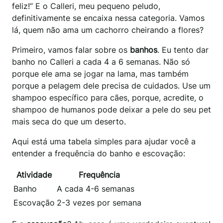
feliz!” E o Calleri, meu pequeno peludo,
definitivamente se encaixa nessa categoria. Vamos
lá, quem não ama um cachorro cheirando a flores?
Primeiro, vamos falar sobre os
banhos
. Eu tento dar
banho no Calleri a cada 4 a 6 semanas. Não só
porque ele ama se jogar na lama, mas também
porque a pelagem dele precisa de cuidados. Use um
shampoo específico para cães, porque, acredite, o
shampoo de humanos pode deixar a pele do seu pet
mais seca do que um deserto.
Aqui está uma tabela simples para ajudar você a
entender a frequência do banho e escovação:
Atividade
Frequência
Banho
A cada 4-6 semanas
Escovação
2-3 vezes por semana