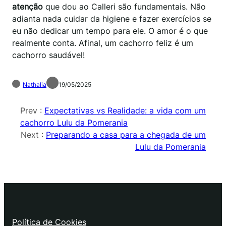
atenção
que dou ao Calleri são fundamentais. Não
adianta nada cuidar da higiene e fazer exercícios se
eu não dedicar um tempo para ele. O amor é o que
realmente conta. Afinal, um cachorro feliz é um
cachorro saudável!
Nathalia
19/05/2025
Prev :
Expectativas vs Realidade: a vida com um
cachorro Lulu da Pomerania
Next :
Preparando a casa para a chegada de um
Lulu da Pomerania
Política de Cookies