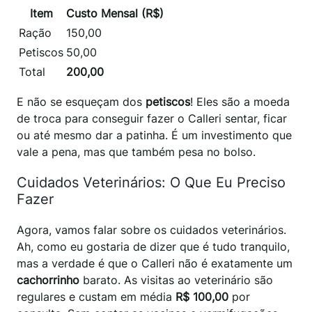
Item
Custo Mensal (R$)
Ração
150,00
Petiscos
50,00
Total
200,00
E não se esqueçam dos
petiscos
! Eles são a moeda
de troca para conseguir fazer o Calleri sentar, ficar
ou até mesmo dar a patinha. É um investimento que
vale a pena, mas que também pesa no bolso.
Cuidados Veterinários: O Que Eu Preciso
Fazer
Agora, vamos falar sobre os cuidados veterinários.
Ah, como eu gostaria de dizer que é tudo tranquilo,
mas a verdade é que o Calleri não é exatamente um
cachorrinho
barato. As visitas ao veterinário são
regulares e custam em média
R$ 100,00
por