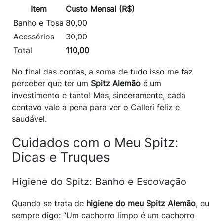
Item
Custo Mensal (R$)
Banho e Tosa
80,00
Acessórios
30,00
Total
110,00
No final das contas, a soma de tudo isso me faz
perceber que ter um
Spitz Alemão
é um
investimento e tanto! Mas, sinceramente, cada
centavo vale a pena para ver o Calleri feliz e
saudável.
Cuidados com o Meu Spitz:
Dicas e Truques
Higiene do Spitz: Banho e Escovação
Quando se trata de
higiene do meu Spitz Alemão
, eu
sempre digo: “Um cachorro limpo é um cachorro