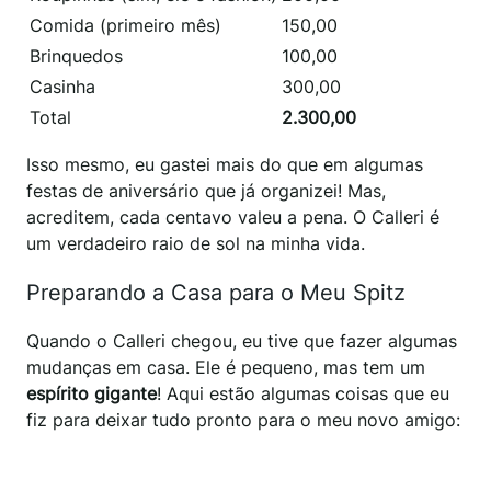
Comida (primeiro mês)
150,00
Brinquedos
100,00
Casinha
300,00
Total
2.300,00
Isso mesmo, eu gastei mais do que em algumas
festas de aniversário que já organizei! Mas,
acreditem, cada centavo valeu a pena. O Calleri é
um verdadeiro raio de sol na minha vida.
Preparando a Casa para o Meu Spitz
Quando o Calleri chegou, eu tive que fazer algumas
mudanças em casa. Ele é pequeno, mas tem um
espírito gigante
! Aqui estão algumas coisas que eu
fiz para deixar tudo pronto para o meu novo amigo: