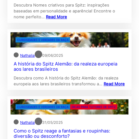
Descubra Nomes criativos para Spitz: inspirações
baseadas em personalidade e aparência! Encontre o
nome perfeito…
Read More
CURIOSIDADES E VERDADES DA RAÇA
Nathalia
09/06/2025
A história do Spitz Alemão: da realeza europeia
aos lares brasileiros
Descubra como A história do Spitz Alemão: da realeza
europeia aos lares brasileiros transformou a…
Read More
CURIOSIDADES E VERDADES DA RAÇA
DICAS PARA TUTORES DE SPITZ
Nathalia
31/05/2025
Como o Spitz reage a fantasias e roupinhas:
diversão ou desconforto?