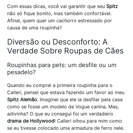
Com essas dicas, você vai garantir que seu
Spitz
não só fique bonito, mas também confortável.
Afinal, quem quer um cachorro estressado por
causa de uma roupinha?
Diversão ou Desconforto: A
Verdade Sobre Roupas de Cães
Roupinhas para pets: um desfile ou um
pesadelo?
Quando eu comprei a primeira roupinha para o
Calleri, pensei que estava fazendo um favor ao meu
Spitz Alemão
. Imaginei que ele ia desfilar pela casa
como se fosse um modelo da Vogue canina. Mas,
adivinha? O que eu consegui foi um verdadeiro
drama de Hollywood
! Calleri olhou para mim como
se eu tivesse colocado uma armadura de ferro nele.