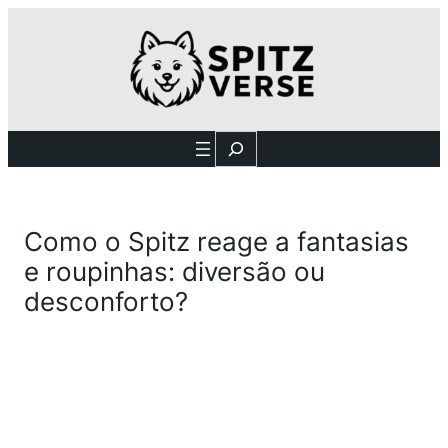
Search
Como o Spitz reage a fantasias
e roupinhas: diversão ou
desconforto?