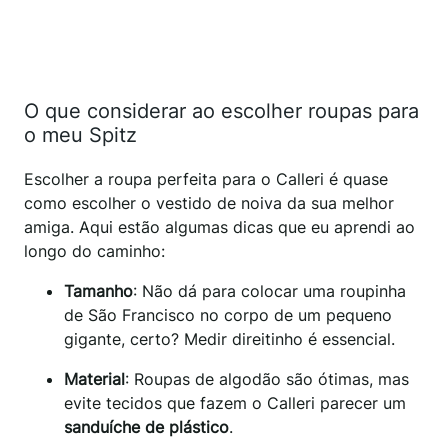
O que considerar ao escolher roupas para
o meu Spitz
Escolher a roupa perfeita para o Calleri é quase
como escolher o vestido de noiva da sua melhor
amiga. Aqui estão algumas dicas que eu aprendi ao
longo do caminho:
Tamanho
: Não dá para colocar uma roupinha
de São Francisco no corpo de um pequeno
gigante, certo? Medir direitinho é essencial.
Material
: Roupas de algodão são ótimas, mas
evite tecidos que fazem o Calleri parecer um
sanduíche de plástico
.