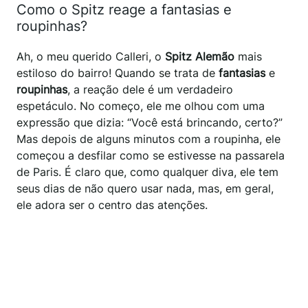
Como o Spitz reage a fantasias e
roupinhas?
Ah, o meu querido Calleri, o
Spitz Alemão
mais
estiloso do bairro! Quando se trata de
fantasias
e
roupinhas
, a reação dele é um verdadeiro
espetáculo. No começo, ele me olhou com uma
expressão que dizia: “Você está brincando, certo?”
Mas depois de alguns minutos com a roupinha, ele
começou a desfilar como se estivesse na passarela
de Paris. É claro que, como qualquer diva, ele tem
seus dias de não quero usar nada, mas, em geral,
ele adora ser o centro das atenções.