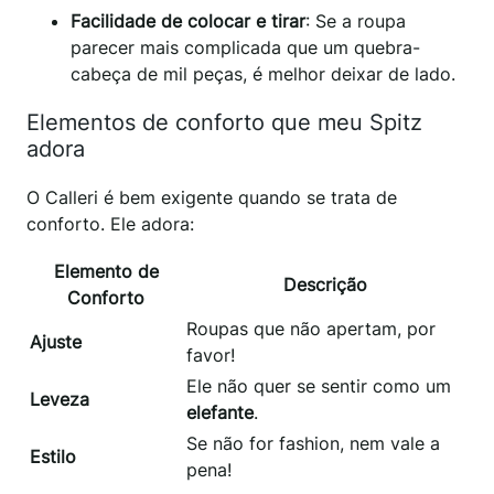
Facilidade de colocar e tirar
: Se a roupa
parecer mais complicada que um quebra-
cabeça de mil peças, é melhor deixar de lado.
Elementos de conforto que meu Spitz
adora
O Calleri é bem exigente quando se trata de
conforto. Ele adora:
Elemento de
Descrição
Conforto
Roupas que não apertam, por
Ajuste
favor!
Ele não quer se sentir como um
Leveza
elefante
.
Se não for fashion, nem vale a
Estilo
pena!