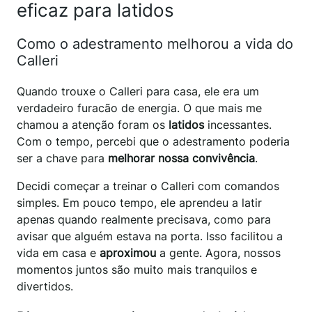
eficaz para latidos
Como o adestramento melhorou a vida do
Calleri
Quando trouxe o Calleri para casa, ele era um
verdadeiro furacão de energia. O que mais me
chamou a atenção foram os
latidos
incessantes.
Com o tempo, percebi que o adestramento poderia
ser a chave para
melhorar nossa convivência
.
Decidi começar a treinar o Calleri com comandos
simples. Em pouco tempo, ele aprendeu a latir
apenas quando realmente precisava, como para
avisar que alguém estava na porta. Isso facilitou a
vida em casa e
aproximou
a gente. Agora, nossos
momentos juntos são muito mais tranquilos e
divertidos.