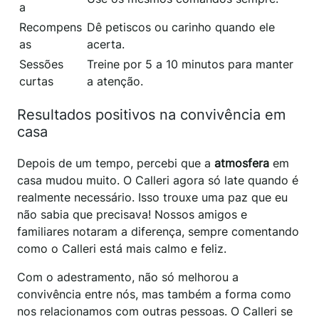
a
Recompens
Dê petiscos ou carinho quando ele
as
acerta.
Sessões
Treine por 5 a 10 minutos para manter
curtas
a atenção.
Resultados positivos na convivência em
casa
Depois de um tempo, percebi que a
atmosfera
em
casa mudou muito. O Calleri agora só late quando é
realmente necessário. Isso trouxe uma paz que eu
não sabia que precisava! Nossos amigos e
familiares notaram a diferença, sempre comentando
como o Calleri está mais calmo e feliz.
Com o adestramento, não só melhorou a
convivência entre nós, mas também a forma como
nos relacionamos com outras pessoas. O Calleri se