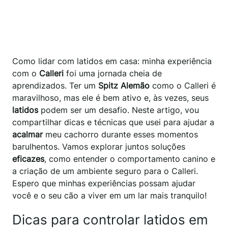
Como lidar com latidos em casa: minha experiência
com o
Calleri
foi uma jornada cheia de
aprendizados. Ter um
Spitz Alemão
como o Calleri é
maravilhoso, mas ele é bem ativo e, às vezes, seus
latidos
podem ser um desafio. Neste artigo, vou
compartilhar dicas e técnicas que usei para ajudar a
acalmar
meu cachorro durante esses momentos
barulhentos. Vamos explorar juntos soluções
eficazes
, como entender o comportamento canino e
a criação de um ambiente seguro para o Calleri.
Espero que minhas experiências possam ajudar
você e o seu cão a viver em um lar mais tranquilo!
Dicas para controlar latidos em