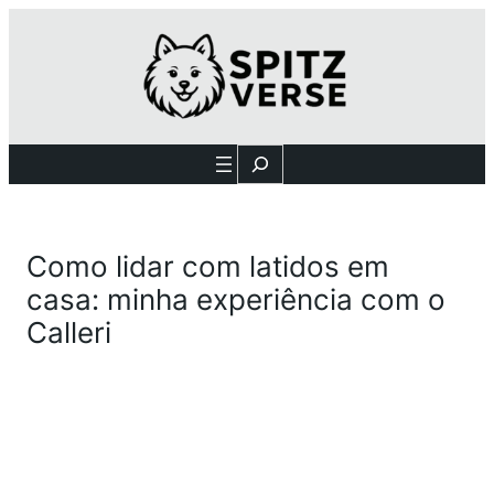
Search
Como lidar com latidos em
casa: minha experiência com o
Calleri