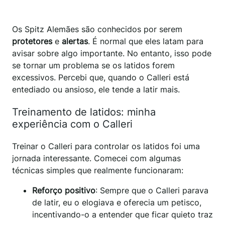
Os Spitz Alemães são conhecidos por serem
protetores
e
alertas
. É normal que eles latam para
avisar sobre algo importante. No entanto, isso pode
se tornar um problema se os latidos forem
excessivos. Percebi que, quando o Calleri está
entediado ou ansioso, ele tende a latir mais.
Treinamento de latidos: minha
experiência com o Calleri
Treinar o Calleri para controlar os latidos foi uma
jornada interessante. Comecei com algumas
técnicas simples que realmente funcionaram:
Reforço positivo
: Sempre que o Calleri parava
de latir, eu o elogiava e oferecia um petisco,
incentivando-o a entender que ficar quieto traz