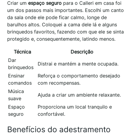
Criar um
espaço seguro
para o Calleri em casa foi
um dos passos mais importantes. Escolhi um canto
da sala onde ele pode ficar calmo, longe de
barulhos altos. Coloquei a cama dele lá e alguns
brinquedos favoritos, fazendo com que ele se sinta
protegido e, consequentemente, latindo menos.
Técnica
Descrição
Dar
Distrai e mantém a mente ocupada.
brinquedos
Ensinar
Reforça o comportamento desejado
comandos
com recompensas.
Música
Ajuda a criar um ambiente relaxante.
suave
Espaço
Proporciona um local tranquilo e
seguro
confortável.
Benefícios do adestramento