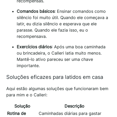
recompensas.
Comandos básicos
: Ensinar comandos como
silêncio foi muito útil. Quando ele começava a
latir, eu dizia silêncio e esperava que ele
parasse. Quando ele fazia isso, eu o
recompensava.
Exercícios diários
: Após uma boa caminhada
ou brincadeira, o Calleri latia muito menos.
Mantê-lo ativo pareceu ser uma chave
importante.
Soluções eficazes para latidos em casa
Aqui estão algumas soluções que funcionaram bem
para mim e o Calleri:
Solução
Descrição
Rotina de
Caminhadas diárias para gastar