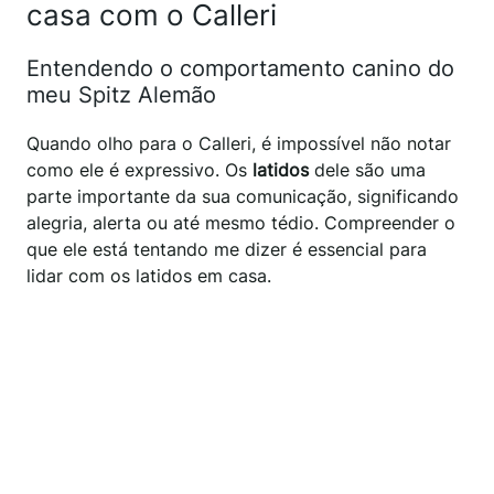
casa com o Calleri
Entendendo o comportamento canino do
meu Spitz Alemão
Quando olho para o Calleri, é impossível não notar
como ele é expressivo. Os
latidos
dele são uma
parte importante da sua comunicação, significando
alegria, alerta ou até mesmo tédio. Compreender o
que ele está tentando me dizer é essencial para
lidar com os latidos em casa.