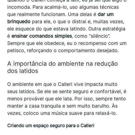
incomoda. Para acalmá-lo, uso algumas técnicas
que realmente funcionam. Uma delas é
dar um
brinquedo
para ele, o que o distrai e, muitas vezes,
ele esquece do que estava latindo. Outra estratégia
é
ensinar comandos simples
, como “silêncio”.
Sempre que ele obedece, eu o recompenso com um
petisco, reforçando o comportamento desejado.
A importância do ambiente na redução
dos latidos
O ambiente em que o Calleri vive impacta muito
seus latidos. Se ele se sente seguro e confortável, é
menos provável que ele lata. Por isso, sempre tento
manter a casa tranquila e sem muito barulho. Às
vezes, coloco uma música suave para relaxá-lo.
Criando um espaço seguro para o Calleri