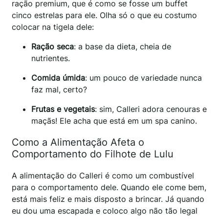
ração premium, que é como se fosse um buffet
cinco estrelas para ele. Olha só o que eu costumo
colocar na tigela dele:
Ração seca
: a base da dieta, cheia de
nutrientes.
Comida úmida
: um pouco de variedade nunca
faz mal, certo?
Frutas e vegetais
: sim, Calleri adora cenouras e
maçãs! Ele acha que está em um spa canino.
Como a Alimentação Afeta o
Comportamento do Filhote de Lulu
A alimentação do Calleri é como um combustível
para o comportamento dele. Quando ele come bem,
está mais feliz e mais disposto a brincar. Já quando
eu dou uma escapada e coloco algo não tão legal