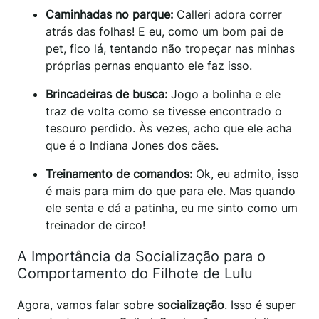
Caminhadas no parque:
Calleri adora correr
atrás das folhas! E eu, como um bom pai de
pet, fico lá, tentando não tropeçar nas minhas
próprias pernas enquanto ele faz isso.
Brincadeiras de busca:
Jogo a bolinha e ele
traz de volta como se tivesse encontrado o
tesouro perdido. Às vezes, acho que ele acha
que é o Indiana Jones dos cães.
Treinamento de comandos:
Ok, eu admito, isso
é mais para mim do que para ele. Mas quando
ele senta e dá a patinha, eu me sinto como um
treinador de circo!
A Importância da Socialização para o
Comportamento do Filhote de Lulu
Agora, vamos falar sobre
socialização
. Isso é super