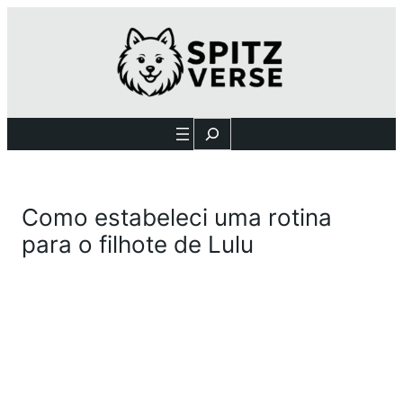
Search
Como estabeleci uma rotina
para o filhote de Lulu