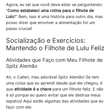
Agora, eu sei que você deve estar se perguntando:
“
Como estabeleci uma rotina para o filhote de
Lulu
?” Bem, isso é uma história para outro dia, mas
posso dizer que envolver a alimentação foi um
passo crucial!
Socialização e Exercícios:
Mantendo o Filhote de Lulu Feliz
Atividades que Faço com Meu Filhote de
Spitz Alemão
Ah, o Calleri, meu adorável Spitz Alemão! Se tem
uma coisa que eu aprendi desde que ele chegou, é
que
atividade é a chave
para um filhote feliz. E não
é só porque eu quero evitar que ele destrua meus
sapatos! Aqui estão algumas das atividades que eu
faço com ele: