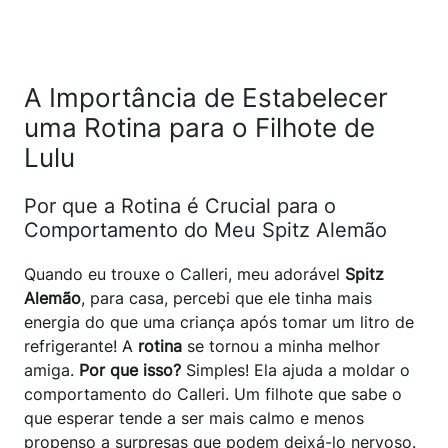
A Importância de Estabelecer
uma Rotina para o Filhote de
Lulu
Por que a Rotina é Crucial para o
Comportamento do Meu Spitz Alemão
Quando eu trouxe o Calleri, meu adorável
Spitz
Alemão
, para casa, percebi que ele tinha mais
energia do que uma criança após tomar um litro de
refrigerante! A
rotina
se tornou a minha melhor
amiga.
Por que isso?
Simples! Ela ajuda a moldar o
comportamento do Calleri. Um filhote que sabe o
que esperar tende a ser mais calmo e menos
propenso a surpresas que podem deixá-lo nervoso.