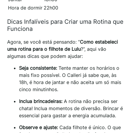
Hora de dormir
22h00
Dicas Infalíveis para Criar uma Rotina que
Funciona
Agora, se você está pensando: “
Como estabeleci
uma rotina para o filhote de Lulu
?”, aqui vão
algumas dicas que podem ajudar:
Seja consistente:
Tente manter os horários o
mais fixo possível. O Calleri já sabe que, às
18h, é hora de jantar e não aceita um só mais
cinco minutinhos.
Inclua brincadeiras:
A rotina não precisa ser
chata! Inclua momentos de diversão. Brincar é
essencial para gastar a energia acumulada.
Observe e ajuste:
Cada filhote é único. O que