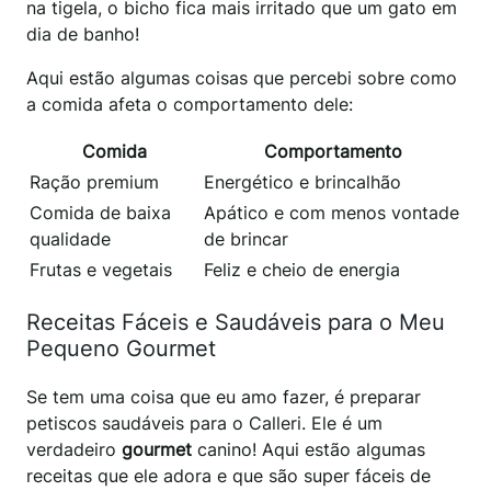
na tigela, o bicho fica mais irritado que um gato em
dia de banho!
Aqui estão algumas coisas que percebi sobre como
a comida afeta o comportamento dele:
Comida
Comportamento
Ração premium
Energético e brincalhão
Comida de baixa
Apático e com menos vontade
qualidade
de brincar
Frutas e vegetais
Feliz e cheio de energia
Receitas Fáceis e Saudáveis para o Meu
Pequeno Gourmet
Se tem uma coisa que eu amo fazer, é preparar
petiscos saudáveis para o Calleri. Ele é um
verdadeiro
gourmet
canino! Aqui estão algumas
receitas que ele adora e que são super fáceis de