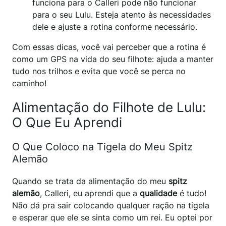
funciona para o Calleri pode não funcionar
para o seu Lulu. Esteja atento às necessidades
dele e ajuste a rotina conforme necessário.
Com essas dicas, você vai perceber que a rotina é
como um GPS na vida do seu filhote: ajuda a manter
tudo nos trilhos e evita que você se perca no
caminho!
Alimentação do Filhote de Lulu:
O Que Eu Aprendi
O Que Coloco na Tigela do Meu Spitz
Alemão
Quando se trata da alimentação do meu
spitz
alemão
, Calleri, eu aprendi que a
qualidade
é tudo!
Não dá pra sair colocando qualquer ração na tigela
e esperar que ele se sinta como um rei. Eu optei por