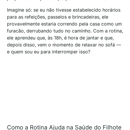
Imagine só: se eu não tivesse estabelecido horários
para as refeições, passeios e brincadeiras, ele
provavelmente estaria correndo pela casa como um
furacão, derrubando tudo no caminho. Com a rotina,
ele aprendeu que, às 18h, é hora de jantar e que,
depois disso, vem o momento de relaxar no sofá —
e quem sou eu para interromper isso?
Como a Rotina Ajuda na Saúde do Filhote