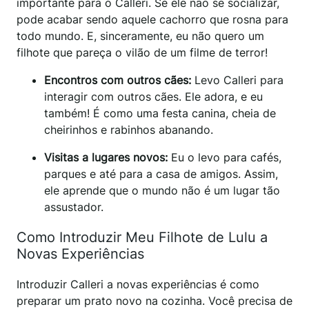
importante para o Calleri. Se ele não se socializar,
pode acabar sendo aquele cachorro que rosna para
todo mundo. E, sinceramente, eu não quero um
filhote que pareça o vilão de um filme de terror!
Encontros com outros cães:
Levo Calleri para
interagir com outros cães. Ele adora, e eu
também! É como uma festa canina, cheia de
cheirinhos e rabinhos abanando.
Visitas a lugares novos:
Eu o levo para cafés,
parques e até para a casa de amigos. Assim,
ele aprende que o mundo não é um lugar tão
assustador.
Como Introduzir Meu Filhote de Lulu a
Novas Experiências
Introduzir Calleri a novas experiências é como
preparar um prato novo na cozinha. Você precisa de