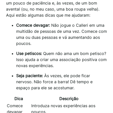
um pouco de paciência e, às vezes, de um bom
avental (ou, no meu caso, uma boa roupa velha).
Aqui estão algumas dicas que me ajudaram:
Comece devagar:
Não jogue o Calleri em uma
multidão de pessoas de uma vez. Comece com
uma ou duas pessoas e vá aumentando aos
poucos.
Use petiscos:
Quem não ama um bom petisco?
Isso ajuda a criar uma associação positiva com
novas experiências.
Seja paciente:
Às vezes, ele pode ficar
nervoso. Não force a barra! Dê tempo e
espaço para ele se acostumar.
Dica
Descrição
Comece
Introduza novas experiências aos
devagar
poucos.