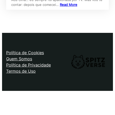
contar: depois que comecei…
Read More
Política de Cookies
Quem Somos
Política de Privacidade
Termos de Uso