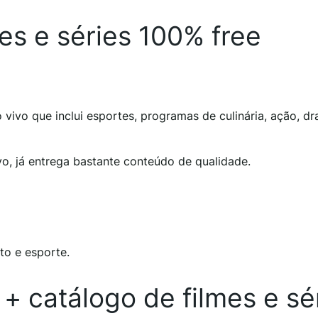
es e séries 100% free
 vivo que inclui esportes, programas de culinária, ação, d
o, já entrega bastante conteúdo de qualidade.
to e esporte.
 + catálogo de filmes e sé