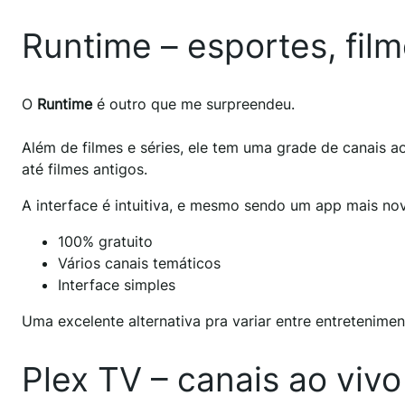
Runtime – esportes, film
O
Runtime
é outro que me surpreendeu.
Além de filmes e séries, ele tem uma grade de canais ao
até filmes antigos.
A interface é intuitiva, e mesmo sendo um app mais nov
100% gratuito
Vários canais temáticos
Interface simples
Uma excelente alternativa pra variar entre entretenimen
Plex TV – canais ao vivo