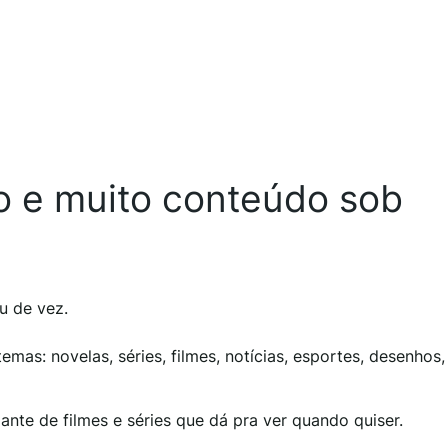
vo e muito conteúdo sob
u de vez.
mas: novelas, séries, filmes, notícias, esportes, desenhos, 
ante de filmes e séries que dá pra ver quando quiser.