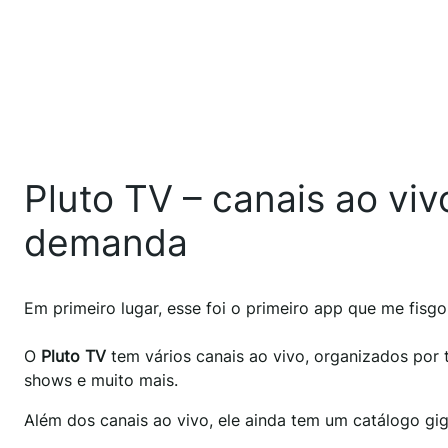
Pluto TV – canais ao vi
demanda
Em primeiro lugar, esse foi o primeiro app que me fisgo
O
Pluto TV
tem vários canais ao vivo, organizados por te
shows e muito mais.
Além dos canais ao vivo, ele ainda tem um catálogo gig