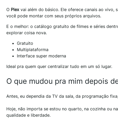
O
Plex
vai além do básico. Ele oferece canais ao vivo,
você pode montar com seus próprios arquivos.
E o melhor: o catálogo gratuito de filmes e séries dent
explorar coisa nova.
Gratuito
Multiplataforma
Interface super moderna
Ideal pra quem quer centralizar tudo em um só lugar.
O que mudou pra mim depois de
Antes, eu dependia da TV da sala, da programação fixa
Hoje, não importa se estou no quarto, na cozinha ou na
qualidade e liberdade.