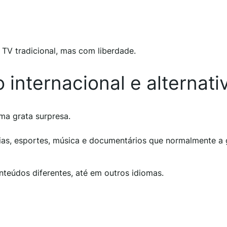
 TV tradicional, mas com liberdade.
internacional e alternati
ma grata surpresa.
ias, esportes, música e documentários que normalmente a 
nteúdos diferentes, até em outros idiomas.