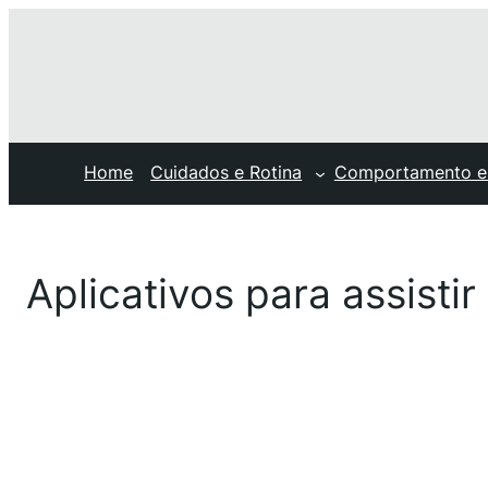
Home
Cuidados e Rotina
Comportamento e
Aplicativos para assistir