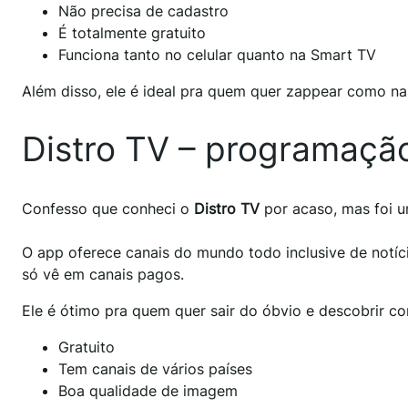
Não precisa de cadastro
É totalmente gratuito
Funciona tanto no celular quanto na Smart TV
Além disso, ele é ideal pra quem quer zappear como na
Distro TV – programação 
Confesso que conheci o
Distro TV
por acaso, mas foi u
O app oferece canais do mundo todo inclusive de notíc
só vê em canais pagos.
Ele é ótimo pra quem quer sair do óbvio e descobrir co
Gratuito
Tem canais de vários países
Boa qualidade de imagem