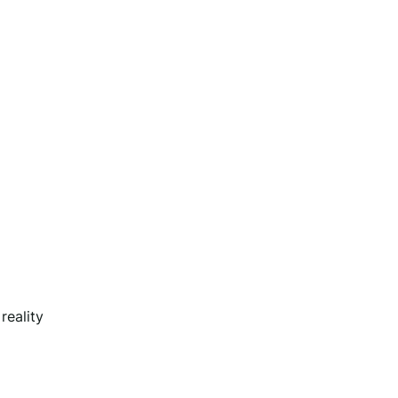
reality