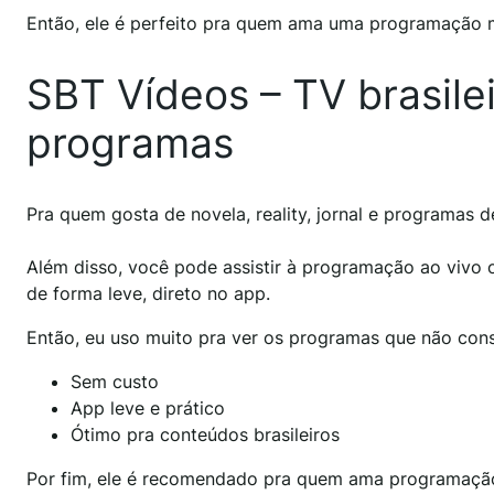
Então, ele é perfeito pra quem ama uma programação ma
SBT Vídeos – TV brasilei
programas
Pra quem gosta de novela, reality, jornal e programas d
Além disso, você pode assistir à programação ao vivo 
de forma leve, direto no app.
Então, eu uso muito pra ver os programas que não conse
Sem custo
App leve e prático
Ótimo pra conteúdos brasileiros
Por fim, ele é recomendado pra quem ama programação