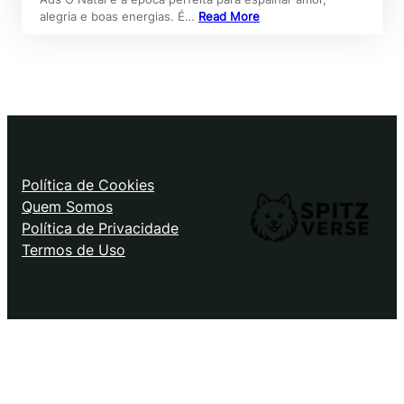
alegria e boas energias. É…
Read More
Política de Cookies
Quem Somos
Política de Privacidade
Termos de Uso