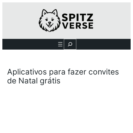
Search
Aplicativos para fazer convites
de Natal grátis