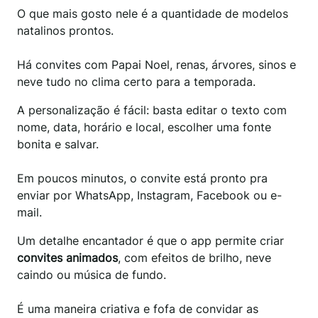
O que mais gosto nele é a quantidade de modelos
natalinos prontos.
Há convites com Papai Noel, renas, árvores, sinos e
neve tudo no clima certo para a temporada.
A personalização é fácil: basta editar o texto com
nome, data, horário e local, escolher uma fonte
bonita e salvar.
Em poucos minutos, o convite está pronto pra
enviar por WhatsApp, Instagram, Facebook ou e-
mail.
Um detalhe encantador é que o app permite criar
convites animados
, com efeitos de brilho, neve
caindo ou música de fundo.
É uma maneira criativa e fofa de convidar as