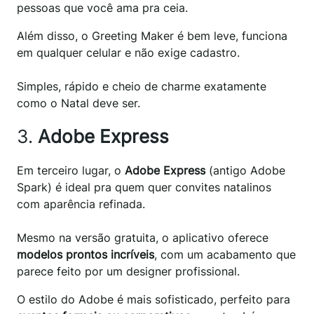
pessoas que você ama pra ceia.
Além disso, o Greeting Maker é bem leve, funciona
em qualquer celular e não exige cadastro.
Simples, rápido e cheio de charme exatamente
como o Natal deve ser.
3.
Adobe Express
Em terceiro lugar, o
Adobe Express
(antigo Adobe
Spark) é ideal pra quem quer convites natalinos
com aparência refinada.
Mesmo na versão gratuita, o aplicativo oferece
modelos prontos incríveis
, com um acabamento que
parece feito por um designer profissional.
O estilo do Adobe é mais sofisticado, perfeito para