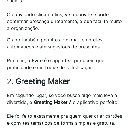
sociais.
O convidado clica no link, vê o convite e pode
confirmar presença diretamente, o que facilita muito
a organização.
O app também permite adicionar lembretes
automáticos e até sugestões de presentes.
Pra mim, o Evite é o app ideal pra quem quer
praticidade e um toque de sofisticação.
2.
Greeting Maker
Em segundo lugar, se você busca algo mais leve e
divertido, o
Greeting Maker
é o aplicativo perfeito.
Ele foi feito exatamente pra quem quer criar cartões
e convites temáticos de forma simples e gratuita.