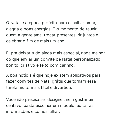
O Natal é a época perfeita para espalhar amor,
alegria e boas energias. É o momento de reunir
quem a gente ama, trocar presentes, rir juntos e
celebrar o fim de mais um ano.
E, pra deixar tudo ainda mais especial, nada melhor
do que enviar um convite de Natal personalizado
bonito, criativo e feito com carinho.
A boa notícia é que hoje existem aplicativos para
fazer convites de Natal grátis que tornam essa
tarefa muito mais fácil e divertida.
Você não precisa ser designer, nem gastar um
centavo: basta escolher um modelo, editar as
informações e compartilhar.