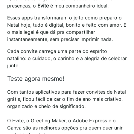
presenças, o
Evite
é meu companheiro ideal.
Esses apps transformaram o jeito como preparo o
Natal hoje, tudo é digital, bonito e feito com amor. E
o mais legal é que dá pra compartilhar
instantaneamente, sem precisar imprimir nada.
Cada convite carrega uma parte do espírito
natalino: o cuidado, o carinho e a alegria de celebrar
junto.
Teste agora mesmo!
Com tantos aplicativos para fazer convites de Natal
grátis, ficou fácil deixar o fim de ano mais criativo,
organizado e cheio de significado.
O Evite, o Greeting Maker, o Adobe Express e o
Canva são as melhores opções pra quem quer unir