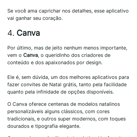
Se você ama caprichar nos detalhes, esse aplicativo
vai ganhar seu coração.
4.
Canva
Por último, mas de jeito nenhum menos importante,
vem o
Canva
, o queridinho dos criadores de
conteúdo e dos apaixonados por design.
Ele é, sem dúvida, um dos melhores aplicativos para
fazer convites de Natal grátis, tanto pela facilidade
quanto pela infinidade de opções disponíveis.
O Canva oferece centenas de modelos natalinos
personalizáveis alguns clássicos, com cores
tradicionais, e outros super modernos, com toques
dourados e tipografia elegante.