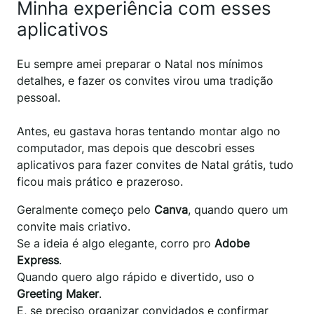
Minha experiência com esses
aplicativos
Eu sempre amei preparar o Natal nos mínimos
detalhes, e fazer os convites virou uma tradição
pessoal.
Antes, eu gastava horas tentando montar algo no
computador, mas depois que descobri esses
aplicativos para fazer convites de Natal grátis, tudo
ficou mais prático e prazeroso.
Geralmente começo pelo
Canva
, quando quero um
convite mais criativo.
Se a ideia é algo elegante, corro pro
Adobe
Express
.
Quando quero algo rápido e divertido, uso o
Greeting Maker
.
E, se preciso organizar convidados e confirmar