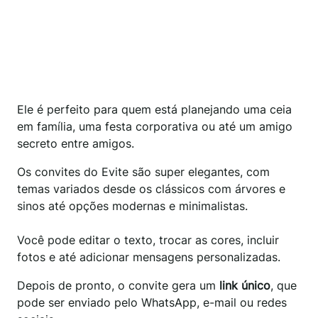
Ele é perfeito para quem está planejando uma ceia
em família, uma festa corporativa ou até um amigo
secreto entre amigos.
Os convites do Evite são super elegantes, com
temas variados desde os clássicos com árvores e
sinos até opções modernas e minimalistas.
Você pode editar o texto, trocar as cores, incluir
fotos e até adicionar mensagens personalizadas.
Depois de pronto, o convite gera um
link único
, que
pode ser enviado pelo WhatsApp, e-mail ou redes