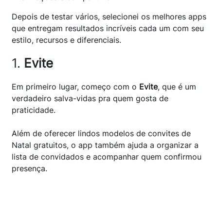
Depois de testar vários, selecionei os melhores apps
que entregam resultados incríveis cada um com seu
estilo, recursos e diferenciais.
1.
Evite
Em primeiro lugar, começo com o
Evite
, que é um
verdadeiro salva-vidas pra quem gosta de
praticidade.
Além de oferecer lindos modelos de convites de
Natal gratuitos, o app também ajuda a organizar a
lista de convidados e acompanhar quem confirmou
presença.