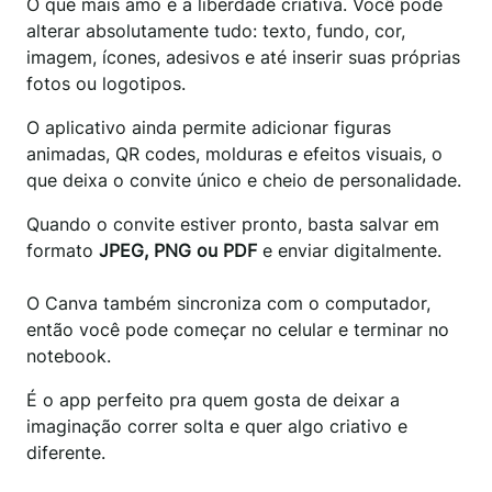
O que mais amo é a liberdade criativa. Você pode
alterar absolutamente tudo: texto, fundo, cor,
imagem, ícones, adesivos e até inserir suas próprias
fotos ou logotipos.
O aplicativo ainda permite adicionar figuras
animadas, QR codes, molduras e efeitos visuais, o
que deixa o convite único e cheio de personalidade.
Quando o convite estiver pronto, basta salvar em
formato
JPEG, PNG ou PDF
e enviar digitalmente.
O Canva também sincroniza com o computador,
então você pode começar no celular e terminar no
notebook.
É o app perfeito pra quem gosta de deixar a
imaginação correr solta e quer algo criativo e
diferente.