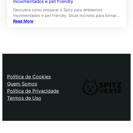
movimentados e pet friendly
Descubra como preparar o Spitz para ambientes
movimentados e pet friendly. Dicas incríveis para tornar…
Read More
Política de Cookies
Quem Somos
Política de Privacidade
Termos de Uso