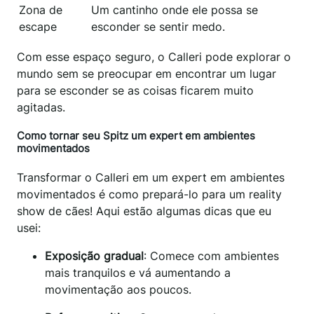
Zona de
Um cantinho onde ele possa se
escape
esconder se sentir medo.
Com esse espaço seguro, o Calleri pode explorar o
mundo sem se preocupar em encontrar um lugar
para se esconder se as coisas ficarem muito
agitadas.
Como tornar seu
Spitz
um expert em ambientes
movimentados
Transformar o Calleri em um expert em ambientes
movimentados é como prepará-lo para um reality
show de cães! Aqui estão algumas dicas que eu
usei:
Exposição gradual
: Comece com ambientes
mais tranquilos e vá aumentando a
movimentação aos poucos.