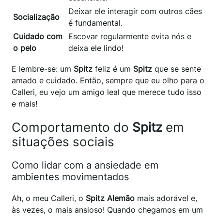
Deixar ele interagir com outros cães
Socialização
é fundamental.
Cuidado com
Escovar regularmente evita nós e
o pelo
deixa ele lindo!
E lembre-se: um
Spitz
feliz é um
Spitz
que se sente
amado e cuidado. Então, sempre que eu olho para o
Calleri, eu vejo um amigo leal que merece tudo isso
e mais!
Comportamento do
Spitz
em
situações sociais
Como lidar com a ansiedade em
ambientes movimentados
Ah, o meu Calleri, o
Spitz Alemão
mais adorável e,
às vezes, o mais ansioso! Quando chegamos em um