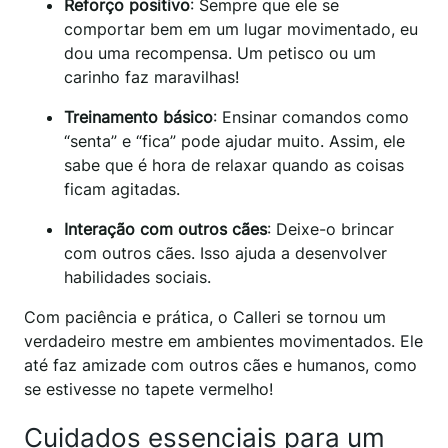
Reforço positivo
: Sempre que ele se
comportar bem em um lugar movimentado, eu
dou uma recompensa. Um petisco ou um
carinho faz maravilhas!
Treinamento básico
: Ensinar comandos como
“senta” e “fica” pode ajudar muito. Assim, ele
sabe que é hora de relaxar quando as coisas
ficam agitadas.
Interação com outros cães
: Deixe-o brincar
com outros cães. Isso ajuda a desenvolver
habilidades sociais.
Com paciência e prática, o Calleri se tornou um
verdadeiro mestre em ambientes movimentados. Ele
até faz amizade com outros cães e humanos, como
se estivesse no tapete vermelho!
Cuidados essenciais para um