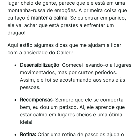
lugar cheio de gente, parece que ele está em uma
montanha-russa de emoções. A primeira coisa que
eu faço é
manter a calma
. Se eu entrar em pânico,
ele vai achar que está prestes a enfrentar um
dragão!
Aqui estão algumas dicas que me ajudam a lidar
com a ansiedade do Calleri:
Desensibilização
: Comecei levando-o a lugares
movimentados, mas por curtos períodos.
Assim, ele foi se acostumando aos sons e às
pessoas.
Recompensas
: Sempre que ele se comporta
bem, eu dou um petisco. Aí, ele aprende que
estar calmo em lugares cheios é uma ótima
ideia!
Rotina
: Criar uma rotina de passeios ajuda o