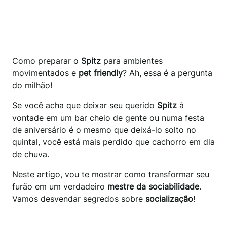
Como preparar o
Spitz
para ambientes
movimentados e
pet friendly
? Ah, essa é a pergunta
do milhão!
Se você acha que deixar seu querido
Spitz
à
vontade em um bar cheio de gente ou numa festa
de aniversário é o mesmo que deixá-lo solto no
quintal, você está mais perdido que cachorro em dia
de chuva.
Neste artigo, vou te mostrar como transformar seu
furão em um verdadeiro
mestre da sociabilidade
.
Vamos desvendar segredos sobre
socialização
!