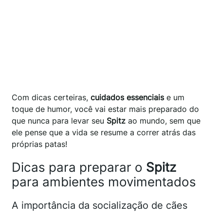
Com dicas certeiras,
cuidados essenciais
e um
toque de humor, você vai estar mais preparado do
que nunca para levar seu
Spitz
ao mundo, sem que
ele pense que a vida se resume a correr atrás das
próprias patas!
Dicas para preparar o
Spitz
para ambientes movimentados
A importância da socialização de cães