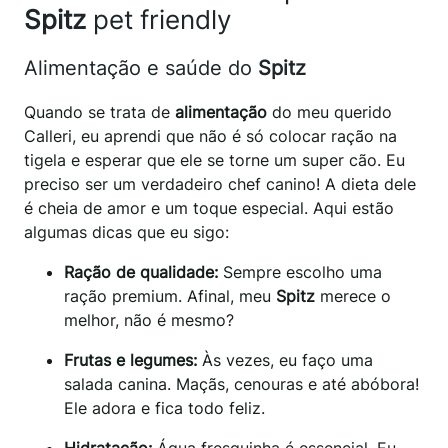
Spitz
pet friendly
Alimentação e saúde do
Spitz
Quando se trata de
alimentação
do meu querido
Calleri, eu aprendi que não é só colocar ração na
tigela e esperar que ele se torne um super cão. Eu
preciso ser um verdadeiro chef canino! A dieta dele
é cheia de amor e um toque especial. Aqui estão
algumas dicas que eu sigo:
Ração de qualidade:
Sempre escolho uma
ração premium. Afinal, meu
Spitz
merece o
melhor, não é mesmo?
Frutas e legumes:
Às vezes, eu faço uma
salada canina. Maçãs, cenouras e até abóbora!
Ele adora e fica todo feliz.