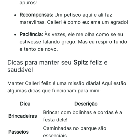
apuros!
Recompensas:
Um petisco aqui e ali faz
maravilhas. Calleri é como eu: ama um agrado!
Paciência:
Às vezes, ele me olha como se eu
estivesse falando grego. Mas eu respiro fundo
e tento de novo.
Dicas para manter seu
Spitz
feliz e
saudável
Manter Calleri feliz é uma missão diária! Aqui estão
algumas dicas que funcionam para mim:
Dica
Descrição
Brincar com bolinhas e cordas é a
Brincadeiras
festa dele!
Caminhadas no parque são
Passeios
essenciais.