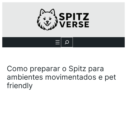
Search
Como preparar o Spitz para
ambientes movimentados e pet
friendly