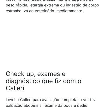
peso rápida, letargia extrema ou ingestão de corpo
estranho, vá ao veterinário imediatamente.
Check‑up, exames e
diagnóstico que fiz com o
Calleri
Levei o Calleri para avaliação completa; o vet fez
palpação abdominal, exame da boca e pediu