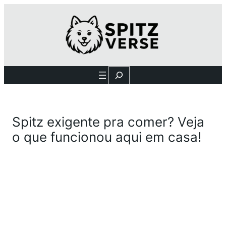
Search
Spitz exigente pra comer? Veja
o que funcionou aqui em casa!