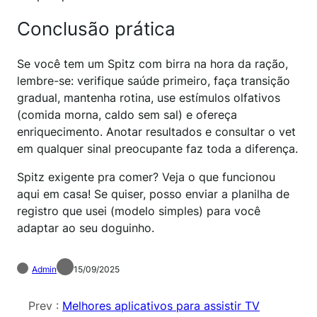
Conclusão prática
Se você tem um Spitz com birra na hora da ração,
lembre-se: verifique saúde primeiro, faça transição
gradual, mantenha rotina, use estímulos olfativos
(comida morna, caldo sem sal) e ofereça
enriquecimento. Anotar resultados e consultar o vet
em qualquer sinal preocupante faz toda a diferença.
Spitz exigente pra comer? Veja o que funcionou
aqui em casa! Se quiser, posso enviar a planilha de
registro que usei (modelo simples) para você
adaptar ao seu doguinho.
Admin
15/09/2025
Prev :
Melhores aplicativos para assistir TV