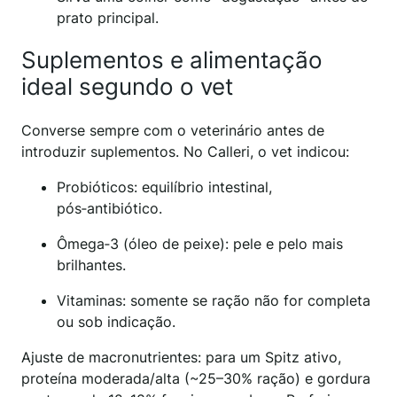
prato principal.
Suplementos e alimentação
ideal segundo o vet
Converse sempre com o veterinário antes de
introduzir suplementos. No Calleri, o vet indicou:
Probióticos: equilíbrio intestinal,
pós‑antibiótico.
Ômega‑3 (óleo de peixe): pele e pelo mais
brilhantes.
Vitaminas: somente se ração não for completa
ou sob indicação.
Ajuste de macronutrientes: para um Spitz ativo,
proteína moderada/alta (~25–30% ração) e gordura