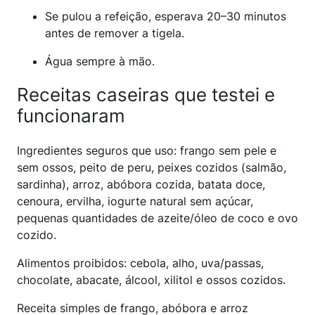
Se pulou a refeição, esperava 20–30 minutos
antes de remover a tigela.
Água sempre à mão.
Receitas caseiras que testei e
funcionaram
Ingredientes seguros que uso: frango sem pele e
sem ossos, peito de peru, peixes cozidos (salmão,
sardinha), arroz, abóbora cozida, batata doce,
cenoura, ervilha, iogurte natural sem açúcar,
pequenas quantidades de azeite/óleo de coco e ovo
cozido.
Alimentos proibidos: cebola, alho, uva/passas,
chocolate, abacate, álcool, xilitol e ossos cozidos.
Receita simples de frango, abóbora e arroz