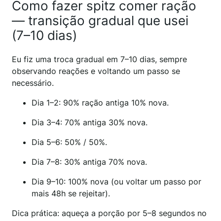
Como fazer spitz comer ração
— transição gradual que usei
(7–10 dias)
Eu fiz uma troca gradual em 7–10 dias, sempre
observando reações e voltando um passo se
necessário.
Dia 1–2: 90% ração antiga 10% nova.
Dia 3–4: 70% antiga 30% nova.
Dia 5–6: 50% / 50%.
Dia 7–8: 30% antiga 70% nova.
Dia 9–10: 100% nova (ou voltar um passo por
mais 48h se rejeitar).
Dica prática: aqueça a porção por 5–8 segundos no