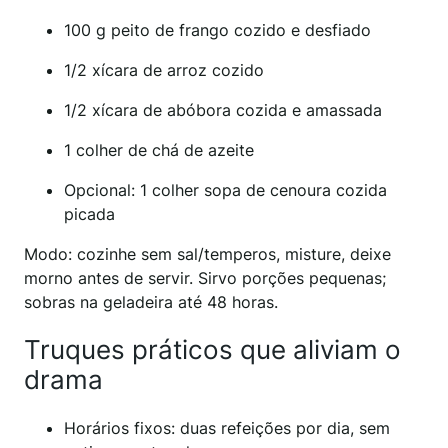
100 g peito de frango cozido e desfiado
1/2 xícara de arroz cozido
1/2 xícara de abóbora cozida e amassada
1 colher de chá de azeite
Opcional: 1 colher sopa de cenoura cozida
picada
Modo: cozinhe sem sal/temperos, misture, deixe
morno antes de servir. Sirvo porções pequenas;
sobras na geladeira até 48 horas.
Truques práticos que aliviam o
drama
Horários fixos: duas refeições por dia, sem