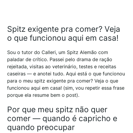
Spitz exigente pra comer? Veja
o que funcionou aqui em casa!
Sou o tutor do Calleri, um Spitz Alemão com
paladar de crítico. Passei pelo drama de ração
rejeitada, visitas ao veterinário, testes e receitas
caseiras — e anotei tudo. Aqui está o que funcionou
para o meu spitz exigente pra comer? Veja o que
funcionou aqui em casa! (sim, vou repetir essa frase
porque ela resume bem o post).
Por que meu spitz não quer
comer — quando é capricho e
quando preocupar