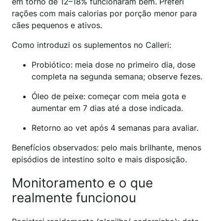
em torno de 12–18% funcionaram bem. Preferi
rações com mais calorias por porção menor para
cães pequenos e ativos.
Como introduzi os suplementos no Calleri:
Probiótico: meia dose no primeiro dia, dose
completa na segunda semana; observe fezes.
Óleo de peixe: começar com meia gota e
aumentar em 7 dias até a dose indicada.
Retorno ao vet após 4 semanas para avaliar.
Benefícios observados: pelo mais brilhante, menos
episódios de intestino solto e mais disposição.
Monitoramento e o que
realmente funcionou