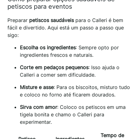
petiscos para eventos
Preparar
petiscos saudáveis
para o Calleri é bem
fácil e divertido. Aqui está um passo a passo que
sigo:
Escolha os ingredientes
: Sempre opto por
ingredientes frescos e naturais.
Corte em pedaços pequenos
: Isso ajuda o
Calleri a comer sem dificuldade.
Misture e asse
: Para os biscoitos, misturo tudo
e coloco no forno até ficarem dourados.
Sirva com amor
: Coloco os petiscos em uma
tigela bonita e chamo o Calleri para
experimentar.
Tempo de