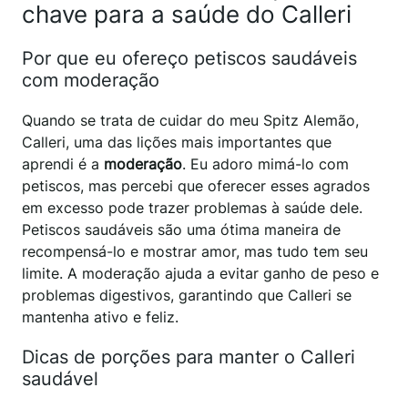
chave para a saúde do Calleri
Por que eu ofereço petiscos saudáveis
com moderação
Quando se trata de cuidar do meu Spitz Alemão,
Calleri, uma das lições mais importantes que
aprendi é a
moderação
. Eu adoro mimá-lo com
petiscos, mas percebi que oferecer esses agrados
em excesso pode trazer problemas à saúde dele.
Petiscos saudáveis são uma ótima maneira de
recompensá-lo e mostrar amor, mas tudo tem seu
limite. A moderação ajuda a evitar ganho de peso e
problemas digestivos, garantindo que Calleri se
mantenha ativo e feliz.
Dicas de porções para manter o Calleri
saudável