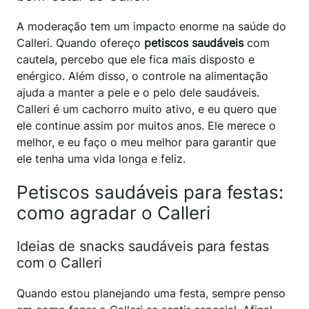
A moderação tem um impacto enorme na saúde do
Calleri. Quando ofereço
petiscos saudáveis
com
cautela, percebo que ele fica mais disposto e
enérgico. Além disso, o controle na alimentação
ajuda a manter a pele e o pelo dele saudáveis.
Calleri é um cachorro muito ativo, e eu quero que
ele continue assim por muitos anos. Ele merece o
melhor, e eu faço o meu melhor para garantir que
ele tenha uma vida longa e feliz.
Petiscos saudáveis para festas:
como agradar o Calleri
Ideias de snacks saudáveis para festas
com o Calleri
Quando estou planejando uma festa, sempre penso