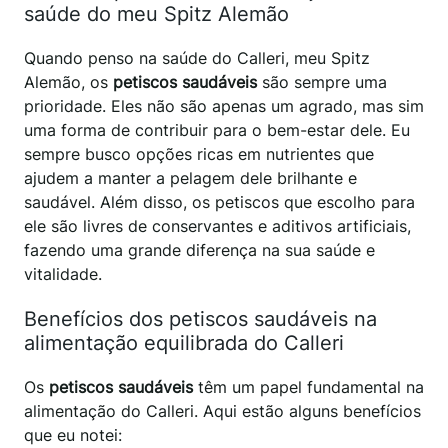
saúde do meu Spitz Alemão
Quando penso na saúde do Calleri, meu Spitz
Alemão, os
petiscos saudáveis
são sempre uma
prioridade. Eles não são apenas um agrado, mas sim
uma forma de contribuir para o bem-estar dele. Eu
sempre busco opções ricas em nutrientes que
ajudem a manter a pelagem dele brilhante e
saudável. Além disso, os petiscos que escolho para
ele são livres de conservantes e aditivos artificiais,
fazendo uma grande diferença na sua saúde e
vitalidade.
Benefícios dos petiscos saudáveis na
alimentação equilibrada do Calleri
Os
petiscos saudáveis
têm um papel fundamental na
alimentação do Calleri. Aqui estão alguns benefícios
que eu notei: