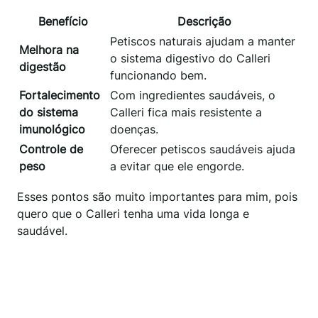
Benefício
Descrição
Petiscos naturais ajudam a manter
Melhora na
o sistema digestivo do Calleri
digestão
funcionando bem.
Fortalecimento
Com ingredientes saudáveis, o
do sistema
Calleri fica mais resistente a
imunológico
doenças.
Controle de
Oferecer petiscos saudáveis ajuda
peso
a evitar que ele engorde.
Esses pontos são muito importantes para mim, pois
quero que o Calleri tenha uma vida longa e
saudável.