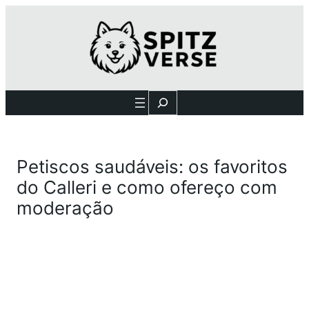
Search
Petiscos saudáveis: os favoritos
do Calleri e como ofereço com
moderação