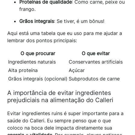
Proteínas de qualidade
: Como carne, peixe ou
frango.
Grãos integrais
: Se tiver, é um bônus!
Aqui está uma tabela que eu uso para me ajudar a
lembrar dos pontos principais:
O que procurar
O que evitar
Ingredientes naturais
Conservantes artificiais
Alta proteína
Açúcar
Grãos integrais (opcional)
Subprodutos de carne
A importância de evitar ingredientes
prejudiciais na alimentação do Calleri
Evitar ingredientes ruins é super importante para a
saúde do Calleri. Eu sempre penso que o que
coloco na boca dele impacta diretamente sua