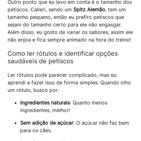
Outro ponto que eu levo em conta é o tamanho dos
petiscos. Calleri, sendo um
Spitz Alemão
, tem um
tamanho pequeno, então eu prefiro petiscos que
sejam do tamanho certo para ele não engasgar.
Além disso, eu gosto de variar os sabores, assim ele
não enjoa e fica sempre animado na hora do treino!
Como ler rótulos e identificar opções
saudáveis de petiscos
Ler rótulos pode parecer complicado, mas eu
aprendi a fazer isso de forma simples. Quando olho
um rótulo, busco por:
Ingredientes naturais
: Quanto menos
ingredientes, melhor!
Sem adição de açúcar
: O açúcar não faz bem
para os cães.