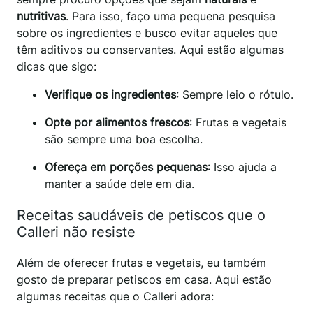
nutritivas
. Para isso, faço uma pequena pesquisa
sobre os ingredientes e busco evitar aqueles que
têm aditivos ou conservantes. Aqui estão algumas
dicas que sigo:
Verifique os ingredientes
: Sempre leio o rótulo.
Opte por alimentos frescos
: Frutas e vegetais
são sempre uma boa escolha.
Ofereça em porções pequenas
: Isso ajuda a
manter a saúde dele em dia.
Receitas saudáveis de petiscos que o
Calleri não resiste
Além de oferecer frutas e vegetais, eu também
gosto de preparar petiscos em casa. Aqui estão
algumas receitas que o Calleri adora: