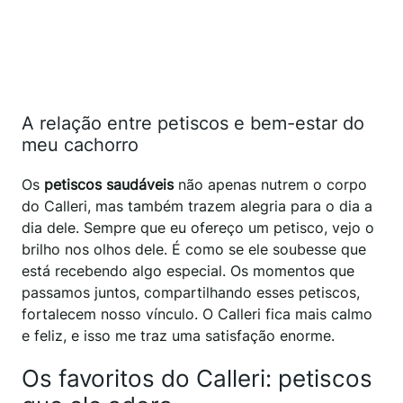
A relação entre petiscos e bem-estar do
meu cachorro
Os
petiscos saudáveis
não apenas nutrem o corpo
do Calleri, mas também trazem alegria para o dia a
dia dele. Sempre que eu ofereço um petisco, vejo o
brilho nos olhos dele. É como se ele soubesse que
está recebendo algo especial. Os momentos que
passamos juntos, compartilhando esses petiscos,
fortalecem nosso vínculo. O Calleri fica mais calmo
e feliz, e isso me traz uma satisfação enorme.
Os favoritos do Calleri: petiscos