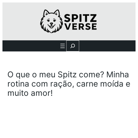
Search
O que o meu Spitz come? Minha
rotina com ração, carne moída e
muito amor!