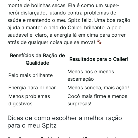
monte de bolinhas secas. Ela é como um super-
herói disfarçado, lutando contra problemas de
saúde e mantendo o meu Spitz feliz. Uma boa ração
ajuda a manter o pelo do Calleri brilhante, a pele
saudável e, claro, a energia lá em cima para correr
atrás de qualquer coisa que se mova!
Benefícios da Ração de
Resultados para o Calleri
Qualidade
Menos nós e menos
Pelo mais brilhante
escamação
Energia para brincar
Menos soneca, mais ação!
Menos problemas
Cocô mais firme e menos
digestivos
surpresas!
Dicas de como escolher a melhor ração
para o meu Spitz