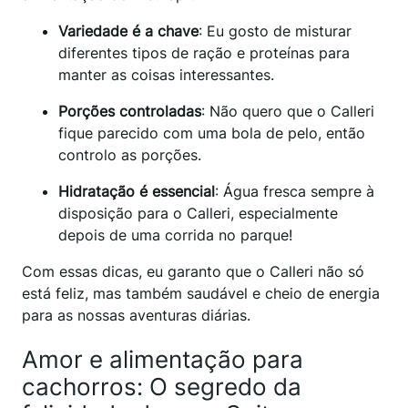
Variedade é a chave
: Eu gosto de misturar
diferentes tipos de ração e proteínas para
manter as coisas interessantes.
Porções controladas
: Não quero que o Calleri
fique parecido com uma bola de pelo, então
controlo as porções.
Hidratação é essencial
: Água fresca sempre à
disposição para o Calleri, especialmente
depois de uma corrida no parque!
Com essas dicas, eu garanto que o Calleri não só
está feliz, mas também saudável e cheio de energia
para as nossas aventuras diárias.
Amor e alimentação para
cachorros: O segredo da