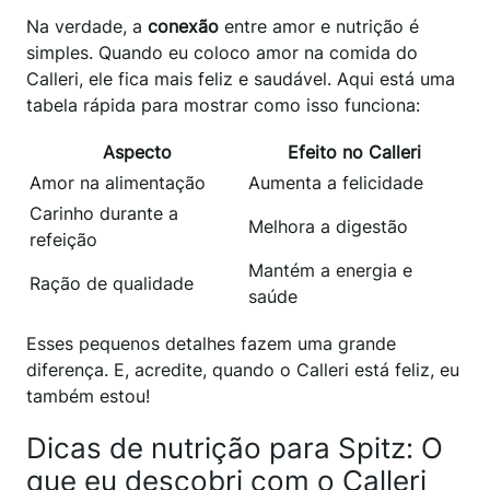
Na verdade, a
conexão
entre amor e nutrição é
simples. Quando eu coloco amor na comida do
Calleri, ele fica mais feliz e saudável. Aqui está uma
tabela rápida para mostrar como isso funciona:
Aspecto
Efeito no Calleri
Amor na alimentação
Aumenta a felicidade
Carinho durante a
Melhora a digestão
refeição
Mantém a energia e
Ração de qualidade
saúde
Esses pequenos detalhes fazem uma grande
diferença. E, acredite, quando o Calleri está feliz, eu
também estou!
Dicas de nutrição para Spitz: O
que eu descobri com o Calleri