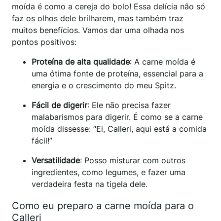
moída é como a cereja do bolo! Essa delícia não só
faz os olhos dele brilharem, mas também traz
muitos benefícios. Vamos dar uma olhada nos
pontos positivos:
Proteína de alta qualidade
: A carne moída é
uma ótima fonte de proteína, essencial para a
energia e o crescimento do meu Spitz.
Fácil de digerir
: Ele não precisa fazer
malabarismos para digerir. É como se a carne
moída dissesse: “Ei, Calleri, aqui está a comida
fácil!”
Versatilidade
: Posso misturar com outros
ingredientes, como legumes, e fazer uma
verdadeira festa na tigela dele.
Como eu preparo a carne moída para o
Calleri