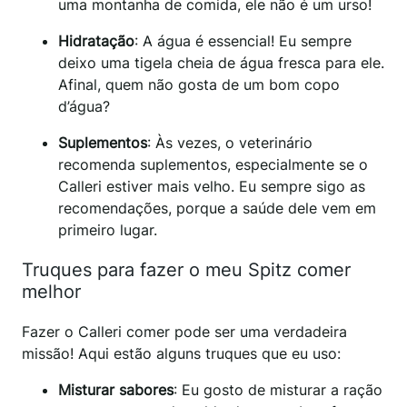
uma montanha de comida, ele não é um urso!
Hidratação
: A água é essencial! Eu sempre
deixo uma tigela cheia de água fresca para ele.
Afinal, quem não gosta de um bom copo
d’água?
Suplementos
: Às vezes, o veterinário
recomenda suplementos, especialmente se o
Calleri estiver mais velho. Eu sempre sigo as
recomendações, porque a saúde dele vem em
primeiro lugar.
Truques para fazer o meu Spitz comer
melhor
Fazer o Calleri comer pode ser uma verdadeira
missão! Aqui estão alguns truques que eu uso:
Misturar sabores
: Eu gosto de misturar a ração