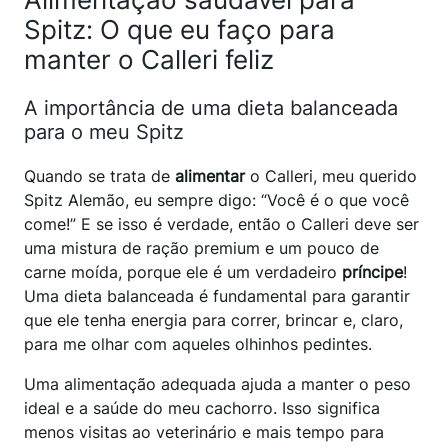
Spitz: O que eu faço para
manter o Calleri feliz
A importância de uma dieta balanceada
para o meu Spitz
Quando se trata de
alimentar
o Calleri, meu querido
Spitz Alemão, eu sempre digo: “Você é o que você
come!” E se isso é verdade, então o Calleri deve ser
uma mistura de ração premium e um pouco de
carne moída, porque ele é um verdadeiro
príncipe
!
Uma dieta balanceada é fundamental para garantir
que ele tenha energia para correr, brincar e, claro,
para me olhar com aqueles olhinhos pedintes.
Uma alimentação adequada ajuda a manter o peso
ideal e a saúde do meu cachorro. Isso significa
menos visitas ao veterinário e mais tempo para