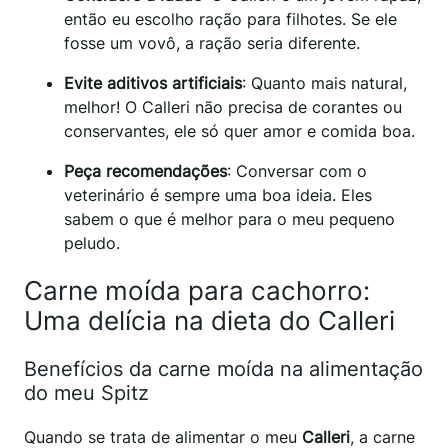
então eu escolho ração para filhotes. Se ele
fosse um vovô, a ração seria diferente.
Evite aditivos artificiais
: Quanto mais natural,
melhor! O Calleri não precisa de corantes ou
conservantes, ele só quer amor e comida boa.
Peça recomendações
: Conversar com o
veterinário é sempre uma boa ideia. Eles
sabem o que é melhor para o meu pequeno
peludo.
Carne moída para cachorro:
Uma delícia na dieta do Calleri
Benefícios da carne moída na alimentação
do meu Spitz
Quando se trata de alimentar o meu
Calleri
, a carne