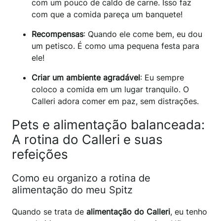
com um pouco de caldo de carne. Isso faz
com que a comida pareça um banquete!
Recompensas
: Quando ele come bem, eu dou
um petisco. É como uma pequena festa para
ele!
Criar um ambiente agradável
: Eu sempre
coloco a comida em um lugar tranquilo. O
Calleri adora comer em paz, sem distrações.
Pets e alimentação balanceada:
A rotina do Calleri e suas
refeições
Como eu organizo a rotina de
alimentação do meu Spitz
Quando se trata de
alimentação do Calleri
, eu tenho