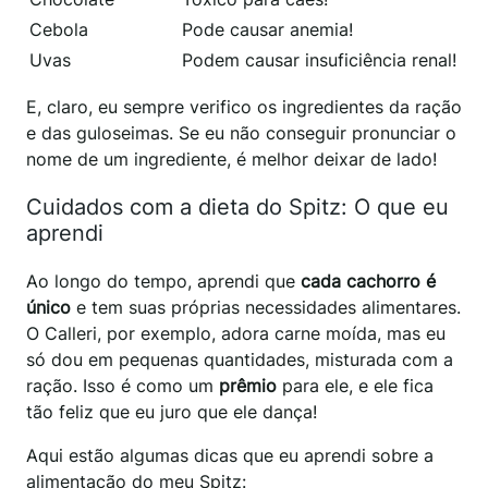
Cebola
Pode causar anemia!
Uvas
Podem causar insuficiência renal!
E, claro, eu sempre verifico os ingredientes da ração
e das guloseimas. Se eu não conseguir pronunciar o
nome de um ingrediente, é melhor deixar de lado!
Cuidados com a dieta do Spitz: O que eu
aprendi
Ao longo do tempo, aprendi que
cada cachorro é
único
e tem suas próprias necessidades alimentares.
O Calleri, por exemplo, adora carne moída, mas eu
só dou em pequenas quantidades, misturada com a
ração. Isso é como um
prêmio
para ele, e ele fica
tão feliz que eu juro que ele dança!
Aqui estão algumas dicas que eu aprendi sobre a
alimentação do meu Spitz: