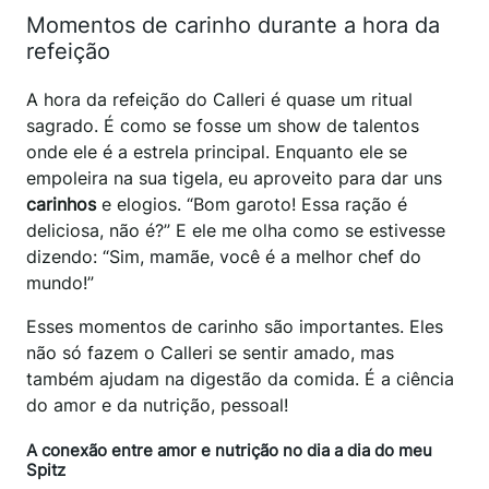
Momentos de carinho durante a hora da
refeição
A hora da refeição do Calleri é quase um ritual
sagrado. É como se fosse um show de talentos
onde ele é a estrela principal. Enquanto ele se
empoleira na sua tigela, eu aproveito para dar uns
carinhos
e elogios. “Bom garoto! Essa ração é
deliciosa, não é?” E ele me olha como se estivesse
dizendo: “Sim, mamãe, você é a melhor chef do
mundo!”
Esses momentos de carinho são importantes. Eles
não só fazem o Calleri se sentir amado, mas
também ajudam na digestão da comida. É a ciência
do amor e da nutrição, pessoal!
A conexão entre amor e nutrição no dia a dia do meu
Spitz