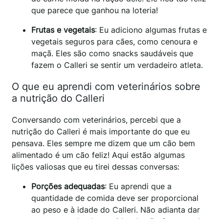
que parece que ganhou na loteria!
Frutas e vegetais
: Eu adiciono algumas frutas e
vegetais seguros para cães, como cenoura e
maçã. Eles são como snacks saudáveis que
fazem o Calleri se sentir um verdadeiro atleta.
O que eu aprendi com veterinários sobre
a nutrição do Calleri
Conversando com veterinários, percebi que a
nutrição do Calleri é mais importante do que eu
pensava. Eles sempre me dizem que um cão bem
alimentado é um cão feliz! Aqui estão algumas
lições valiosas que eu tirei dessas conversas:
Porções adequadas
: Eu aprendi que a
quantidade de comida deve ser proporcional
ao peso e à idade do Calleri. Não adianta dar