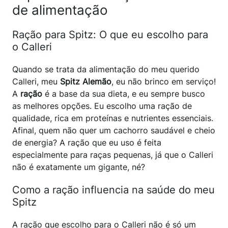
de alimentação
Ração para Spitz: O que eu escolho para
o Calleri
Quando se trata da alimentação do meu querido
Calleri, meu
Spitz Alemão
, eu não brinco em serviço!
A
ração
é a base da sua dieta, e eu sempre busco
as melhores opções. Eu escolho uma ração de
qualidade, rica em proteínas e nutrientes essenciais.
Afinal, quem não quer um cachorro saudável e cheio
de energia? A ração que eu uso é feita
especialmente para raças pequenas, já que o Calleri
não é exatamente um gigante, né?
Como a ração influencia na saúde do meu
Spitz
A ração que escolho para o Calleri não é só um