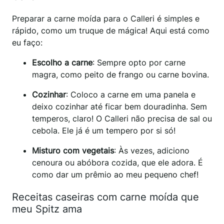
Preparar a carne moída para o Calleri é simples e
rápido, como um truque de mágica! Aqui está como
eu faço:
Escolho a carne
: Sempre opto por carne
magra, como peito de frango ou carne bovina.
Cozinhar
: Coloco a carne em uma panela e
deixo cozinhar até ficar bem douradinha. Sem
temperos, claro! O Calleri não precisa de sal ou
cebola. Ele já é um tempero por si só!
Misturo com vegetais
: Às vezes, adiciono
cenoura ou abóbora cozida, que ele adora. É
como dar um prêmio ao meu pequeno chef!
Receitas caseiras com carne moída que
meu Spitz ama