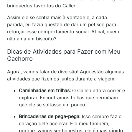
brinquedos favoritos do Calleri.
Assim ele se sentia mais à vontade e, a cada
parada, eu fazia questão de dar um petisco para
reforçar esse comportamento social. Afinal, quem
não ama um biscoito?
Dicas de Atividades para Fazer com Meu
Cachorro
Agora, vamos falar de diversão! Aqui estão algumas
atividades que fizemos juntos durante a viagem:
Caminhadas em trilhas
: O Calleri adora correr e
explorar. Encontramos trilhas que permitiam
que ele se soltasse um pouco.
Brincadeiras de pega-pega
: Isso sempre faz o
coração dele acelerar! E o meu também,
porque, vamos ser honestos, ele é mais rápido