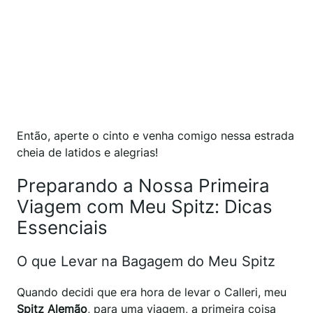
Então, aperte o cinto e venha comigo nessa estrada
cheia de latidos e alegrias!
Preparando a Nossa Primeira
Viagem com Meu Spitz: Dicas
Essenciais
O que Levar na Bagagem do Meu Spitz
Quando decidi que era hora de levar o Calleri, meu
Spitz Alemão
, para uma viagem, a primeira coisa