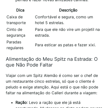
Dica
Descrição
Caixa de
Confortável e segura, como um
transporte
hotel 5 estrelas.
Cinto de
Para que ele não vire um projetil na
segurança
estrada.
Paradas
Para esticar as patas e fazer xixi.
regulares
Alimentação do Meu Spitz na Estrada: O
que Não Pode Faltar
Viajar com um Spitz Alemão é como ser o chef de
um restaurante cinco estrelas, só que o cliente é
peludo e exige atenção. Aqui está o que não pode
faltar na alimentação do Calleri durante a viagem:
Ração
: Levo a ração que ele já está