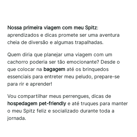
Nossa primeira viagem com meu Spitz
:
aprendizados e dicas promete ser uma aventura
cheia de diversão e algumas trapalhadas.
Quem diria que planejar uma viagem com um
cachorro poderia ser tão emocionante? Desde o
que colocar na
bagagem
até os brinquedos
essenciais para entreter meu peludo, prepare-se
para rir e aprender!
Vou compartilhar meus perrengues, dicas de
hospedagem pet-friendly
e até truques para manter
o meu Spitz feliz e socializado durante toda a
jornada.