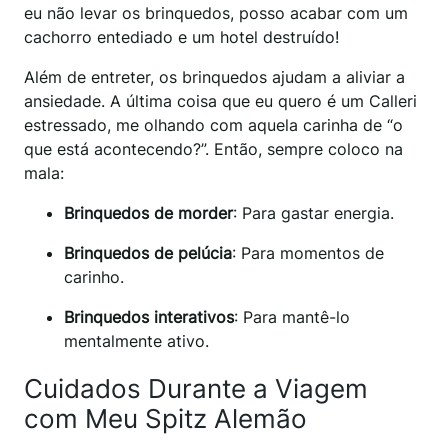
eu não levar os brinquedos, posso acabar com um
cachorro entediado e um hotel destruído!
Além de entreter, os brinquedos ajudam a aliviar a
ansiedade. A última coisa que eu quero é um Calleri
estressado, me olhando com aquela carinha de “o
que está acontecendo?”. Então, sempre coloco na
mala:
Brinquedos de morder
: Para gastar energia.
Brinquedos de pelúcia
: Para momentos de
carinho.
Brinquedos interativos
: Para mantê-lo
mentalmente ativo.
Cuidados Durante a Viagem
com Meu Spitz Alemão