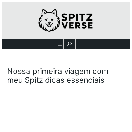
Search
Nossa primeira viagem com
meu Spitz dicas essenciais