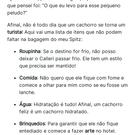
que pensei foi: “O que eu levo para esse pequeno
peludo?”
Afinal, não é todo dia que um cachorro se torna um
turista
! Aqui vai uma lista de itens que não podem
faltar na bagagem do meu Spitz:
Roupinha
: Se o destino for frio, não posso
deixar o Calleri passar frio. Ele tem um estilo
que precisa ser mantido!
Comida
: Não quero que ele fique com fome e
comece a olhar para mim como se eu fosse um
lanche.
Água
: Hidratação é tudo! Afinal, um cachorro
feliz é um cachorro hidratado.
Brinquedos
: Para garantir que ele não fique
entediado e comece a fazer
arte
no hotel.