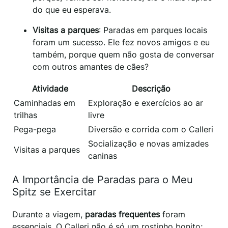
do que eu esperava.
Visitas a parques
: Paradas em parques locais
foram um sucesso. Ele fez novos amigos e eu
também, porque quem não gosta de conversar
com outros amantes de cães?
Atividade
Descrição
Caminhadas em
Exploração e exercícios ao ar
trilhas
livre
Pega-pega
Diversão e corrida com o Calleri
Socialização e novas amizades
Visitas a parques
caninas
A Importância de Paradas para o Meu
Spitz se Exercitar
Durante a viagem,
paradas frequentes
foram
essenciais. O Calleri não é só um rostinho bonito;