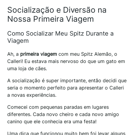
Socialização e Diversão na
Nossa Primeira Viagem
Como Socializar Meu Spitz Durante a
Viagem
Ah, a
primeira viagem
com meu Spitz Alemão, o
Calleri! Eu estava mais nervoso do que um gato em
uma loja de cães.
A socialização é super importante, então decidi que
seria o momento perfeito para apresentar o Calleri
a novas experiências.
Comecei com pequenas paradas em lugares
diferentes. Cada novo cheiro e cada novo amigo
canino que ele conhecia era uma festa!
Uma dica que funcionou muito bem foi levar alguns