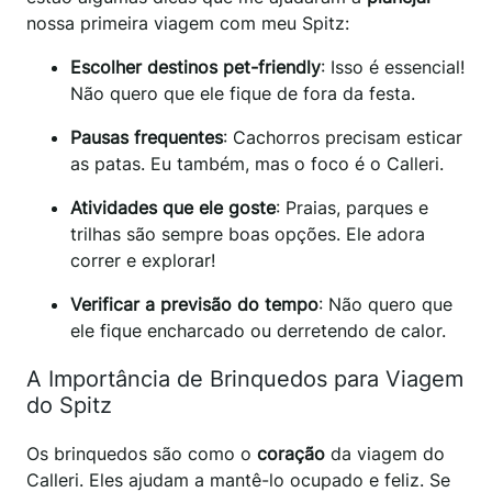
nossa primeira viagem com meu Spitz:
Escolher destinos pet-friendly
: Isso é essencial!
Não quero que ele fique de fora da festa.
Pausas frequentes
: Cachorros precisam esticar
as patas. Eu também, mas o foco é o Calleri.
Atividades que ele goste
: Praias, parques e
trilhas são sempre boas opções. Ele adora
correr e explorar!
Verificar a previsão do tempo
: Não quero que
ele fique encharcado ou derretendo de calor.
A Importância de Brinquedos para Viagem
do Spitz
Os brinquedos são como o
coração
da viagem do
Calleri. Eles ajudam a mantê-lo ocupado e feliz. Se