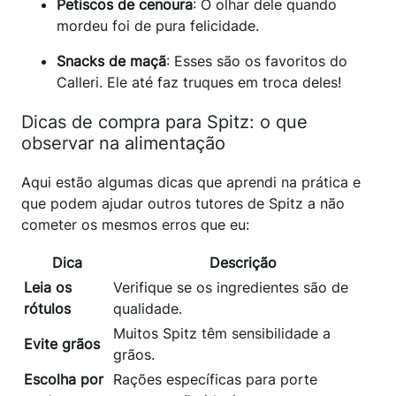
Petiscos de cenoura
: O olhar dele quando
mordeu foi de pura felicidade.
Snacks de maçã
: Esses são os favoritos do
Calleri. Ele até faz truques em troca deles!
Dicas de compra para Spitz: o que
observar na alimentação
Aqui estão algumas dicas que aprendi na prática e
que podem ajudar outros tutores de Spitz a não
cometer os mesmos erros que eu:
Dica
Descrição
Leia os
Verifique se os ingredientes são de
rótulos
qualidade.
Muitos Spitz têm sensibilidade a
Evite grãos
grãos.
Escolha por
Rações específicas para porte