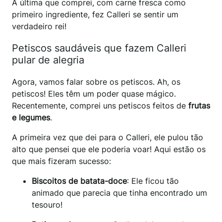
A última que comprei, com carne fresca como
primeiro ingrediente, fez Calleri se sentir um
verdadeiro rei!
Petiscos saudáveis que fazem Calleri
pular de alegria
Agora, vamos falar sobre os petiscos. Ah, os
petiscos! Eles têm um poder quase mágico.
Recentemente, comprei uns petiscos feitos de
frutas
e legumes
.
A primeira vez que dei para o Calleri, ele pulou tão
alto que pensei que ele poderia voar! Aqui estão os
que mais fizeram sucesso:
Biscoitos de batata-doce
: Ele ficou tão
animado que parecia que tinha encontrado um
tesouro!