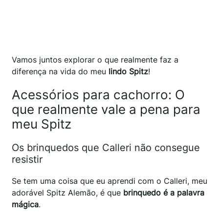
Vamos juntos explorar o que realmente faz a
diferença na vida do meu
lindo Spitz
!
Acessórios para cachorro: O
que realmente vale a pena para
meu Spitz
Os brinquedos que Calleri não consegue
resistir
Se tem uma coisa que eu aprendi com o Calleri, meu
adorável Spitz Alemão, é que
brinquedo é a palavra
mágica
.