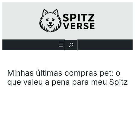
Search
Minhas últimas compras pet: o
que valeu a pena para meu Spitz