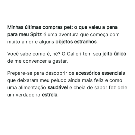
Minhas últimas compras pet: o que valeu a pena
para meu Spitz
é uma aventura que começa com
muito amor e alguns
objetos estranhos
.
Você sabe como é, né? O Calleri tem seu
jeito único
de me convencer a gastar.
Prepare-se para descobrir os
acessórios essenciais
que deixaram meu peludo ainda mais feliz e como
uma alimentação
saudável
e cheia de sabor fez dele
um verdadeiro
estrela
.