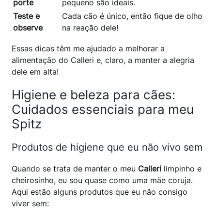
porte
pequeno são ideais.
Teste e
Cada cão é único, então fique de olho
observe
na reação dele!
Essas dicas têm me ajudado a melhorar a
alimentação do Calleri e, claro, a manter a alegria
dele em alta!
Higiene e beleza para cães:
Cuidados essenciais para meu
Spitz
Produtos de higiene que eu não vivo sem
Quando se trata de manter o meu
Calleri
limpinho e
cheirosinho, eu sou quase como uma mãe coruja.
Aqui estão alguns produtos que eu não consigo
viver sem: