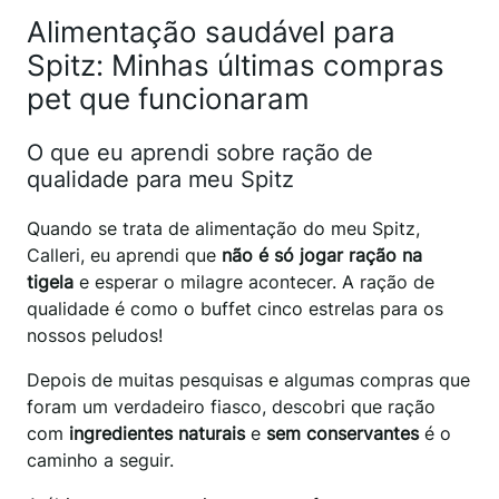
Alimentação saudável para
Spitz: Minhas últimas compras
pet que funcionaram
O que eu aprendi sobre ração de
qualidade para meu Spitz
Quando se trata de alimentação do meu Spitz,
Calleri, eu aprendi que
não é só jogar ração na
tigela
e esperar o milagre acontecer. A ração de
qualidade é como o buffet cinco estrelas para os
nossos peludos!
Depois de muitas pesquisas e algumas compras que
foram um verdadeiro fiasco, descobri que ração
com
ingredientes naturais
e
sem conservantes
é o
caminho a seguir.