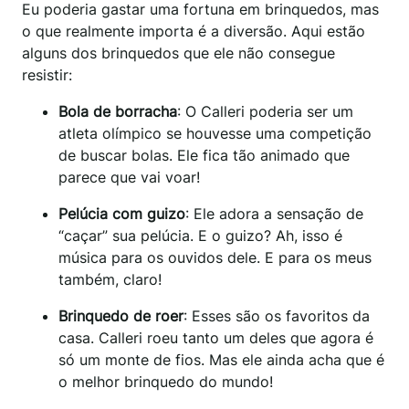
Eu poderia gastar uma fortuna em brinquedos, mas
o que realmente importa é a diversão. Aqui estão
alguns dos brinquedos que ele não consegue
resistir:
Bola de borracha
: O Calleri poderia ser um
atleta olímpico se houvesse uma competição
de buscar bolas. Ele fica tão animado que
parece que vai voar!
Pelúcia com guizo
: Ele adora a sensação de
“caçar” sua pelúcia. E o guizo? Ah, isso é
música para os ouvidos dele. E para os meus
também, claro!
Brinquedo de roer
: Esses são os favoritos da
casa. Calleri roeu tanto um deles que agora é
só um monte de fios. Mas ele ainda acha que é
o melhor brinquedo do mundo!