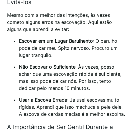
Evitá-los
Mesmo com a melhor das intenções, às vezes
cometo alguns erros na escovação. Aqui estão
alguns que aprendi a evitar:
Escovar em um Lugar Barulhento
: O barulho
pode deixar meu Spitz nervoso. Procuro um
lugar tranquilo.
Não Escovar o Suficiente
: Às vezes, posso
achar que uma escovação rápida é suficiente,
mas isso pode deixar nós. Por isso, tento
dedicar pelo menos 10 minutos.
Usar a Escova Errada
: Já usei escovas muito
rígidas. Aprendi que isso machuca a pele dele.
A escova de cerdas macias é a melhor escolha.
A Importância de Ser Gentil Durante a