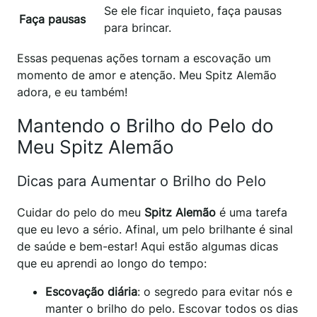
Se ele ficar inquieto, faça pausas
Faça pausas
para brincar.
Essas pequenas ações tornam a escovação um
momento de amor e atenção. Meu Spitz Alemão
adora, e eu também!
Mantendo o Brilho do Pelo do
Meu Spitz Alemão
Dicas para Aumentar o Brilho do Pelo
Cuidar do pelo do meu
Spitz Alemão
é uma tarefa
que eu levo a sério. Afinal, um pelo brilhante é sinal
de saúde e bem-estar! Aqui estão algumas dicas
que eu aprendi ao longo do tempo:
Escovação diária
: o segredo para evitar nós e
manter o brilho do pelo. Escovar todos os dias