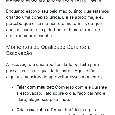
momento especial que fortalece o nosso vínculo.
Enquanto escovo seu pelo macio, sinto que estamos
criando uma conexão única. Ele se aproxima, e eu
percebo que esse momento é muito mais do que
apenas manter seu pelo bonito. É uma forma de
mostrar amor e carinho.
Momentos de Qualidade Durante a
Escovação
A escovação é uma oportunidade perfeita para
passar tempo de qualidade juntos. Aqui estão
algumas maneiras de aproveitar esses momentos:
Falar com meu pet:
Converso com ele durante
a escovação. Falo sobre o dia, faço carinho e,
claro, elogio seu pelo lindo.
Criar uma rotina:
Ter um horário fixo para