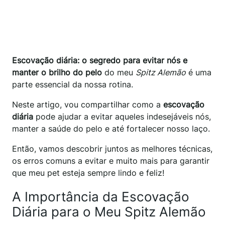
Escovação diária: o segredo para evitar nós e
manter o brilho do pelo
do meu
Spitz Alemão
é uma
parte essencial da nossa rotina.
Neste artigo, vou compartilhar como a
escovação
diária
pode ajudar a evitar aqueles indesejáveis nós,
manter a saúde do pelo e até fortalecer nosso laço.
Então, vamos descobrir juntos as melhores técnicas,
os erros comuns a evitar e muito mais para garantir
que meu pet esteja sempre lindo e feliz!
A Importância da Escovação
Diária para o Meu Spitz Alemão