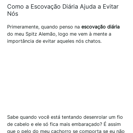
Como a Escovação Diária Ajuda a Evitar
Nós
Primeramente, quando penso na
escovação diária
do meu Spitz Alemão, logo me vem à mente a
importância de evitar aqueles nós chatos.
Sabe quando você está tentando desenrolar um fio
de cabelo e ele só fica mais embaraçado? É assim
que o pelo do meu cachorro se comporta se eu não