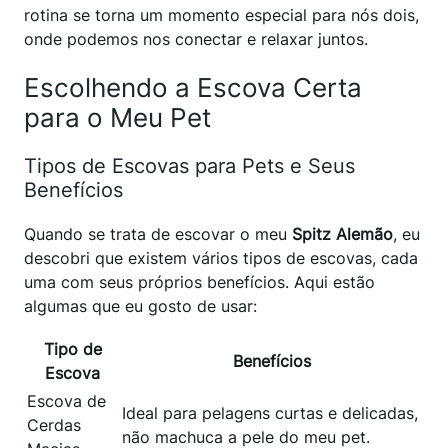
rotina se torna um momento especial para nós dois,
onde podemos nos conectar e relaxar juntos.
Escolhendo a Escova Certa
para o Meu Pet
Tipos de Escovas para Pets e Seus
Benefícios
Quando se trata de escovar o meu
Spitz Alemão
, eu
descobri que existem vários tipos de escovas, cada
uma com seus próprios benefícios. Aqui estão
algumas que eu gosto de usar:
Tipo de
Benefícios
Escova
Escova de
Ideal para pelagens curtas e delicadas,
Cerdas
não machuca a pele do meu pet.