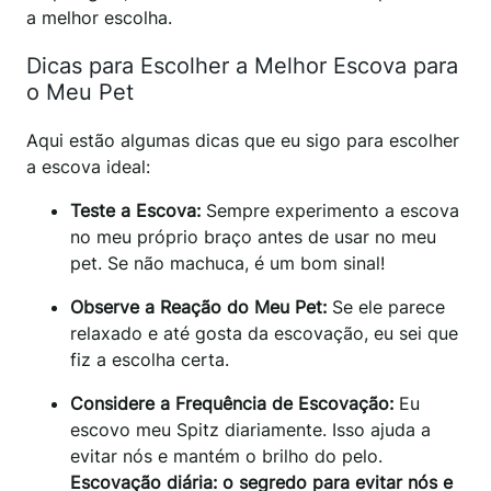
a melhor escolha.
Dicas para Escolher a Melhor Escova para
o Meu Pet
Aqui estão algumas dicas que eu sigo para escolher
a escova ideal:
Teste a Escova:
Sempre experimento a escova
no meu próprio braço antes de usar no meu
pet. Se não machuca, é um bom sinal!
Observe a Reação do Meu Pet:
Se ele parece
relaxado e até gosta da escovação, eu sei que
fiz a escolha certa.
Considere a Frequência de Escovação:
Eu
escovo meu Spitz diariamente. Isso ajuda a
evitar nós e mantém o brilho do pelo.
Escovação diária: o segredo para evitar nós e