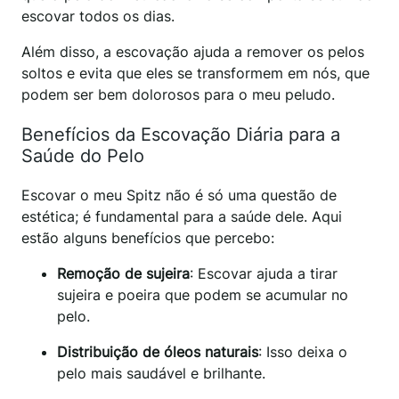
escovar todos os dias.
Além disso, a escovação ajuda a remover os pelos
soltos e evita que eles se transformem em nós, que
podem ser bem dolorosos para o meu peludo.
Benefícios da Escovação Diária para a
Saúde do Pelo
Escovar o meu Spitz não é só uma questão de
estética; é fundamental para a saúde dele. Aqui
estão alguns benefícios que percebo:
Remoção de sujeira
: Escovar ajuda a tirar
sujeira e poeira que podem se acumular no
pelo.
Distribuição de óleos naturais
: Isso deixa o
pelo mais saudável e brilhante.