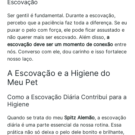
Escovação
Ser gentil é fundamental. Durante a escovação,
percebo que a paciência faz toda a diferença. Se eu
puxar o pelo com força, ele pode ficar assustado e
não querer mais ser escovado. Além disso,
a
escovação deve ser um momento de conexão
entre
nós. Converso com ele, dou carinho e isso fortalece
nosso laço.
A Escovação e a Higiene do
Meu Pet
Como a Escovação Diária Contribui para a
Higiene
Quando se trata do meu
Spitz Alemão
, a escovação
diária é uma parte essencial da nossa rotina. Essa
prática não só deixa o pelo dele bonito e brilhante,