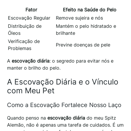
Fator
Efeito na Saúde do Pelo
Escovação Regular
Remove sujeira e nós
Distribuição de
Mantém o pelo hidratado e
Óleos
brilhante
Verificação de
Previne doenças de pele
Problemas
A
escovação diária
: o segredo para evitar nós e
manter o brilho do pelo.
A Escovação Diária e o Vínculo
com Meu Pet
Como a Escovação Fortalece Nosso Laço
Quando penso na
escovação diária
do meu Spitz
Alemão, não é apenas uma tarefa de cuidados. É um