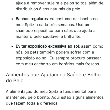
ajuda a remover sujeira e pelos soltos, além de
distribuir os óleos naturais da pele.
Banhos regulares
: eu costumo dar banho no
meu Spitz a cada três semanas. Uso um
shampoo específico para cães que ajuda a
manter o pelo saudável e brilhante.
Evitar exposição excessiva ao sol
: assim como
nós, os pets também podem sofrer com a
exposição ao sol. Eu sempre procuro passear
com meu cachorro em horários mais frescos.
Alimentos que Ajudam na Saúde e Brilho
do Pelo
A alimentação do meu Spitz é fundamental para
manter seu pelo bonito. Aqui estão alguns alimentos
que fazem toda a diferença: