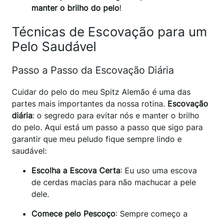
manter o brilho do pelo
!
Técnicas de Escovação para um
Pelo Saudável
Passo a Passo da Escovação Diária
Cuidar do pelo do meu Spitz Alemão é uma das
partes mais importantes da nossa rotina.
Escovação
diária
: o segredo para evitar nós e manter o brilho
do pelo. Aqui está um passo a passo que sigo para
garantir que meu peludo fique sempre lindo e
saudável:
Escolha a Escova Certa
: Eu uso uma escova
de cerdas macias para não machucar a pele
dele.
Comece pelo Pescoço
: Sempre começo a