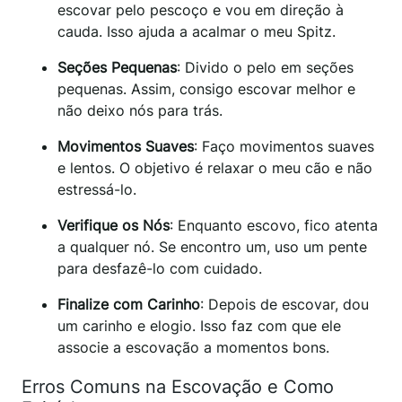
escovar pelo pescoço e vou em direção à
cauda. Isso ajuda a acalmar o meu Spitz.
Seções Pequenas
: Divido o pelo em seções
pequenas. Assim, consigo escovar melhor e
não deixo nós para trás.
Movimentos Suaves
: Faço movimentos suaves
e lentos. O objetivo é relaxar o meu cão e não
estressá-lo.
Verifique os Nós
: Enquanto escovo, fico atenta
a qualquer nó. Se encontro um, uso um pente
para desfazê-lo com cuidado.
Finalize com Carinho
: Depois de escovar, dou
um carinho e elogio. Isso faz com que ele
associe a escovação a momentos bons.
Erros Comuns na Escovação e Como