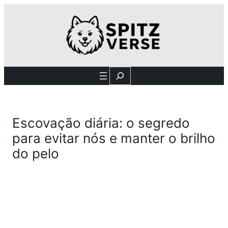
Search
Escovação diária: o segredo
para evitar nós e manter o brilho
do pelo