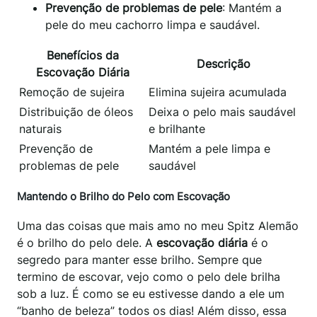
Prevenção de problemas de pele
: Mantém a
pele do meu cachorro limpa e saudável.
Benefícios da
Descrição
Escovação Diária
Remoção de sujeira
Elimina sujeira acumulada
Distribuição de óleos
Deixa o pelo mais saudável
naturais
e brilhante
Prevenção de
Mantém a pele limpa e
problemas de pele
saudável
Mantendo o Brilho do Pelo com Escovação
Uma das coisas que mais amo no meu Spitz Alemão
é o brilho do pelo dele. A
escovação diária
é o
segredo para manter esse brilho. Sempre que
termino de escovar, vejo como o pelo dele brilha
sob a luz. É como se eu estivesse dando a ele um
“banho de beleza” todos os dias! Além disso, essa