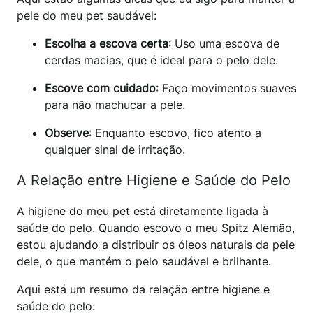
pele do meu pet saudável:
Escolha a escova certa
: Uso uma escova de
cerdas macias, que é ideal para o pelo dele.
Escove com cuidado
: Faço movimentos suaves
para não machucar a pele.
Observe
: Enquanto escovo, fico atento a
qualquer sinal de irritação.
A Relação entre Higiene e Saúde do Pelo
A higiene do meu pet está diretamente ligada à
saúde do pelo. Quando escovo o meu Spitz Alemão,
estou ajudando a distribuir os óleos naturais da pele
dele, o que mantém o pelo saudável e brilhante.
Aqui está um resumo da relação entre higiene e
saúde do pelo: