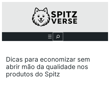
Search
Dicas para economizar sem
abrir mão da qualidade nos
produtos do Spitz