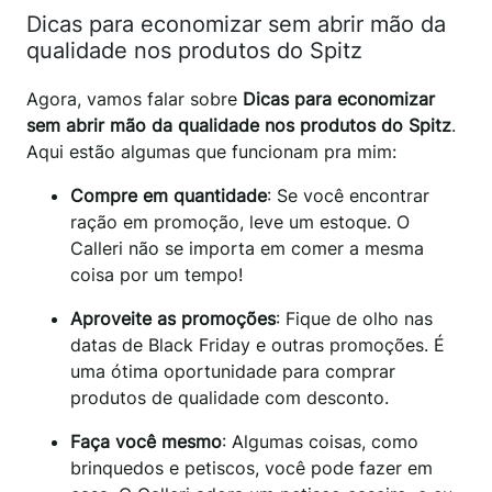
Dicas para economizar sem abrir mão da
qualidade nos produtos do Spitz
Agora, vamos falar sobre
Dicas para economizar
sem abrir mão da qualidade nos produtos do Spitz
.
Aqui estão algumas que funcionam pra mim:
Compre em quantidade
: Se você encontrar
ração em promoção, leve um estoque. O
Calleri não se importa em comer a mesma
coisa por um tempo!
Aproveite as promoções
: Fique de olho nas
datas de Black Friday e outras promoções. É
uma ótima oportunidade para comprar
produtos de qualidade com desconto.
Faça você mesmo
: Algumas coisas, como
brinquedos e petiscos, você pode fazer em