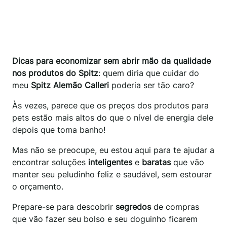
Dicas para economizar sem abrir mão da qualidade
nos produtos do Spitz
: quem diria que cuidar do
meu
Spitz Alemão Calleri
poderia ser tão caro?
Às vezes, parece que os preços dos produtos para
pets estão mais altos do que o nível de energia dele
depois que toma banho!
Mas não se preocupe, eu estou aqui para te ajudar a
encontrar soluções
inteligentes
e
baratas
que vão
manter seu peludinho feliz e saudável, sem estourar
o orçamento.
Prepare-se para descobrir
segredos
de compras
que vão fazer seu bolso e seu doguinho ficarem