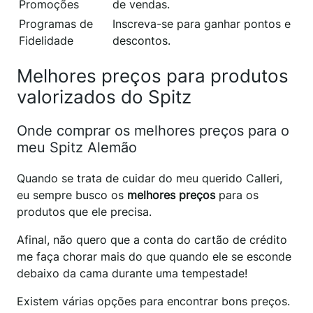
Promoções
de vendas.
Programas de
Inscreva-se para ganhar pontos e
Fidelidade
descontos.
Melhores preços para produtos
valorizados do Spitz
Onde comprar os melhores preços para o
meu Spitz Alemão
Quando se trata de cuidar do meu querido Calleri,
eu sempre busco os
melhores preços
para os
produtos que ele precisa.
Afinal, não quero que a conta do cartão de crédito
me faça chorar mais do que quando ele se esconde
debaixo da cama durante uma tempestade!
Existem várias opções para encontrar bons preços.