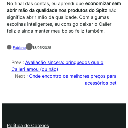
No final das contas, eu aprendi que
economizar sem
abrir mão da qualidade nos produtos do Spitz
não
significa abrir mão da qualidade. Com algumas
escolhas inteligentes, eu consigo deixar o Calleri
feliz e ainda manter meu bolso feliz também!
Fabiano
18/05/2025
Prev :
Avaliação sincera: brinquedos que o
Calleri amou (ou não)
Next :
Onde encontro os melhores preços para
acessórios pet
Política de Cookies