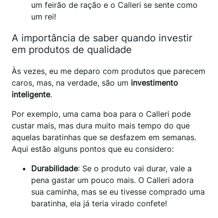
um feirão de ração e o Calleri se sente como
um rei!
A importância de saber quando investir
em produtos de qualidade
Às vezes, eu me deparo com produtos que parecem
caros, mas, na verdade, são um
investimento
inteligente
.
Por exemplo, uma cama boa para o Calleri pode
custar mais, mas dura muito mais tempo do que
aquelas baratinhas que se desfazem em semanas.
Aqui estão alguns pontos que eu considero:
Durabilidade
: Se o produto vai durar, vale a
pena gastar um pouco mais. O Calleri adora
sua caminha, mas se eu tivesse comprado uma
baratinha, ela já teria virado confete!