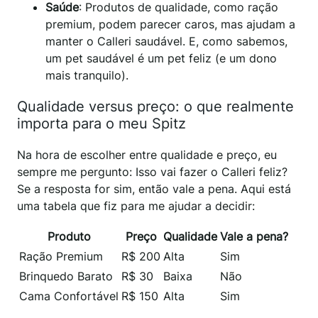
Saúde
: Produtos de qualidade, como ração
premium, podem parecer caros, mas ajudam a
manter o Calleri saudável. E, como sabemos,
um pet saudável é um pet feliz (e um dono
mais tranquilo).
Qualidade versus preço: o que realmente
importa para o meu Spitz
Na hora de escolher entre qualidade e preço, eu
sempre me pergunto: Isso vai fazer o Calleri feliz?
Se a resposta for sim, então vale a pena. Aqui está
uma tabela que fiz para me ajudar a decidir:
Produto
Preço
Qualidade
Vale a pena?
Ração Premium
R$ 200
Alta
Sim
Brinquedo Barato
R$ 30
Baixa
Não
Cama Confortável
R$ 150
Alta
Sim