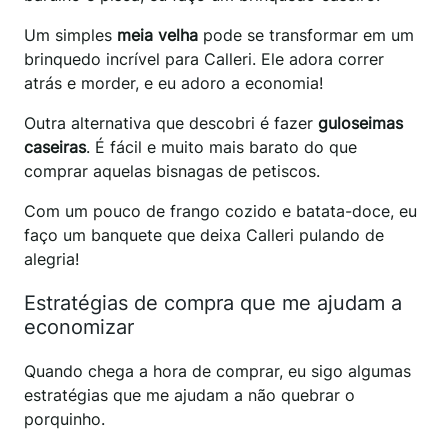
Um simples
meia velha
pode se transformar em um
brinquedo incrível para Calleri. Ele adora correr
atrás e morder, e eu adoro a economia!
Outra alternativa que descobri é fazer
guloseimas
caseiras
. É fácil e muito mais barato do que
comprar aquelas bisnagas de petiscos.
Com um pouco de frango cozido e batata-doce, eu
faço um banquete que deixa Calleri pulando de
alegria!
Estratégias de compra que me ajudam a
economizar
Quando chega a hora de comprar, eu sigo algumas
estratégias que me ajudam a não quebrar o
porquinho.