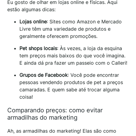
Eu gosto de olhar em lojas online e físicas. Aqui
estão algumas dicas:
Lojas online
: Sites como Amazon e Mercado
Livre têm uma variedade de produtos e
geralmente oferecem promoções.
Pet shops locais
: Às vezes, a loja da esquina
tem preços mais baixos do que você imagina.
E ainda dá pra fazer um passeio com o Calleri!
Grupos de Facebook
: Você pode encontrar
pessoas vendendo produtos de pet a preços
camaradas. E quem sabe até trocar alguma
coisa!
Comparando preços: como evitar
armadilhas do marketing
Ah, as armadilhas do marketing! Elas são como