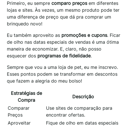
Primeiro, eu sempre
comparo preços
em diferentes
lojas e sites. Às vezes, um mesmo produto pode ter
uma diferença de preço que dá pra comprar um
brinquedo novo!
Eu também aproveito as
promoções e cupons
. Ficar
de olho nas datas especiais de vendas é uma ótima
maneira de economizar. E, claro, não posso
esquecer dos
programas de fidelidade
.
Sempre que vou a uma loja de pet, eu me inscrevo.
Esses pontos podem se transformar em descontos
que fazem a alegria do meu bolso!
Estratégias de
Descrição
Compra
Comparar
Use sites de comparação para
Preços
encontrar ofertas.
Aproveitar
Fique de olho em datas especiais