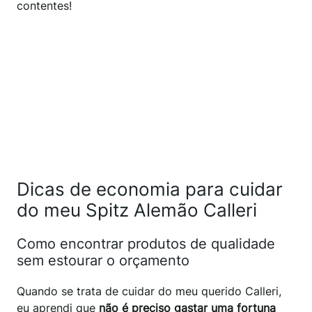
contentes!
Dicas de economia para cuidar
do meu Spitz Alemão Calleri
Como encontrar produtos de qualidade
sem estourar o orçamento
Quando se trata de cuidar do meu querido Calleri,
eu aprendi que
não é preciso gastar uma fortuna