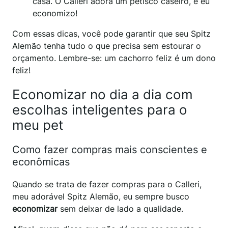
casa. O Calleri adora um petisco caseiro, e eu
economizo!
Com essas dicas, você pode garantir que seu Spitz
Alemão tenha tudo o que precisa sem estourar o
orçamento. Lembre-se: um cachorro feliz é um dono
feliz!
Economizar no dia a dia com
escolhas inteligentes para o
meu pet
Como fazer compras mais conscientes e
econômicas
Quando se trata de fazer compras para o Calleri,
meu adorável Spitz Alemão, eu sempre busco
economizar
sem deixar de lado a qualidade.