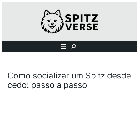
Search
Como socializar um Spitz desde
cedo: passo a passo