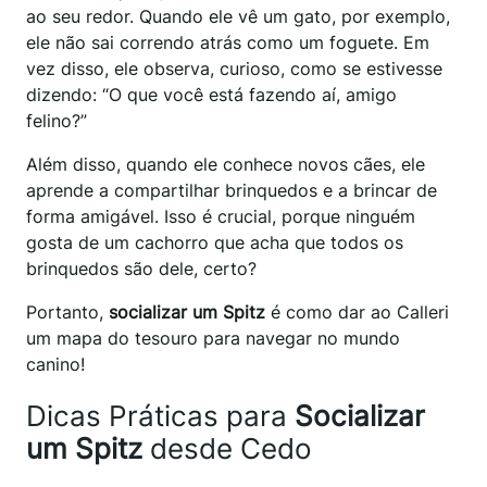
ao seu redor. Quando ele vê um gato, por exemplo,
ele não sai correndo atrás como um foguete. Em
vez disso, ele observa, curioso, como se estivesse
dizendo: “O que você está fazendo aí, amigo
felino?”
Além disso, quando ele conhece novos cães, ele
aprende a compartilhar brinquedos e a brincar de
forma amigável. Isso é crucial, porque ninguém
gosta de um cachorro que acha que todos os
brinquedos são dele, certo?
Portanto,
socializar um Spitz
é como dar ao Calleri
um mapa do tesouro para navegar no mundo
canino!
Dicas Práticas para
Socializar
um Spitz
desde Cedo