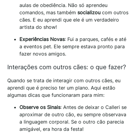
aulas de obediência. Não só aprendeu
comandos, mas também
socializou
com outros
cães. E eu aprendi que ele é um verdadeiro
artista do show!
Experiências Novas
: Fui a parques, cafés e até
a eventos pet. Ele sempre estava pronto para
fazer novos amigos.
Interações com outros cães: o que fazer?
Quando se trata de interagir com outros cães, eu
aprendi que é preciso ter um plano. Aqui estão
algumas dicas que funcionaram para mim:
Observe os Sinais
: Antes de deixar o Calleri se
aproximar de outro cão, eu sempre observava
a linguagem corporal. Se o outro cão parecia
amigável, era hora da festa!