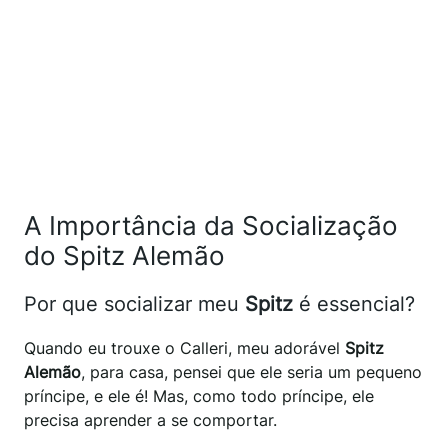
A Importância da Socialização
do Spitz Alemão
Por que socializar meu
Spitz
é essencial?
Quando eu trouxe o Calleri, meu adorável
Spitz
Alemão
, para casa, pensei que ele seria um pequeno
príncipe, e ele é! Mas, como todo príncipe, ele
precisa aprender a se comportar.