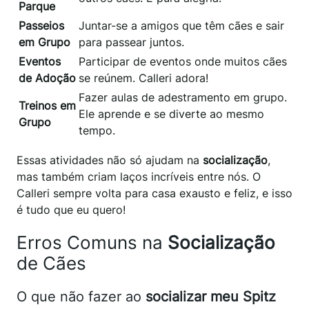
Parque
Passeios
Juntar-se a amigos que têm cães e sair
em Grupo
para passear juntos.
Eventos
Participar de eventos onde muitos cães
de Adoção
se reúnem. Calleri adora!
Fazer aulas de adestramento em grupo.
Treinos em
Ele aprende e se diverte ao mesmo
Grupo
tempo.
Essas atividades não só ajudam na
socialização
,
mas também criam laços incríveis entre nós. O
Calleri sempre volta para casa exausto e feliz, e isso
é tudo que eu quero!
Erros Comuns na
Socialização
de Cães
O que não fazer ao
socializar meu Spitz