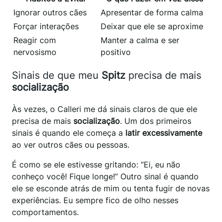
Ignorar outros cães
Apresentar de forma calma
Forçar interações
Deixar que ele se aproxime
Reagir com
Manter a calma e ser
nervosismo
positivo
Sinais de que meu
Spitz
precisa de mais
socialização
Às vezes, o Calleri me dá sinais claros de que ele
precisa de mais
socialização
. Um dos primeiros
sinais é quando ele começa a
latir excessivamente
ao ver outros cães ou pessoas.
É como se ele estivesse gritando: “Ei, eu não
conheço você! Fique longe!” Outro sinal é quando
ele se esconde atrás de mim ou tenta fugir de novas
experiências. Eu sempre fico de olho nesses
comportamentos.