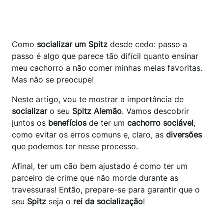
Como
socializar um Spitz
desde cedo: passo a
passo é algo que parece tão difícil quanto ensinar
meu cachorro a não comer minhas meias favoritas.
Mas não se preocupe!
Neste artigo, vou te mostrar a importância de
socializar
o seu
Spitz Alemão
. Vamos descobrir
juntos os
benefícios
de ter um
cachorro sociável
,
como evitar os erros comuns e, claro, as
diversões
que podemos ter nesse processo.
Afinal, ter um cão bem ajustado é como ter um
parceiro de crime que não morde durante as
travessuras! Então, prepare-se para garantir que o
seu
Spitz
seja o
rei da socialização
!