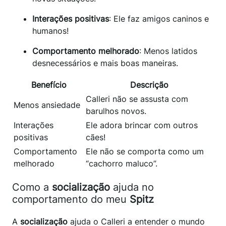
Interações positivas
: Ele faz amigos caninos e
humanos!
Comportamento melhorado
: Menos latidos
desnecessários e mais boas maneiras.
Benefício
Descrição
Calleri não se assusta com
Menos ansiedade
barulhos novos.
Interações
Ele adora brincar com outros
positivas
cães!
Comportamento
Ele não se comporta como um
melhorado
“cachorro maluco”.
Como a
socialização
ajuda no
comportamento do meu
Spitz
A
socialização
ajuda o Calleri a entender o mundo