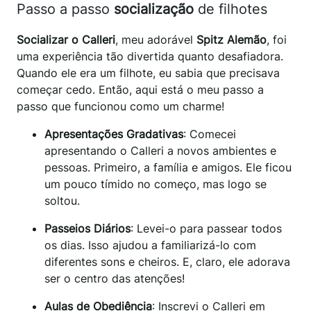
Passo a passo
socialização
de filhotes
Socializar o Calleri
, meu adorável
Spitz Alemão
, foi
uma experiência tão divertida quanto desafiadora.
Quando ele era um filhote, eu sabia que precisava
começar cedo. Então, aqui está o meu passo a
passo que funcionou como um charme!
Apresentações Gradativas
: Comecei
apresentando o Calleri a novos ambientes e
pessoas. Primeiro, a família e amigos. Ele ficou
um pouco tímido no começo, mas logo se
soltou.
Passeios Diários
: Levei-o para passear todos
os dias. Isso ajudou a familiarizá-lo com
diferentes sons e cheiros. E, claro, ele adorava
ser o centro das atenções!
Aulas de Obediência
: Inscrevi o Calleri em