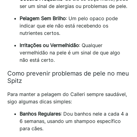
ser um sinal de alergias ou problemas de pele.
Pelagem Sem Brilho
: Um pelo opaco pode
indicar que ele não está recebendo os
nutrientes certos.
Irritações ou Vermelhidão
: Qualquer
vermelhidão na pele é um sinal de que algo
não está certo.
Como prevenir problemas de pele no meu
Spitz
Para manter a pelagem do Calleri sempre saudável,
sigo algumas dicas simples:
Banhos Regulares
: Dou banhos nele a cada 4 a
6 semanas, usando um shampoo específico
para cães.