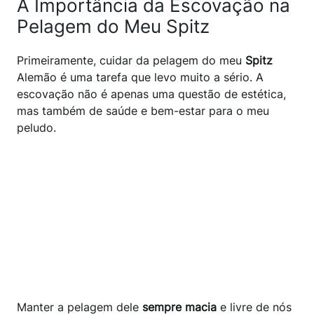
A Importância da Escovação na
Pelagem do Meu Spitz
Primeiramente, cuidar da pelagem do meu
Spitz
Alemão é uma tarefa que levo muito a sério. A
escovação não é apenas uma questão de estética,
mas também de saúde e bem-estar para o meu
peludo.
Manter a pelagem dele
sempre macia
e livre de nós