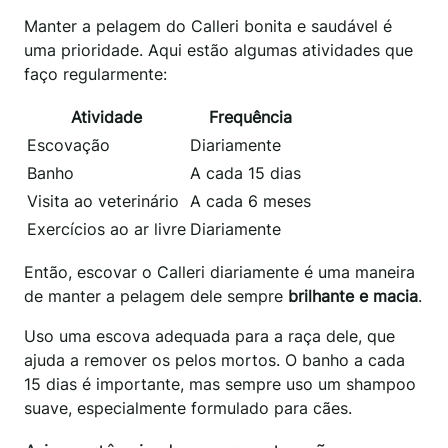
Manter a pelagem do Calleri bonita e saudável é
uma prioridade. Aqui estão algumas atividades que
faço regularmente:
Atividade
Frequência
Escovação
Diariamente
Banho
A cada 15 dias
Visita ao veterinário
A cada 6 meses
Exercícios ao ar livre
Diariamente
Então, escovar o Calleri diariamente é uma maneira
de manter a pelagem dele sempre
brilhante e macia
.
Uso uma escova adequada para a raça dele, que
ajuda a remover os pelos mortos. O banho a cada
15 dias é importante, mas sempre uso um shampoo
suave, especialmente formulado para cães.