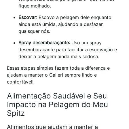
fique molhado.
Escovar
: Escovo a pelagem dele enquanto
ainda está úmida, ajudando a desfazer
quaisquer nós.
Spray desembaraçante
: Uso um spray
desembaraçante para facilitar a escovação e
deixar a pelagem ainda mais sedosa.
Essas etapas simples fazem toda a diferença e
ajudam a manter o Calleri sempre lindo e
confortável!
Alimentação Saudável e Seu
Impacto na Pelagem do Meu
Spitz
Alimentos que ajudam a manter a