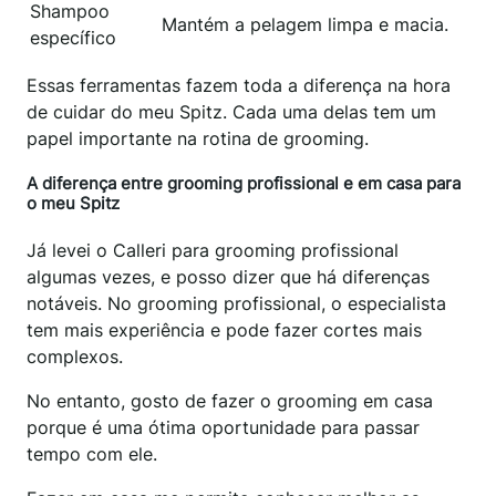
Shampoo
Mantém a pelagem limpa e macia.
específico
Essas ferramentas fazem toda a diferença na hora
de cuidar do meu Spitz. Cada uma delas tem um
papel importante na rotina de grooming.
A diferença entre grooming profissional e em casa para
o meu Spitz
Já levei o Calleri para grooming profissional
algumas vezes, e posso dizer que há diferenças
notáveis. No grooming profissional, o especialista
tem mais experiência e pode fazer cortes mais
complexos.
No entanto, gosto de fazer o grooming em casa
porque é uma ótima oportunidade para passar
tempo com ele.