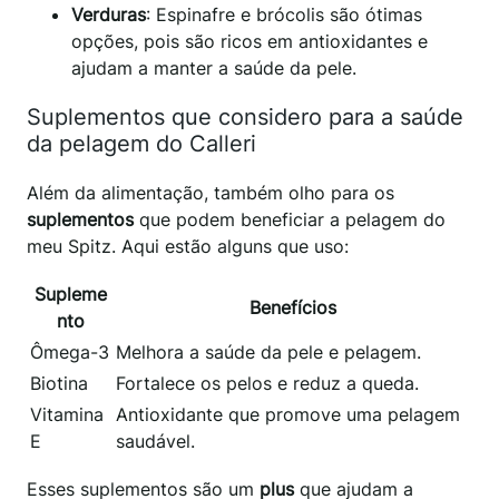
Verduras
: Espinafre e brócolis são ótimas
opções, pois são ricos em antioxidantes e
ajudam a manter a saúde da pele.
Suplementos que considero para a saúde
da pelagem do Calleri
Além da alimentação, também olho para os
suplementos
que podem beneficiar a pelagem do
meu Spitz. Aqui estão alguns que uso:
Supleme
Benefícios
nto
Ômega-3
Melhora a saúde da pele e pelagem.
Biotina
Fortalece os pelos e reduz a queda.
Vitamina
Antioxidante que promove uma pelagem
E
saudável.
Esses suplementos são um
plus
que ajudam a