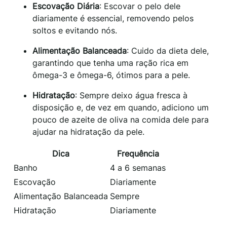
Escovação Diária
: Escovar o pelo dele
diariamente é essencial, removendo pelos
soltos e evitando nós.
Alimentação Balanceada
: Cuido da dieta dele,
garantindo que tenha uma ração rica em
ômega-3 e ômega-6, ótimos para a pele.
Hidratação
: Sempre deixo água fresca à
disposição e, de vez em quando, adiciono um
pouco de azeite de oliva na comida dele para
ajudar na hidratação da pele.
Dica
Frequência
Banho
4 a 6 semanas
Escovação
Diariamente
Alimentação Balanceada
Sempre
Hidratação
Diariamente