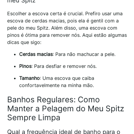
meu Spitz
Escolher a escova certa é crucial. Prefiro usar uma
escova de cerdas macias, pois ela é gentil com a
pele do meu Spitz. Além disso, uma escova com
pinos é ótima para remover nós. Aqui estão algumas
dicas que sigo:
Cerdas macias
: Para não machucar a pele.
Pinos
: Para desfiar e remover nós.
Tamanho
: Uma escova que caiba
confortavelmente na minha mão.
Banhos Regulares: Como
Manter a Pelagem do Meu Spitz
Sempre Limpa
Qual a frequência ideal de banho para o