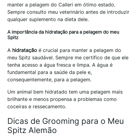
manter a pelagem do Calleri em ótimo estado.
Sempre consulto meu veterinário antes de introduzir
qualquer suplemento na dieta dele.
A importância da hidratação para a pelagem do meu
Spitz
A
hidratação
é crucial para manter a pelagem do
meu Spitz saudável. Sempre me certifico de que ele
tenha acesso a água fresca e limpa. A água é
fundamental para a saúde da pele e,
consequentemente, para a pelagem.
Um animal bem hidratado tem uma pelagem mais
brilhante e menos propensa a problemas como
coceiras e ressecamento.
Dicas de Grooming para o Meu
Spitz Alemão