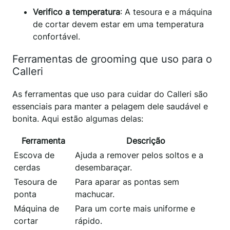
Verifico a temperatura
: A tesoura e a máquina
de cortar devem estar em uma temperatura
confortável.
Ferramentas de grooming que uso para o
Calleri
As ferramentas que uso para cuidar do Calleri são
essenciais para manter a pelagem dele saudável e
bonita. Aqui estão algumas delas:
Ferramenta
Descrição
Escova de
Ajuda a remover pelos soltos e a
cerdas
desembaraçar.
Tesoura de
Para aparar as pontas sem
ponta
machucar.
Máquina de
Para um corte mais uniforme e
cortar
rápido.