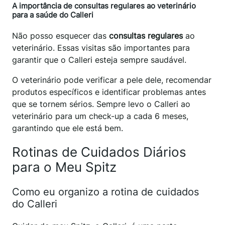
A importância de consultas regulares ao veterinário
para a saúde do Calleri
Não posso esquecer das
consultas regulares
ao
veterinário. Essas visitas são importantes para
garantir que o Calleri esteja sempre saudável.
O veterinário pode verificar a pele dele, recomendar
produtos específicos e identificar problemas antes
que se tornem sérios. Sempre levo o Calleri ao
veterinário para um check-up a cada 6 meses,
garantindo que ele está bem.
Rotinas de Cuidados Diários
para o Meu Spitz
Como eu organizo a rotina de cuidados
do Calleri