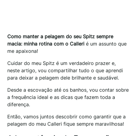
Como manter a pelagem do seu Spitz sempre
macia: minha rotina com o Calleri
é um assunto que
me apaixona!
Cuidar do meu Spitz é um verdadeiro prazer e,
neste artigo, vou compartilhar tudo o que aprendi
para deixar a pelagem dele brilhante e saudável.
Desde a escovação até os banhos, vou contar sobre
a frequência ideal e as dicas que fazem toda a
diferença.
Então, vamos juntos descobrir como garantir que a
pelagem do meu Calleri fique sempre maravilhosa!