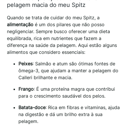
pelagem macia do meu Spitz
Quando se trata de cuidar do meu Spitz, a
alimentação
é um dos pilares que não posso
negligenciar. Sempre busco oferecer uma dieta
equilibrada, rica em nutrientes que fazem a
diferença na saúde da pelagem. Aqui estão alguns
alimentos que considero essenciais:
Peixes
: Salmão e atum são ótimas fontes de
ômega-3, que ajudam a manter a pelagem do
Calleri brilhante e macia.
Frango
: É uma proteína magra que contribui
para o crescimento saudável dos pelos.
Batata-doce
: Rica em fibras e vitaminas, ajuda
na digestão e dá um brilho extra à sua
pelagem.