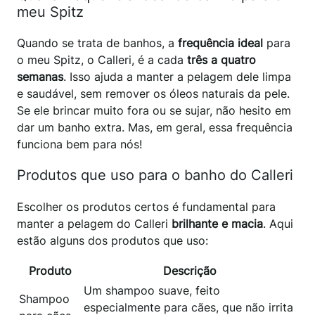
meu Spitz
Quando se trata de banhos, a
frequência ideal
para
o meu Spitz, o Calleri, é a cada
três a quatro
semanas
. Isso ajuda a manter a pelagem dele limpa
e saudável, sem remover os óleos naturais da pele.
Se ele brincar muito fora ou se sujar, não hesito em
dar um banho extra. Mas, em geral, essa frequência
funciona bem para nós!
Produtos que uso para o banho do Calleri
Escolher os produtos certos é fundamental para
manter a pelagem do Calleri
brilhante e macia
. Aqui
estão alguns dos produtos que uso:
Produto
Descrição
Um shampoo suave, feito
Shampoo
especialmente para cães, que não irrita