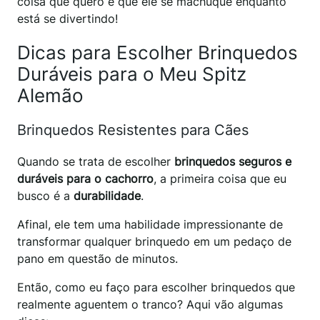
coisa que quero é que ele se machuque enquanto
está se divertindo!
Dicas para Escolher Brinquedos
Duráveis para o Meu Spitz
Alemão
Brinquedos Resistentes para Cães
Quando se trata de escolher
brinquedos seguros e
duráveis para o cachorro
, a primeira coisa que eu
busco é a
durabilidade
.
Afinal, ele tem uma habilidade impressionante de
transformar qualquer brinquedo em um pedaço de
pano em questão de minutos.
Então, como eu faço para escolher brinquedos que
realmente aguentem o tranco? Aqui vão algumas