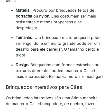
dicas:
Material
: Procuro por brinquedos feitos de
borracha
ou
nylon
. Eles costumam ser mais
resistentes e menos propensos a se
despedaçar.
Tamanho
: Um brinquedo muito pequeno pode
ser engolido, e um muito grande pode ser um
desafio para ele carregar. O tamanho certo é
tudo!
Design
: Brinquedos com formas estranhas ou
texturas diferentes podem manter o Calleri
mais interessado. Ele adora morder e mastigar!
Brinquedos Interativos para Cães
Os brinquedos interativos são uma ótima maneira
de manter o Calleri ocupado e, de quebra, fazer