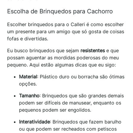
Escolha de Brinquedos para Cachorro
Escolher brinquedos para o Calleri é como escolher
um presente para um amigo que só gosta de coisas
fofas e divertidas.
Eu busco brinquedos que sejam
resistentes
e que
possam aguentar as mordidas poderosas do meu
pequeno. Aqui estão algumas dicas que eu sigo:
Material
: Plástico duro ou borracha são ótimas
opções.
Tamanho
: Brinquedos que são grandes demais
podem ser difíceis de manusear, enquanto os
pequenos podem ser engolidos.
Interatividade
: Brinquedos que fazem barulho
ou que podem ser recheados com petiscos