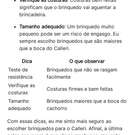
significam que o brinquedo vai aguentar a
brincadeira.
Tamanho adequado
: Um brinquedo muito
pequeno pode ser um risco de engasgo. Eu
sempre escolho brinquedos que são maiores
que a boca do Calleri.
Dica
O que observar
Teste de
Brinquedos que não se rasgam
resistência
facilmente
Verifique as
Costuras firmes e bem feitas
costuras
Tamanho
Brinquedos maiores que a boca do
adequado
cachorro
Com essas dicas, eu me sinto mais seguro ao
escolher brinquedos para o Calleri. Afinal, a última