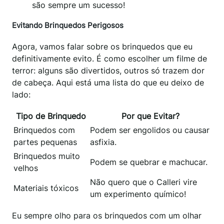
são sempre um sucesso!
Evitando Brinquedos Perigosos
Agora, vamos falar sobre os brinquedos que eu
definitivamente evito. É como escolher um filme de
terror: alguns são divertidos, outros só trazem dor
de cabeça. Aqui está uma lista do que eu deixo de
lado:
Tipo de Brinquedo
Por que Evitar?
Brinquedos com
Podem ser engolidos ou causar
partes pequenas
asfixia.
Brinquedos muito
Podem se quebrar e machucar.
velhos
Não quero que o Calleri vire
Materiais tóxicos
um experimento químico!
Eu sempre olho para os brinquedos com um olhar