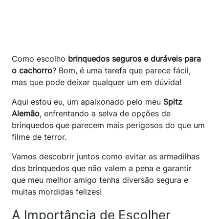
Como escolho
brinquedos seguros e duráveis para
o cachorro
? Bom, é uma tarefa que parece fácil,
mas que pode deixar qualquer um em dúvida!
Aqui estou eu, um apaixonado pelo meu
Spitz
Alemão
, enfrentando a selva de opções de
brinquedos que parecem mais perigosos do que um
filme de terror.
Vamos descobrir juntos como evitar as armadilhas
dos brinquedos que não valem a pena e garantir
que meu melhor amigo tenha diversão segura e
muitas mordidas felizes!
A Importância de Escolher