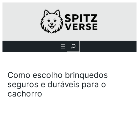
Search
Como escolho brinquedos
seguros e duráveis para o
cachorro