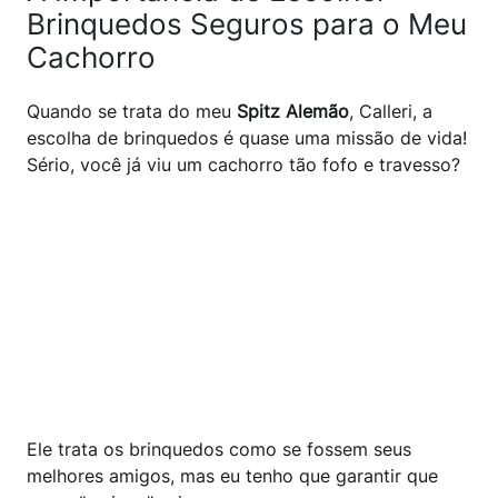
Brinquedos Seguros para o Meu
Cachorro
Quando se trata do meu
Spitz Alemão
, Calleri, a
escolha de brinquedos é quase uma missão de vida!
Sério, você já viu um cachorro tão fofo e travesso?
Ele trata os brinquedos como se fossem seus
melhores amigos, mas eu tenho que garantir que