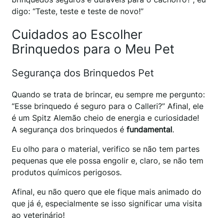
digo: “Teste, teste e teste de novo!”
Cuidados ao Escolher
Brinquedos para o Meu Pet
Segurança dos Brinquedos Pet
Quando se trata de brincar, eu sempre me pergunto:
“Esse brinquedo é seguro para o Calleri?” Afinal, ele
é um Spitz Alemão cheio de energia e curiosidade!
A segurança dos brinquedos é
fundamental
.
Eu olho para o material, verifico se não tem partes
pequenas que ele possa engolir e, claro, se não tem
produtos químicos perigosos.
Afinal, eu não quero que ele fique mais animado do
que já é, especialmente se isso significar uma visita
ao veterinário!