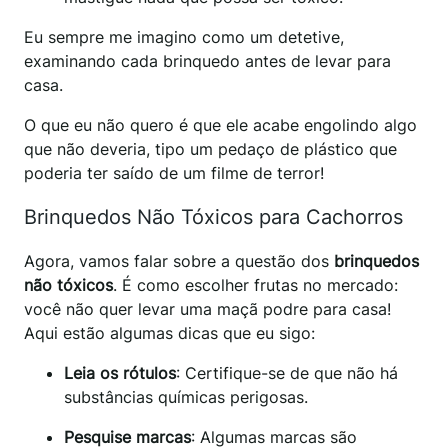
Eu sempre me imagino como um detetive,
examinando cada brinquedo antes de levar para
casa.
O que eu não quero é que ele acabe engolindo algo
que não deveria, tipo um pedaço de plástico que
poderia ter saído de um filme de terror!
Brinquedos Não Tóxicos para Cachorros
Agora, vamos falar sobre a questão dos
brinquedos
não tóxicos
. É como escolher frutas no mercado:
você não quer levar uma maçã podre para casa!
Aqui estão algumas dicas que eu sigo:
Leia os rótulos
: Certifique-se de que não há
substâncias químicas perigosas.
Pesquise marcas
: Algumas marcas são