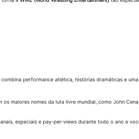
combina performance atlética, histórias dramáticas e uma
 os maiores nomes da luta livre mundial, como John Cena
anais, especiais e pay-per-views durante todo o ano e vo