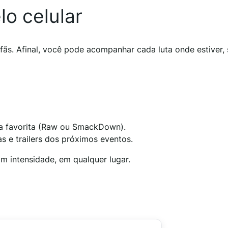
lo celular
 fãs. Afinal, você pode acompanhar cada luta onde estiver,
 favorita (Raw ou SmackDown).
as e trailers dos próximos eventos.
m intensidade, em qualquer lugar.