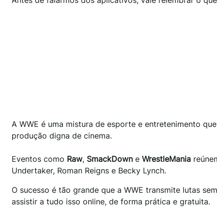
A WWE é uma mistura de esporte e entretenimento que 
produção digna de cinema.
Eventos como
Raw
,
SmackDown
e
WrestleMania
reúnem
Undertaker, Roman Reigns e Becky Lynch.
O sucesso é tão grande que a WWE transmite lutas sem
assistir a tudo isso online, de forma prática e gratuita.