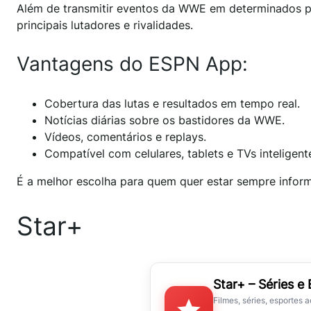
Além de transmitir eventos da WWE em determinados país
principais lutadores e rivalidades.
Vantagens do ESPN App:
Cobertura das lutas e resultados em tempo real.
Notícias diárias sobre os bastidores da WWE.
Vídeos, comentários e replays.
Compatível com celulares, tablets e TVs inteligent
É a melhor escolha para quem quer estar sempre informa
Star+
Star+ – Séries e
Filmes, séries, esportes 