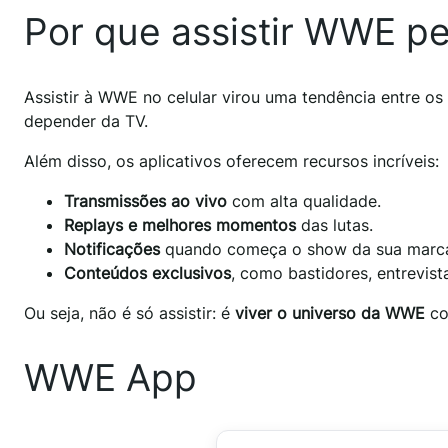
Por que assistir WWE pe
Assistir à WWE no celular virou uma tendência entre os
depender da TV.
Além disso, os aplicativos oferecem recursos incríveis:
Transmissões ao vivo
com alta qualidade.
Replays e melhores momentos
das lutas.
Notificações
quando começa o show da sua marca
Conteúdos exclusivos
, como bastidores, entrevist
Ou seja, não é só assistir: é
viver o universo da WWE
co
WWE App