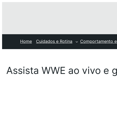
Home
Cuidados e Rotina
Comportamento e
Assista WWE ao vivo e g