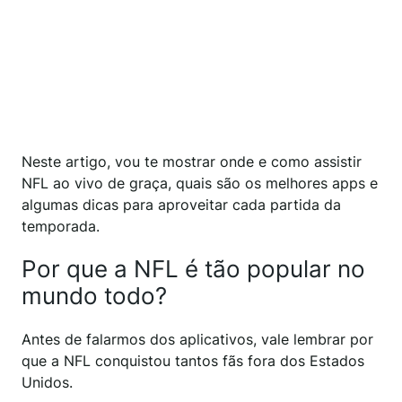
Neste artigo, vou te mostrar onde e como assistir
NFL ao vivo de graça, quais são os melhores apps e
algumas dicas para aproveitar cada partida da
temporada.
Por que a NFL é tão popular no
mundo todo?
Antes de falarmos dos aplicativos, vale lembrar por
que a NFL conquistou tantos fãs fora dos Estados
Unidos.