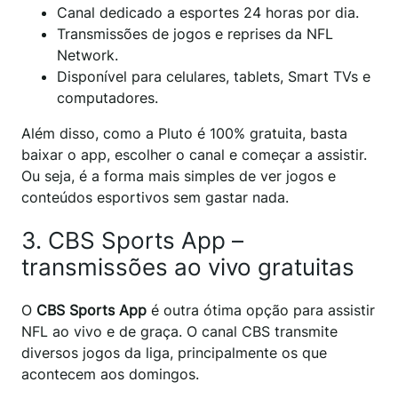
Canal dedicado a esportes 24 horas por dia.
Transmissões de jogos e reprises da NFL
Network.
Disponível para celulares, tablets, Smart TVs e
computadores.
Além disso, como a Pluto é 100% gratuita, basta
baixar o app, escolher o canal e começar a assistir.
Ou seja, é a forma mais simples de ver jogos e
conteúdos esportivos sem gastar nada.
3. CBS Sports App –
transmissões ao vivo gratuitas
O
CBS Sports App
é outra ótima opção para assistir
NFL ao vivo e de graça. O canal CBS transmite
diversos jogos da liga, principalmente os que
acontecem aos domingos.