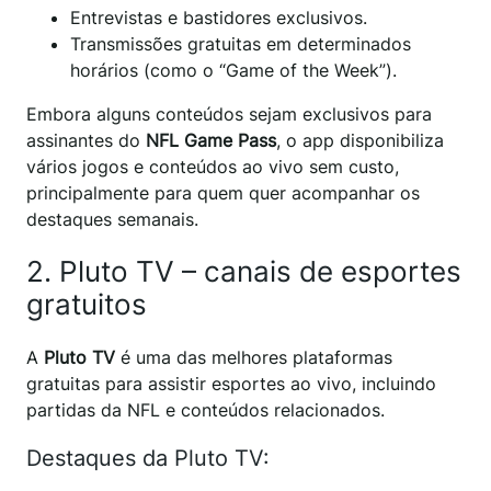
Entrevistas e bastidores exclusivos.
Transmissões gratuitas em determinados
horários (como o “Game of the Week”).
Embora alguns conteúdos sejam exclusivos para
assinantes do
NFL Game Pass
, o app disponibiliza
vários jogos e conteúdos ao vivo sem custo,
principalmente para quem quer acompanhar os
destaques semanais.
2. Pluto TV – canais de esportes
gratuitos
A
Pluto TV
é uma das melhores plataformas
gratuitas para assistir esportes ao vivo, incluindo
partidas da NFL e conteúdos relacionados.
Destaques da Pluto TV: