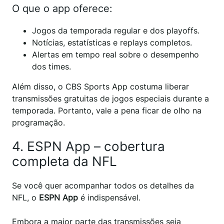
O que o app oferece:
Jogos da temporada regular e dos playoffs.
Notícias, estatísticas e replays completos.
Alertas em tempo real sobre o desempenho
dos times.
Além disso, o CBS Sports App costuma liberar
transmissões gratuitas de jogos especiais durante a
temporada. Portanto, vale a pena ficar de olho na
programação.
4. ESPN App – cobertura
completa da NFL
Se você quer acompanhar todos os detalhes da
NFL, o
ESPN App
é indispensável.
Embora a maior parte das transmissões seja