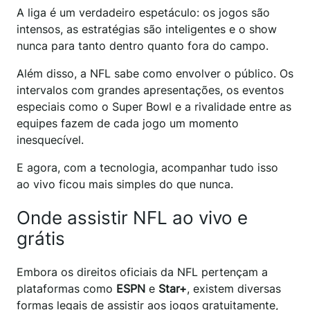
A liga é um verdadeiro espetáculo: os jogos são
intensos, as estratégias são inteligentes e o show
nunca para tanto dentro quanto fora do campo.
Além disso, a NFL sabe como envolver o público. Os
intervalos com grandes apresentações, os eventos
especiais como o Super Bowl e a rivalidade entre as
equipes fazem de cada jogo um momento
inesquecível.
E agora, com a tecnologia, acompanhar tudo isso
ao vivo ficou mais simples do que nunca.
Onde assistir NFL ao vivo e
grátis
Embora os direitos oficiais da NFL pertençam a
plataformas como
ESPN
e
Star+
, existem diversas
formas legais de assistir aos jogos gratuitamente,