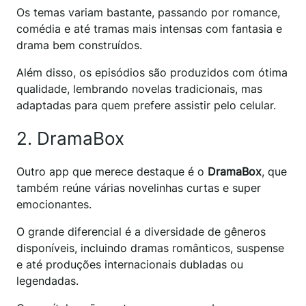
Os temas variam bastante, passando por romance,
comédia e até tramas mais intensas com fantasia e
drama bem construídos.
Além disso, os episódios são produzidos com ótima
qualidade, lembrando novelas tradicionais, mas
adaptadas para quem prefere assistir pelo celular.
2. DramaBox
Outro app que merece destaque é o
DramaBox
, que
também reúne várias novelinhas curtas e super
emocionantes.
O grande diferencial é a diversidade de gêneros
disponíveis, incluindo dramas românticos, suspense
e até produções internacionais dubladas ou
legendadas.