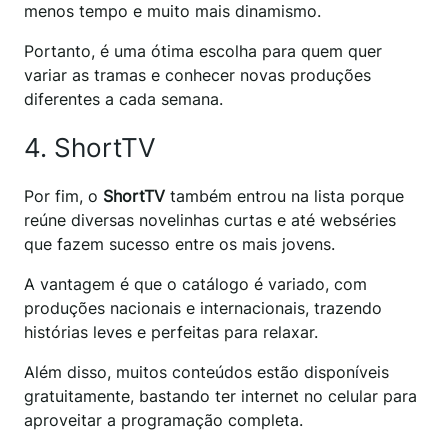
menos tempo e muito mais dinamismo.
Portanto, é uma ótima escolha para quem quer
variar as tramas e conhecer novas produções
diferentes a cada semana.
4. ShortTV
Por fim, o
ShortTV
também entrou na lista porque
reúne diversas novelinhas curtas e até webséries
que fazem sucesso entre os mais jovens.
A vantagem é que o catálogo é variado, com
produções nacionais e internacionais, trazendo
histórias leves e perfeitas para relaxar.
Além disso, muitos conteúdos estão disponíveis
gratuitamente, bastando ter internet no celular para
aproveitar a programação completa.