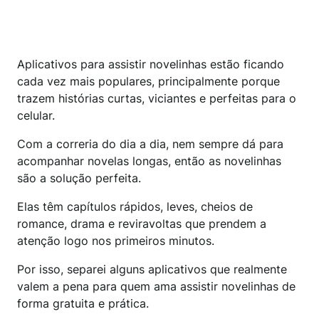
Aplicativos para assistir novelinhas estão ficando
cada vez mais populares, principalmente porque
trazem histórias curtas, viciantes e perfeitas para o
celular.
Com a correria do dia a dia, nem sempre dá para
acompanhar novelas longas, então as novelinhas
são a solução perfeita.
Elas têm capítulos rápidos, leves, cheios de
romance, drama e reviravoltas que prendem a
atenção logo nos primeiros minutos.
Por isso, separei alguns aplicativos que realmente
valem a pena para quem ama assistir novelinhas de
forma gratuita e prática.