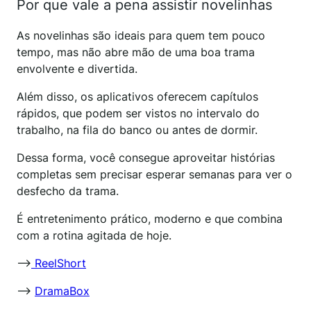
Por que vale a pena assistir novelinhas
As novelinhas são ideais para quem tem pouco
tempo, mas não abre mão de uma boa trama
envolvente e divertida.
Além disso, os aplicativos oferecem capítulos
rápidos, que podem ser vistos no intervalo do
trabalho, na fila do banco ou antes de dormir.
Dessa forma, você consegue aproveitar histórias
completas sem precisar esperar semanas para ver o
desfecho da trama.
É entretenimento prático, moderno e que combina
com a rotina agitada de hoje.
–>
ReelShort
–>
DramaBox