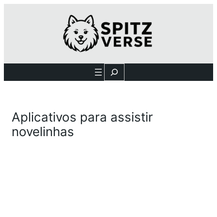
Search
Aplicativos para assistir
novelinhas