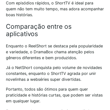
Com episódios rápidos, o ShortTV é ideal para
quem não tem muito tempo, mas adora acompanhar
boas histórias.
Comparação entre os
aplicativos
Enquanto o ReelShort se destaca pela popularidade
e variedade, o DramaBox chama atenção pelos
gêneros diferentes e bem produzidos.
Já o NetShort conquista pelo volume de novidades
constantes, enquanto o ShortTV agrada por unir
novelinhas a webséries super divertidas.
Portanto, todos são ótimos para quem quer
praticidade e histórias curtas, que podem ser vistas
em qualquer lugar.