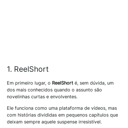
1. ReelShort
Em primeiro lugar, o
ReelShort
é, sem dúvida, um
dos mais conhecidos quando o assunto são
novelinhas curtas e envolventes.
Ele funciona como uma plataforma de vídeos, mas
com histórias divididas em pequenos capítulos que
deixam sempre aquele suspense irresistível.