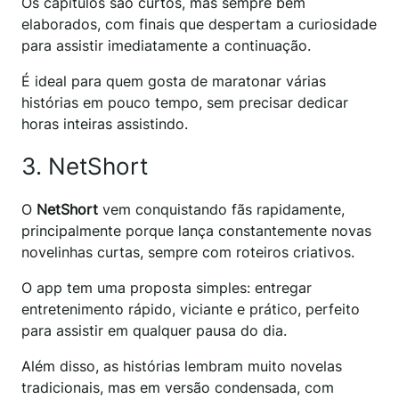
Os capítulos são curtos, mas sempre bem
elaborados, com finais que despertam a curiosidade
para assistir imediatamente a continuação.
É ideal para quem gosta de maratonar várias
histórias em pouco tempo, sem precisar dedicar
horas inteiras assistindo.
3. NetShort
O
NetShort
vem conquistando fãs rapidamente,
principalmente porque lança constantemente novas
novelinhas curtas, sempre com roteiros criativos.
O app tem uma proposta simples: entregar
entretenimento rápido, viciante e prático, perfeito
para assistir em qualquer pausa do dia.
Além disso, as histórias lembram muito novelas
tradicionais, mas em versão condensada, com