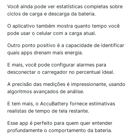
Você ainda pode ver estatísticas completas sobre
ciclos de carga e descarga da bateria.
O aplicativo também mostra quanto tempo você
pode usar o celular com a carga atual.
Outro ponto positivo é a capacidade de identificar
quais apps drenam mais energia.
E mais, você pode configurar alarmes para
desconectar o carregador no percentual ideal.
A precisão das medições é impressionante, usando
algoritmos avançados de análise.
E tem mais, o AccuBattery fornece estimativas
realistas de tempo de tela restante.
Esse app é perfeito para quem quer entender
profundamente o comportamento da bateria.