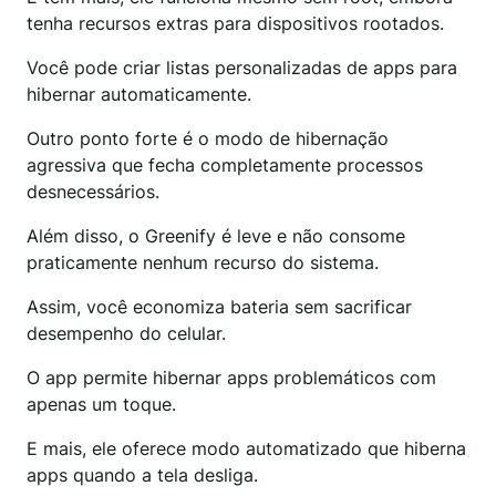
tenha recursos extras para dispositivos rootados.
Você pode criar listas personalizadas de apps para
hibernar automaticamente.
Outro ponto forte é o modo de hibernação
agressiva que fecha completamente processos
desnecessários.
Além disso, o Greenify é leve e não consome
praticamente nenhum recurso do sistema.
Assim, você economiza bateria sem sacrificar
desempenho do celular.
O app permite hibernar apps problemáticos com
apenas um toque.
E mais, ele oferece modo automatizado que hiberna
apps quando a tela desliga.