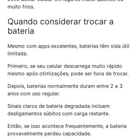
muito frios.
Quando considerar trocar a
bateria
Mesmo com apps excelentes, baterias têm vida útil
limitada.
Primeiro, se seu celular descarrega muito rápido
mesmo após otimizações, pode ser hora de trocar.
Depois, baterias normalmente duram entre 2 a 3
anos com uso regular.
Sinais claros de bateria degradada incluem
desligamentos súbitos com carga restante.
Então, se isso acontece frequentemente, a bateria
provavelmente perdeu capacidade.