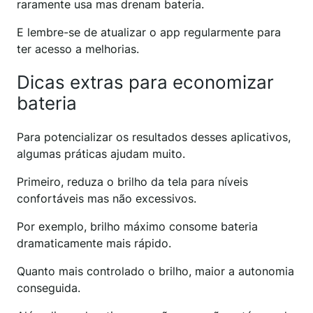
raramente usa mas drenam bateria.
E lembre-se de atualizar o app regularmente para
ter acesso a melhorias.
Dicas extras para economizar
bateria
Para potencializar os resultados desses aplicativos,
algumas práticas ajudam muito.
Primeiro, reduza o brilho da tela para níveis
confortáveis mas não excessivos.
Por exemplo, brilho máximo consome bateria
dramaticamente mais rápido.
Quanto mais controlado o brilho, maior a autonomia
conseguida.