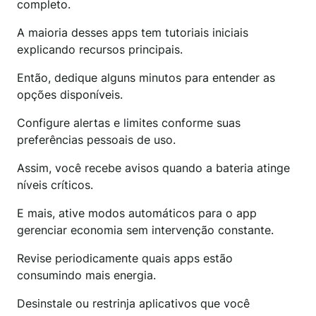
completo.
A maioria desses apps tem tutoriais iniciais
explicando recursos principais.
Então, dedique alguns minutos para entender as
opções disponíveis.
Configure alertas e limites conforme suas
preferências pessoais de uso.
Assim, você recebe avisos quando a bateria atinge
níveis críticos.
E mais, ative modos automáticos para o app
gerenciar economia sem intervenção constante.
Revise periodicamente quais apps estão
consumindo mais energia.
Desinstale ou restrinja aplicativos que você