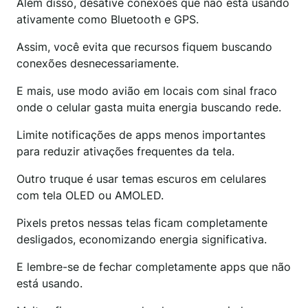
Além disso, desative conexões que não está usando
ativamente como Bluetooth e GPS.
Assim, você evita que recursos fiquem buscando
conexões desnecessariamente.
E mais, use modo avião em locais com sinal fraco
onde o celular gasta muita energia buscando rede.
Limite notificações de apps menos importantes
para reduzir ativações frequentes da tela.
Outro truque é usar temas escuros em celulares
com tela OLED ou AMOLED.
Pixels pretos nessas telas ficam completamente
desligados, economizando energia significativa.
E lembre-se de fechar completamente apps que não
está usando.