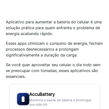
Aplicativo para aumentar a bateria do celular é uma
solução prática para quem enfrenta o problema de
energia acabando rápido.
Esses apps otimizam o consumo de energia, fecham
processos desnecessários e prolongam
significativamente a duração da carga.
Se você quer aproveitar seu celular o dia todo sem
se preocupar com tomadas, esses aplicativos são
essenciais.
AccuBattery
Monitore a saúde da bateria e prolongue
sua vida útil