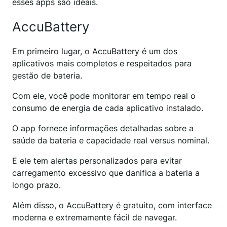
esses apps são ideais.
AccuBattery
Em primeiro lugar, o AccuBattery é um dos
aplicativos mais completos e respeitados para
gestão de bateria.
Com ele, você pode monitorar em tempo real o
consumo de energia de cada aplicativo instalado.
O app fornece informações detalhadas sobre a
saúde da bateria e capacidade real versus nominal.
E ele tem alertas personalizados para evitar
carregamento excessivo que danifica a bateria a
longo prazo.
Além disso, o AccuBattery é gratuito, com interface
moderna e extremamente fácil de navegar.