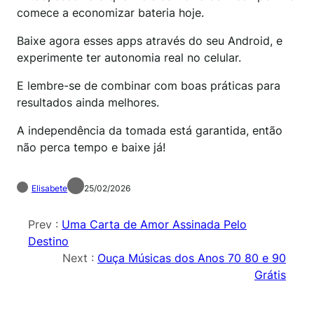
comece a economizar bateria hoje.
Baixe agora esses apps através do seu Android, e
experimente ter autonomia real no celular.
E lembre-se de combinar com boas práticas para
resultados ainda melhores.
A independência da tomada está garantida, então
não perca tempo e baixe já!
Elisabete
25/02/2026
Prev :
Uma Carta de Amor Assinada Pelo
Destino
Next :
Ouça Músicas dos Anos 70 80 e 90
Grátis