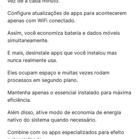
vez de a cada minuto.
Configure atualizações de apps para acontecerem
apenas com WiFi conectado.
Assim, você economiza bateria e dados móveis
simultaneamente.
E mais, desinstale apps que você instalou mas
nunca realmente usa.
Eles ocupam espaço e muitas vezes rodam
processos em segundo plano.
Mantenha apenas o essencial instalado para máxima
eficiência.
Além disso, ative modo de economia de energia
nativo do sistema quando necessário.
Combine com os apps especializados para efeito