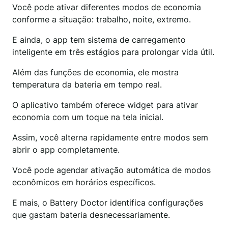
Você pode ativar diferentes modos de economia
conforme a situação: trabalho, noite, extremo.
E ainda, o app tem sistema de carregamento
inteligente em três estágios para prolongar vida útil.
Além das funções de economia, ele mostra
temperatura da bateria em tempo real.
O aplicativo também oferece widget para ativar
economia com um toque na tela inicial.
Assim, você alterna rapidamente entre modos sem
abrir o app completamente.
Você pode agendar ativação automática de modos
econômicos em horários específicos.
E mais, o Battery Doctor identifica configurações
que gastam bateria desnecessariamente.