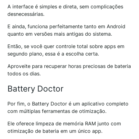
A interface é simples e direta, sem complicações
desnecessárias.
E ainda, funciona perfeitamente tanto em Android
quanto em versões mais antigas do sistema.
Então, se você quer controle total sobre apps em
segundo plano, essa é a escolha certa.
Aproveite para recuperar horas preciosas de bateria
todos os dias.
Battery Doctor
Por fim, o Battery Doctor é um aplicativo completo
com múltiplas ferramentas de otimização.
Ele oferece limpeza de memória RAM junto com
otimização de bateria em um único app.