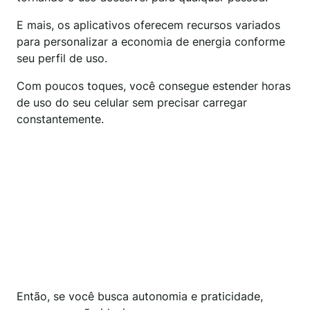
E mais, os aplicativos oferecem recursos variados
para personalizar a economia de energia conforme
seu perfil de uso.
Com poucos toques, você consegue estender horas
de uso do seu celular sem precisar carregar
constantemente.
Então, se você busca autonomia e praticidade,