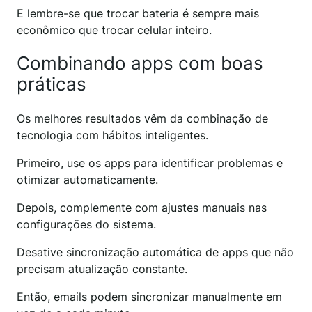
E lembre-se que trocar bateria é sempre mais
econômico que trocar celular inteiro.
Combinando apps com boas
práticas
Os melhores resultados vêm da combinação de
tecnologia com hábitos inteligentes.
Primeiro, use os apps para identificar problemas e
otimizar automaticamente.
Depois, complemente com ajustes manuais nas
configurações do sistema.
Desative sincronização automática de apps que não
precisam atualização constante.
Então, emails podem sincronizar manualmente em