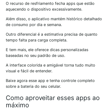
O recurso de resfriamento fecha apps que estão
aquecendo o dispositivo excessivamente.
Além disso, o aplicativo mantém histórico detalhado
de consumo por dia e semana.
Outro diferencial é a estimativa precisa de quanto
tempo falta para carga completa.
E tem mais, ele oferece dicas personalizadas
baseadas no seu padrão de uso.
A interface colorida e amigável torna tudo muito
visual e fácil de entender.
Baixe agora esse app e tenha controle completo
sobre a bateria do seu celular.
Como aproveitar esses apps ao
máximo