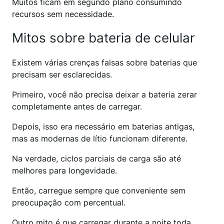
Muitos ficam em segundo plano consumindo
recursos sem necessidade.
Mitos sobre bateria de celular
Existem várias crenças falsas sobre baterias que
precisam ser esclarecidas.
Primeiro, você não precisa deixar a bateria zerar
completamente antes de carregar.
Depois, isso era necessário em baterias antigas,
mas as modernas de lítio funcionam diferente.
Na verdade, ciclos parciais de carga são até
melhores para longevidade.
Então, carregue sempre que conveniente sem
preocupação com percentual.
Outro mito é que carregar durante a noite toda