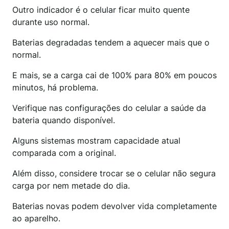
Outro indicador é o celular ficar muito quente
durante uso normal.
Baterias degradadas tendem a aquecer mais que o
normal.
E mais, se a carga cai de 100% para 80% em poucos
minutos, há problema.
Verifique nas configurações do celular a saúde da
bateria quando disponível.
Alguns sistemas mostram capacidade atual
comparada com a original.
Além disso, considere trocar se o celular não segura
carga por nem metade do dia.
Baterias novas podem devolver vida completamente
ao aparelho.