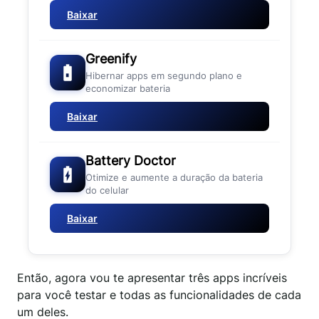
Baixar
Greenify
Hibernar apps em segundo plano e
economizar bateria
Baixar
Battery Doctor
Otimize e aumente a duração da bateria
do celular
Baixar
Então, agora vou te apresentar três apps incríveis
para você testar e todas as funcionalidades de cada
um deles.