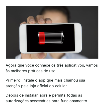
Agora que você conhece os três aplicativos, vamos
às melhores práticas de uso.
Primeiro, instale o app que mais chamou sua
atenção pela loja oficial do celular.
Depois de instalar, abra e permita todas as
autorizações necessárias para funcionamento