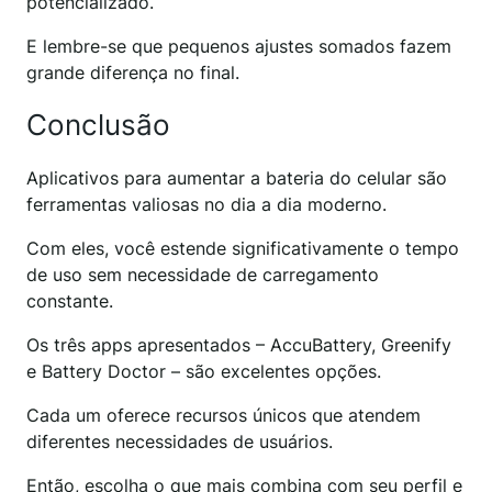
potencializado.
E lembre-se que pequenos ajustes somados fazem
grande diferença no final.
Conclusão
Aplicativos para aumentar a bateria do celular são
ferramentas valiosas no dia a dia moderno.
Com eles, você estende significativamente o tempo
de uso sem necessidade de carregamento
constante.
Os três apps apresentados – AccuBattery, Greenify
e Battery Doctor – são excelentes opções.
Cada um oferece recursos únicos que atendem
diferentes necessidades de usuários.
Então, escolha o que mais combina com seu perfil e