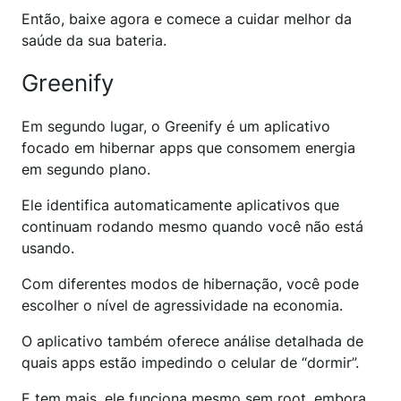
Então, baixe agora e comece a cuidar melhor da
saúde da sua bateria.
Greenify
Em segundo lugar, o Greenify é um aplicativo
focado em hibernar apps que consomem energia
em segundo plano.
Ele identifica automaticamente aplicativos que
continuam rodando mesmo quando você não está
usando.
Com diferentes modos de hibernação, você pode
escolher o nível de agressividade na economia.
O aplicativo também oferece análise detalhada de
quais apps estão impedindo o celular de “dormir”.
E tem mais, ele funciona mesmo sem root, embora