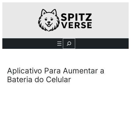
Search
Aplicativo Para Aumentar a
Bateria do Celular