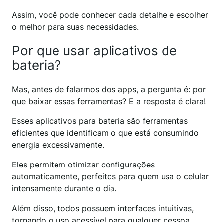
Assim, você pode conhecer cada detalhe e escolher
o melhor para suas necessidades.
Por que usar aplicativos de
bateria?
Mas, antes de falarmos dos apps, a pergunta é: por
que baixar essas ferramentas? E a resposta é clara!
Esses aplicativos para bateria são ferramentas
eficientes que identificam o que está consumindo
energia excessivamente.
Eles permitem otimizar configurações
automaticamente, perfeitos para quem usa o celular
intensamente durante o dia.
Além disso, todos possuem interfaces intuitivas,
tornando o uso acessível para qualquer pessoa.