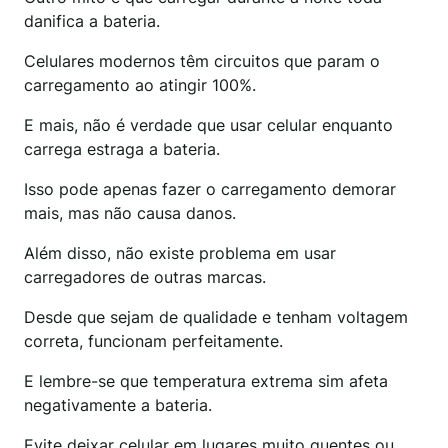
danifica a bateria.
Celulares modernos têm circuitos que param o
carregamento ao atingir 100%.
E mais, não é verdade que usar celular enquanto
carrega estraga a bateria.
Isso pode apenas fazer o carregamento demorar
mais, mas não causa danos.
Além disso, não existe problema em usar
carregadores de outras marcas.
Desde que sejam de qualidade e tenham voltagem
correta, funcionam perfeitamente.
E lembre-se que temperatura extrema sim afeta
negativamente a bateria.
Evite deixar celular em lugares muito quentes ou