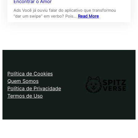
Encontrar o Amor
Ads Você já ouviu falar do aplicativo que transformou
“dar um swipe” em verbo? Pois…
Read More
Política de Cookies
Quem Somos
Política de Privacidade
Termos de Uso