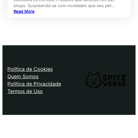
shops. Surpreenda-se com novidades que seu pet…
Read More
Política de Cookies
Quem Somos
Política de Privacidade
Termos de Uso