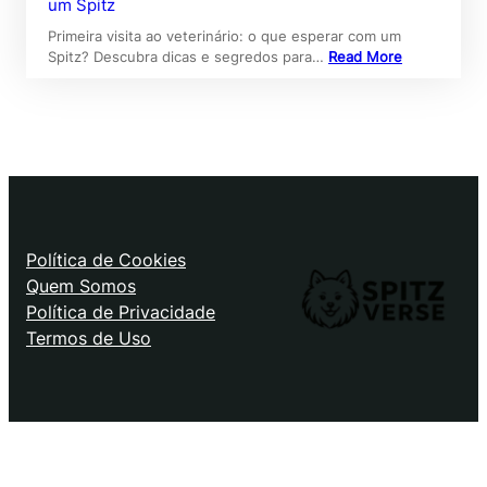
um Spitz
Primeira visita ao veterinário: o que esperar com um
Spitz? Descubra dicas e segredos para…
Read More
Política de Cookies
Quem Somos
Política de Privacidade
Termos de Uso