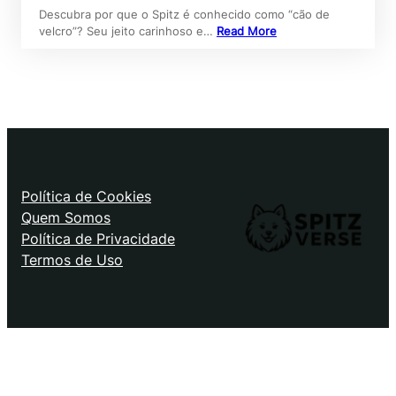
Descubra por que o Spitz é conhecido como “cão de
velcro”? Seu jeito carinhoso e…
Read More
Política de Cookies
Quem Somos
Política de Privacidade
Termos de Uso