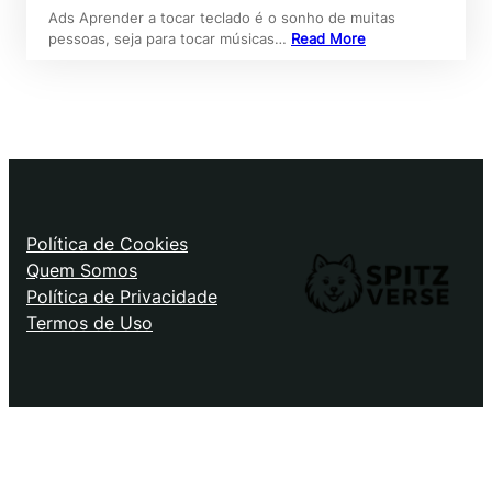
Ads Aprender a tocar teclado é o sonho de muitas
pessoas, seja para tocar músicas…
Read More
Política de Cookies
Quem Somos
Política de Privacidade
Termos de Uso