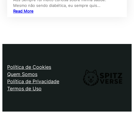
Mesmo não sendo diabética, eu sempre quis…
Read More
Política de Cookies
Quem Somos
Política de Privacidade
Termos de Uso