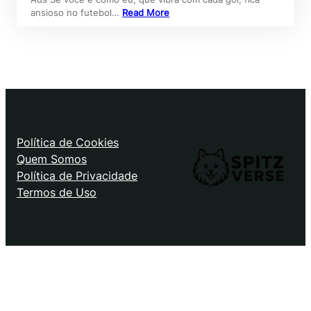
ansioso no futebol…
Read More
Política de Cookies
Quem Somos
Política de Privacidade
Termos de Uso