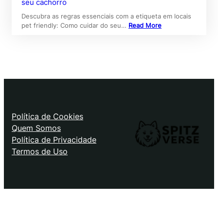
seu cachorro
Descubra as regras essenciais com a etiqueta em locais
pet friendly: Como cuidar do seu…
Read More
Política de Cookies
Quem Somos
Política de Privacidade
Termos de Uso