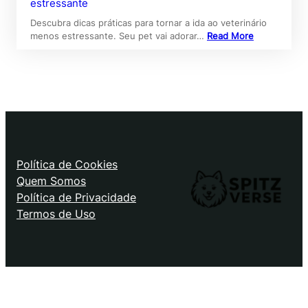
estressante
Descubra dicas práticas para tornar a ida ao veterinário
menos estressante. Seu pet vai adorar…
Read More
Política de Cookies
Quem Somos
Política de Privacidade
Termos de Uso