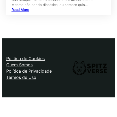
Mesmo não sendo diabética, eu sempre quis…
Read More
Política de Cookies
Quem Somos
Política de Privacidade
Termos de Uso