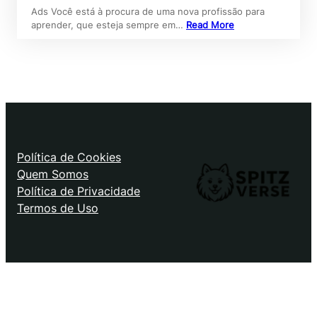
Ads Você está à procura de uma nova profissão para
aprender, que esteja sempre em…
Read More
Política de Cookies
Quem Somos
Política de Privacidade
Termos de Uso