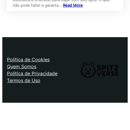
não pode faltar e garanta…
Read More
Política de Cookies
Quem Somos
Política de Privacidade
Termos de Uso