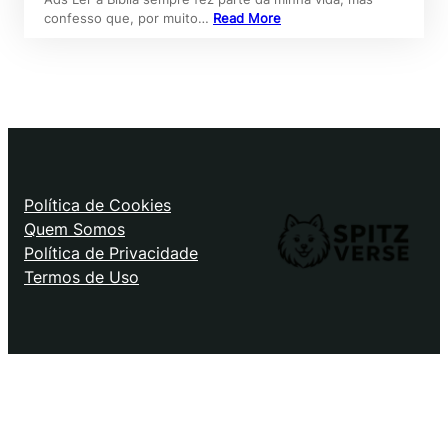
confesso que, por muito…
Read More
Política de Cookies
Quem Somos
Política de Privacidade
Termos de Uso