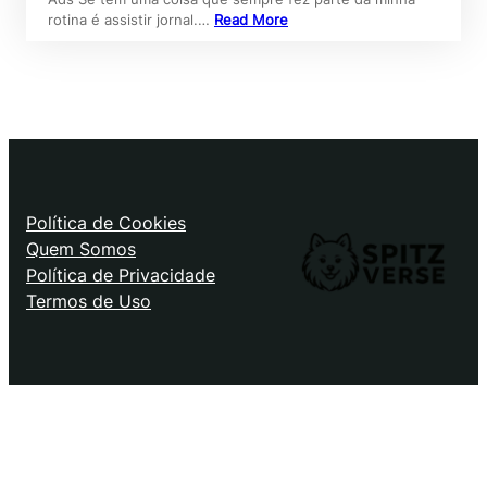
rotina é assistir jornal.…
Read More
Política de Cookies
Quem Somos
Política de Privacidade
Termos de Uso