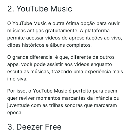
2. YouTube Music
O YouTube Music é outra ótima opção para ouvir
músicas antigas gratuitamente. A plataforma
permite acessar vídeos de apresentações ao vivo,
clipes históricos e álbuns completos.
O grande diferencial é que, diferente de outros
apps, você pode assistir aos vídeos enquanto
escuta as músicas, trazendo uma experiência mais
imersiva.
Por isso, o YouTube Music é perfeito para quem
quer reviver momentos marcantes da infância ou
juventude com as trilhas sonoras que marcaram
época.
3. Deezer Free