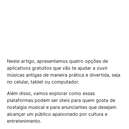
Neste artigo, apresentamos quatro opções de
aplicativos gratuitos que vão te ajudar a ouvir
músicas antigas de maneira prática e divertida, seja
no celular, tablet ou computador.
Além disso, vamos explorar como essas
plataformas podem ser úteis para quem gosta de
nostalgia musical e para anunciantes que desejam
alcançar um público apaixonado por cultura e
entretenimento.