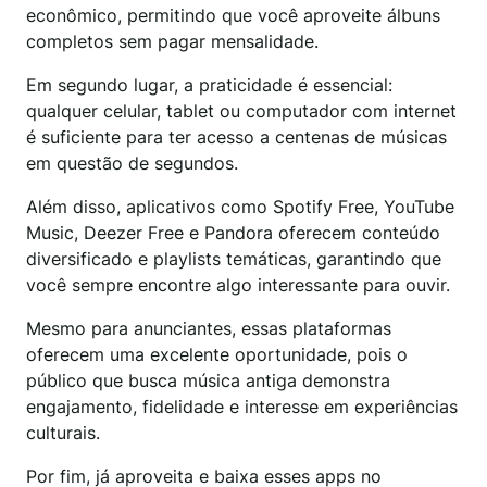
econômico, permitindo que você aproveite álbuns
completos sem pagar mensalidade.
Em segundo lugar, a praticidade é essencial:
qualquer celular, tablet ou computador com internet
é suficiente para ter acesso a centenas de músicas
em questão de segundos.
Além disso, aplicativos como Spotify Free, YouTube
Music, Deezer Free e Pandora oferecem conteúdo
diversificado e playlists temáticas, garantindo que
você sempre encontre algo interessante para ouvir.
Mesmo para anunciantes, essas plataformas
oferecem uma excelente oportunidade, pois o
público que busca música antiga demonstra
engajamento, fidelidade e interesse em experiências
culturais.
Por fim, já aproveita e baixa esses apps no