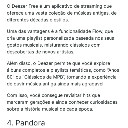
O Deezer Free é um aplicativo de streaming que
oferece uma vasta coleção de músicas antigas, de
diferentes décadas e estilos.
Uma das vantagens é a funcionalidade Flow, que
cria uma playlist personalizada baseada nos seus
gostos musicais, misturando clássicos com
descobertas de novos artistas.
Além disso, o Deezer permite que você explore
álbuns completos e playlists temáticas, como “Anos
80” ou “Clássicos da MPB”, tornando a experiência
de ouvir música antiga ainda mais agradável.
Com isso, você consegue revisitar hits que
marcaram gerações e ainda conhecer curiosidades
sobre a história musical de cada época.
4. Pandora