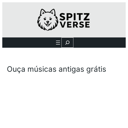
Search
Ouça músicas antigas grátis