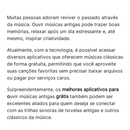
Muitas pessoas adoram reviver o passado através
da música. Ouvir músicas antigas pode trazer boas
memórias, relaxar após um dia estressante e, até
mesmo, inspirar criatividade.
Atualmente, com a tecnologia, é possível acessar
diversos aplicativos que oferecem músicas clássicas
de forma gratuita, permitindo que você aproveite
suas canções favoritas sem precisar baixar arquivos
ou pagar por serviços caros.
Surpreendentemente, os
melhores aplicativos para
o
uvir músicas antigas
grátis
também podem ser
excelentes aliados para quem deseja se conectar
com as trilhas sonoras de novelas antigas e outros
clássicos da música.