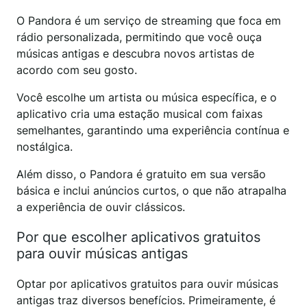
O Pandora é um serviço de streaming que foca em
rádio personalizada, permitindo que você ouça
músicas antigas e descubra novos artistas de
acordo com seu gosto.
Você escolhe um artista ou música específica, e o
aplicativo cria uma estação musical com faixas
semelhantes, garantindo uma experiência contínua e
nostálgica.
Além disso, o Pandora é gratuito em sua versão
básica e inclui anúncios curtos, o que não atrapalha
a experiência de ouvir clássicos.
Por que escolher aplicativos gratuitos
para ouvir músicas antigas
Optar por aplicativos gratuitos para ouvir músicas
antigas traz diversos benefícios. Primeiramente, é