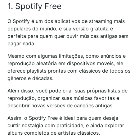
1. Spotify Free
O Spotify é um dos aplicativos de streaming mais
populares do mundo, e sua versão gratuita é
perfeita para quem quer ouvir músicas antigas sem
pagar nada.
Mesmo com algumas limitações, como anúncios e
reprodução aleatória em dispositivos móveis, ele
oferece playlists prontas com clássicos de todos os
gêneros e décadas.
Além disso, você pode criar suas próprias listas de
reprodução, organizar suas músicas favoritas e
descobrir novas versões de canções antigas.
Assim, o Spotify Free é ideal para quem deseja
curtir nostalgia com praticidade, e ainda explorar
álbuns completos de artistas clássicos.