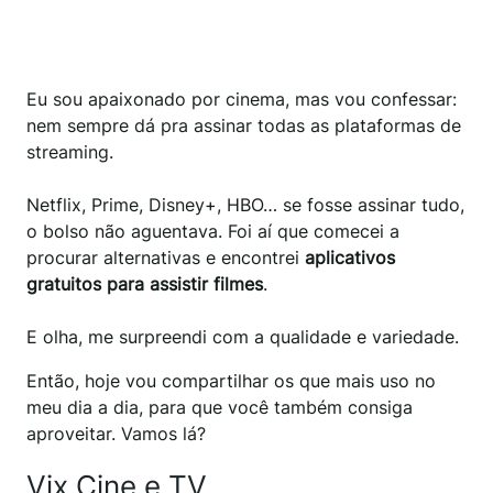
Eu sou apaixonado por cinema, mas vou confessar:
nem sempre dá pra assinar todas as plataformas de
streaming.
Netflix, Prime, Disney+, HBO… se fosse assinar tudo,
o bolso não aguentava. Foi aí que comecei a
procurar alternativas e encontrei
aplicativos
gratuitos para assistir filmes
.
E olha, me surpreendi com a qualidade e variedade.
Então, hoje vou compartilhar os que mais uso no
meu dia a dia, para que você também consiga
aproveitar. Vamos lá?
Vix Cine e TV