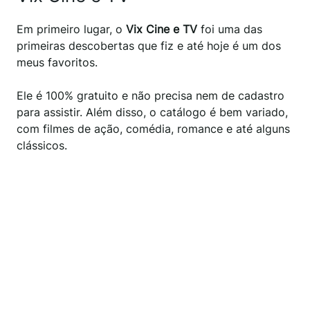
Em primeiro lugar, o
Vix Cine e TV
foi uma das
primeiras descobertas que fiz e até hoje é um dos
meus favoritos.
Ele é 100% gratuito e não precisa nem de cadastro
para assistir. Além disso, o catálogo é bem variado,
com filmes de ação, comédia, romance e até alguns
clássicos.