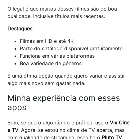
O legal é que muitos desses filmes são de boa
qualidade, inclusive títulos mais recentes.
Destaques:
Filmes em HD e até 4K
Parte do catálogo disponível gratuitamente
Funciona em várias plataformas
Boa variedade de gêneros
É uma ótima opção quando quero variar e assistir
algo mais novo sem gastar nada.
Minha experiência com esses
apps
Bom, se quero algo rápido e prático, uso o
Vix Cine
e TV
. Agora, se estou no clima de TV aberta, mas
com qualidade de streaming, escolho o
Pluto TV
.