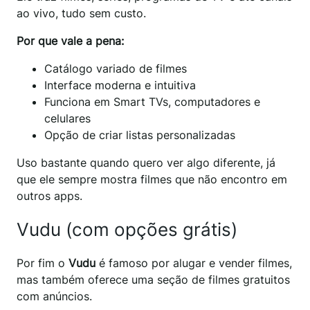
ao vivo, tudo sem custo.
Por que vale a pena:
Catálogo variado de filmes
Interface moderna e intuitiva
Funciona em Smart TVs, computadores e
celulares
Opção de criar listas personalizadas
Uso bastante quando quero ver algo diferente, já
que ele sempre mostra filmes que não encontro em
outros apps.
Vudu (com opções grátis)
Por fim o
Vudu
é famoso por alugar e vender filmes,
mas também oferece uma seção de filmes gratuitos
com anúncios.