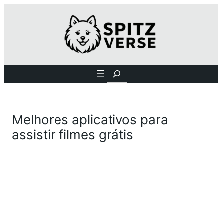
Search
Melhores aplicativos para
assistir filmes grátis