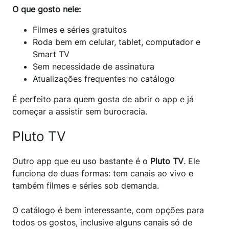
O que gosto nele:
Filmes e séries gratuitos
Roda bem em celular, tablet, computador e
Smart TV
Sem necessidade de assinatura
Atualizações frequentes no catálogo
É perfeito para quem gosta de abrir o app e já
começar a assistir sem burocracia.
Pluto TV
Outro app que eu uso bastante é o
Pluto TV
. Ele
funciona de duas formas: tem canais ao vivo e
também filmes e séries sob demanda.
O catálogo é bem interessante, com opções para
todos os gostos, inclusive alguns canais só de