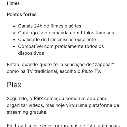
filmes.
Pontos fortes:
Canais 24h de filmes e séries
Catálogo sob demanda com títulos famosos
Qualidade de transmissão excelente
Compatível com praticamente todos os
dispositivos
Então, quando quero ter a sensação de “zappear”
como na TV tradicional, escolho o Pluto TV.
Plex
Seguindo, o
Plex
começou como um app para
organizar vídeos, mas hoje virou uma plataforma de
streaming gratuita.
Ele traz filmes, séries, programas de TV e até canais