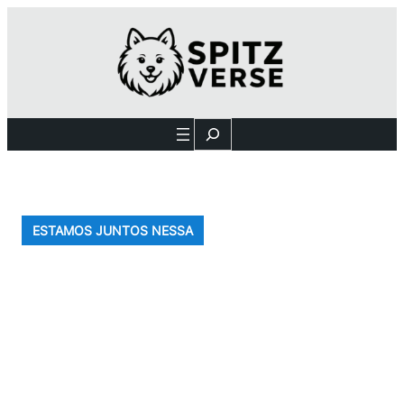
Search
ESTAMOS JUNTOS NESSA