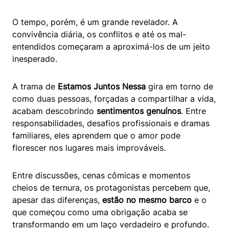
O tempo, porém, é um grande revelador. A
convivência diária, os conflitos e até os mal-
entendidos começaram a aproximá-los de um jeito
inesperado.
A trama de
Estamos Juntos Nessa
gira em torno de
como duas pessoas, forçadas a compartilhar a vida,
acabam descobrindo
sentimentos genuínos
. Entre
responsabilidades, desafios profissionais e dramas
familiares, eles aprendem que o amor pode
florescer nos lugares mais improváveis.
Entre discussões, cenas cômicas e momentos
cheios de ternura, os protagonistas percebem que,
apesar das diferenças,
estão no mesmo barco
e o
que começou como uma obrigação acaba se
transformando em um laço verdadeiro e profundo.