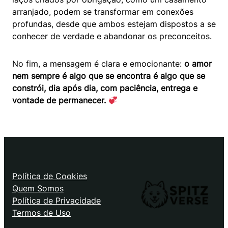
arranjado, podem se transformar em conexões
profundas, desde que ambos estejam dispostos a se
conhecer de verdade e abandonar os preconceitos.
No fim, a mensagem é clara e emocionante:
o amor
nem sempre é algo que se encontra é algo que se
constrói, dia após dia, com paciência, entrega e
vontade de permanecer.
Política de Cookies
Quem Somos
Política de Privacidade
Termos de Uso