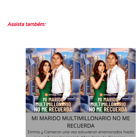
Assista também: