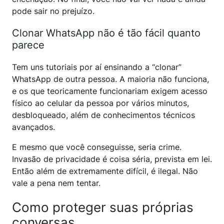
pode sair no prejuízo.
Clonar WhatsApp não é tão fácil quanto
parece
Tem uns tutoriais por aí ensinando a “clonar”
WhatsApp de outra pessoa. A maioria não funciona,
e os que teoricamente funcionariam exigem acesso
físico ao celular da pessoa por vários minutos,
desbloqueado, além de conhecimentos técnicos
avançados.
E mesmo que você conseguisse, seria crime.
Invasão de privacidade é coisa séria, prevista em lei.
Então além de extremamente difícil, é ilegal. Não
vale a pena nem tentar.
Como proteger suas próprias
conversas