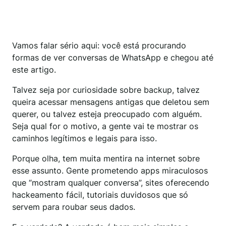
Vamos falar sério aqui: você está procurando
formas de ver conversas de WhatsApp e chegou até
este artigo.
Talvez seja por curiosidade sobre backup, talvez
queira acessar mensagens antigas que deletou sem
querer, ou talvez esteja preocupado com alguém.
Seja qual for o motivo, a gente vai te mostrar os
caminhos legítimos e legais para isso.
Porque olha, tem muita mentira na internet sobre
esse assunto. Gente prometendo apps miraculosos
que “mostram qualquer conversa”, sites oferecendo
hackeamento fácil, tutoriais duvidosos que só
servem para roubar seus dados.