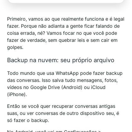
Primeiro, vamos ao que realmente funciona e é legal
fazer. Porque não adianta a gente ficar falando de
coisa errada, né? Vamos focar no que você pode
fazer de verdade, sem quebrar leis e sem cair em
golpes.
Backup na nuvem: seu próprio arquivo
Todo mundo que usa WhatsApp pode fazer backup
das conversas. Isso salva tudo mensagens, fotos,
vídeos no Google Drive (Android) ou iCloud
(iPhone).
Então se você quer recuperar conversas antigas
suas, ou ver conversas de outro dispositivo seu, é
só fazer o backup.