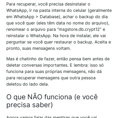
Para recuperar, você precisa desinstalar o
WhatsApp, ir na pasta interna do celular (geralmente
em WhatsApp > Database), achar o backup do dia
que você quer (eles têm data no nome do arquivo),
renomear o arquivo para “msgstore.db.crypt12” e
reinstalar o WhatsApp. Na hora de instalar, ele vai
perguntar se você quer restaurar o backup. Aceita e
pronto, suas mensagens voltam.
Mas é chatinho de fazer, então pensa bem antes de
deletar conversas importantes. E lembra: isso só
funciona para suas próprias mensagens, não dá
para recuperar mensagens que outra pessoa
deletou do lado dela.
O que NÃO funciona (e você
precisa saber)
Agora vamos falar das mentiras que você vai