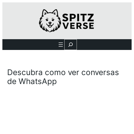
Search
Descubra como ver conversas
de WhatsApp