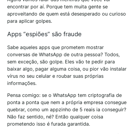
encontrar por aí. Porque tem muita gente se
aproveitando de quem está desesperado ou curioso
para aplicar golpes.
Apps “espiões” são fraude
Sabe aqueles apps que prometem mostrar
conversas de WhatsApp de outra pessoa? Todos,
sem exceção, são golpe. Eles vão te pedir para
baixar algo, pagar alguma coisa, ou pior vão instalar
vírus no seu celular e roubar suas próprias
informações.
Pensa comigo: se o WhatsApp tem criptografia de
ponta a ponta que nem a própria empresa consegue
quebrar, como um appzinho de 5 reais ia conseguir?
Não faz sentido, né? Então qualquer coisa
prometendo isso é furada garantida.