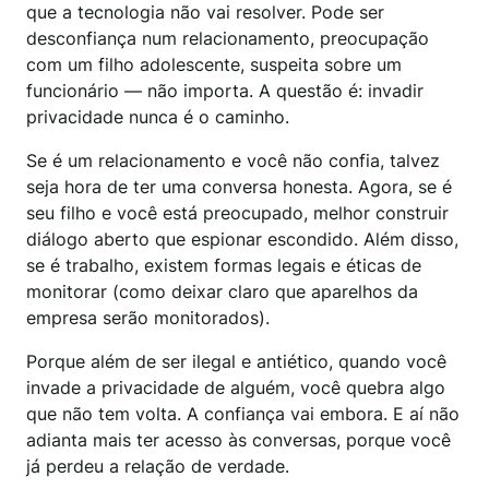
que a tecnologia não vai resolver. Pode ser
desconfiança num relacionamento, preocupação
com um filho adolescente, suspeita sobre um
funcionário — não importa. A questão é: invadir
privacidade nunca é o caminho.
Se é um relacionamento e você não confia, talvez
seja hora de ter uma conversa honesta. Agora, se é
seu filho e você está preocupado, melhor construir
diálogo aberto que espionar escondido. Além disso,
se é trabalho, existem formas legais e éticas de
monitorar (como deixar claro que aparelhos da
empresa serão monitorados).
Porque além de ser ilegal e antiético, quando você
invade a privacidade de alguém, você quebra algo
que não tem volta. A confiança vai embora. E aí não
adianta mais ter acesso às conversas, porque você
já perdeu a relação de verdade.