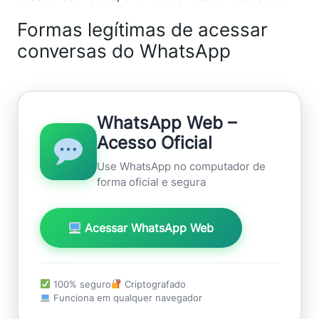
Formas legítimas de acessar
conversas do WhatsApp
WhatsApp Web –
Acesso Oficial
Use WhatsApp no computador de
forma oficial e segura
Acessar WhatsApp Web
100% seguro
Criptografado
Funciona em qualquer navegador