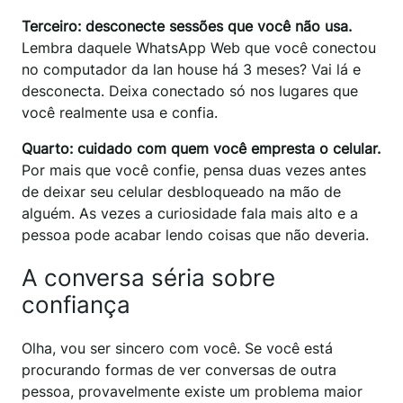
Terceiro: desconecte sessões que você não usa.
Lembra daquele WhatsApp Web que você conectou
no computador da lan house há 3 meses? Vai lá e
desconecta. Deixa conectado só nos lugares que
você realmente usa e confia.
Quarto: cuidado com quem você empresta o celular.
Por mais que você confie, pensa duas vezes antes
de deixar seu celular desbloqueado na mão de
alguém. As vezes a curiosidade fala mais alto e a
pessoa pode acabar lendo coisas que não deveria.
A conversa séria sobre
confiança
Olha, vou ser sincero com você. Se você está
procurando formas de ver conversas de outra
pessoa, provavelmente existe um problema maior