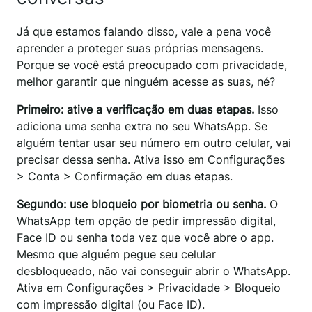
Já que estamos falando disso, vale a pena você
aprender a proteger suas próprias mensagens.
Porque se você está preocupado com privacidade,
melhor garantir que ninguém acesse as suas, né?
Primeiro: ative a verificação em duas etapas.
Isso
adiciona uma senha extra no seu WhatsApp. Se
alguém tentar usar seu número em outro celular, vai
precisar dessa senha. Ativa isso em Configurações
> Conta > Confirmação em duas etapas.
Segundo: use bloqueio por biometria ou senha.
O
WhatsApp tem opção de pedir impressão digital,
Face ID ou senha toda vez que você abre o app.
Mesmo que alguém pegue seu celular
desbloqueado, não vai conseguir abrir o WhatsApp.
Ativa em Configurações > Privacidade > Bloqueio
com impressão digital (ou Face ID).