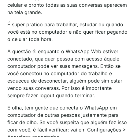
celular e pronto todas as suas conversas aparecem
na tela grande.
É super prático para trabalhar, estudar ou quando
você está no computador e não quer ficar pegando
o celular toda hora.
A questão é: enquanto o WhatsApp Web estiver
conectado, qualquer pessoa com acesso àquele
computador pode ver suas mensagens. Então se
você conectou no computador do trabalho e
esqueceu de desconectar, alguém pode sim estar
vendo suas conversas. Por isso é importante
sempre fazer logout quando terminar.
E olha, tem gente que conecta o WhatsApp em
computador de outras pessoas justamente para
ficar de olho. Se você suspeita que alguém fez isso
com você, é fácil verificar: vai em Configurações >