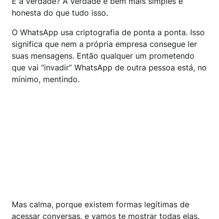
E a verdade? A verdade é bem mais simples e
honesta do que tudo isso.
O WhatsApp usa criptografia de ponta a ponta. Isso
significa que nem a própria empresa consegue ler
suas mensagens. Então qualquer um prometendo
que vai “invadir” WhatsApp de outra pessoa está, no
mínimo, mentindo.
Mas calma, porque existem formas legítimas de
acessar conversas, e vamos te mostrar todas elas.