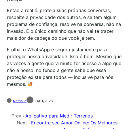
Então a real é: proteja suas próprias conversas,
respeite a privacidade dos outros, e se tem algum
problema de confiança, resolve na conversa, não na
invasão. É o único caminho que não vai te trazer
mais dor de cabeça do que você já tem.
E olha, o WhatsApp é seguro justamente para
proteger nossa privacidade. Isso é bom. Mesmo que
às vezes a gente queira muito ter acesso a algo que
não é nosso, no fundo a gente sabe que essa
proteção existe para todos — inclusive para nós
mesmos.
Nathalia
30/01/2026
Prev :
Aplicativo para Medir Terrenos
Next :
Encontre seu Amor Online: Os Melhores