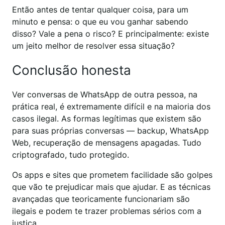
Então antes de tentar qualquer coisa, para um
minuto e pensa: o que eu vou ganhar sabendo
disso? Vale a pena o risco? E principalmente: existe
um jeito melhor de resolver essa situação?
Conclusão honesta
Ver conversas de WhatsApp de outra pessoa, na
prática real, é extremamente difícil e na maioria dos
casos ilegal. As formas legítimas que existem são
para suas próprias conversas — backup, WhatsApp
Web, recuperação de mensagens apagadas. Tudo
criptografado, tudo protegido.
Os apps e sites que prometem facilidade são golpes
que vão te prejudicar mais que ajudar. E as técnicas
avançadas que teoricamente funcionariam são
ilegais e podem te trazer problemas sérios com a
justiça.