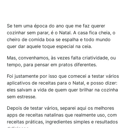
Se tem uma época do ano que me faz querer
cozinhar sem parar, é o Natal. A casa fica cheia, o
cheiro de comida boa se espalha e todo mundo
quer dar aquele toque especial na ceia.
Mas, convenhamos, às vezes falta criatividade, ou
tempo, para pensar em pratos diferentes.
Foi justamente por isso que comecei a testar vários
aplicativos de receitas para o Natal, e posso dizer:
eles salvam a vida de quem quer brilhar na cozinha
sem estresse.
Depois de testar vários, separei aqui os melhores
apps de receitas natalinas que realmente uso, com
receitas práticas, ingredientes simples e resultados