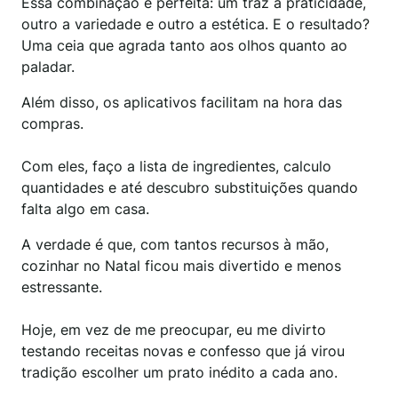
Essa combinação é perfeita: um traz a praticidade,
outro a variedade e outro a estética. E o resultado?
Uma ceia que agrada tanto aos olhos quanto ao
paladar.
Além disso, os aplicativos facilitam na hora das
compras.
Com eles, faço a lista de ingredientes, calculo
quantidades e até descubro substituições quando
falta algo em casa.
A verdade é que, com tantos recursos à mão,
cozinhar no Natal ficou mais divertido e menos
estressante.
Hoje, em vez de me preocupar, eu me divirto
testando receitas novas e confesso que já virou
tradição escolher um prato inédito a cada ano.