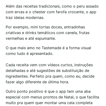
Além das receitas tradicionais, como o peru assado
com ervas e o chester com farofa crocante, o app
traz ideias modernas.
Por exemplo, mini tortas doces, entradinhas
criativas e drinks temáticos com canela, frutas
vermelhas e até espumante.
O que mais amo no Tastemade é a forma visual
como tudo é apresentado.
Cada receita vem com vídeos curtos, instruções
detalhadas e até sugestões de substituição de
ingredientes. Perfeito pra quem, como eu, decide
fazer algo diferente de última hora.
Outro ponto positivo é que o app tem uma aba
especial com menus prontos de Natal, o que facilita
muito pra quem quer montar uma ceia completa