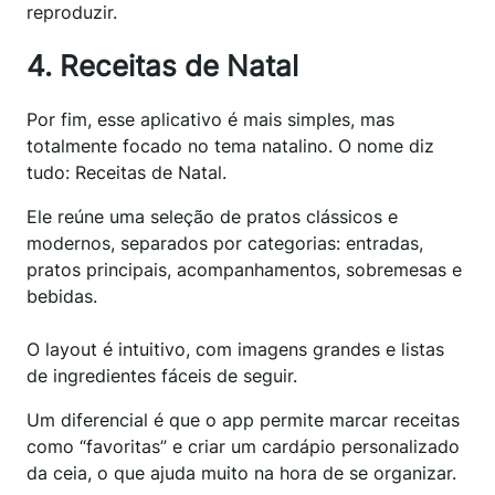
reproduzir.
4. Receitas de Natal
Por fim, esse aplicativo é mais simples, mas
totalmente focado no tema natalino. O nome diz
tudo: Receitas de Natal.
Ele reúne uma seleção de pratos clássicos e
modernos, separados por categorias: entradas,
pratos principais, acompanhamentos, sobremesas e
bebidas.
O layout é intuitivo, com imagens grandes e listas
de ingredientes fáceis de seguir.
Um diferencial é que o app permite marcar receitas
como “favoritas” e criar um cardápio personalizado
da ceia, o que ajuda muito na hora de se organizar.