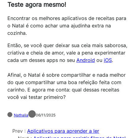
Teste agora mesmo!
Encontrar os melhores aplicativos de receitas para
o Natal é como achar uma ajudinha extra na
cozinha.
Então, se você quer deixar sua ceia mais saborosa,
criativa e cheia de amor, vale a pena experimentar
cada um desses apps no seu
Android
ou
iOS
.
Afinal, o Natal é sobre compartilhar e nada melhor
do que compartilhar uma boa refeição feita com
carinho. E agora me conta: qual dessas receitas
você vai testar primeiro?
Nathalia
06/11/2025
Prev :
Aplicativos para aprender a ler