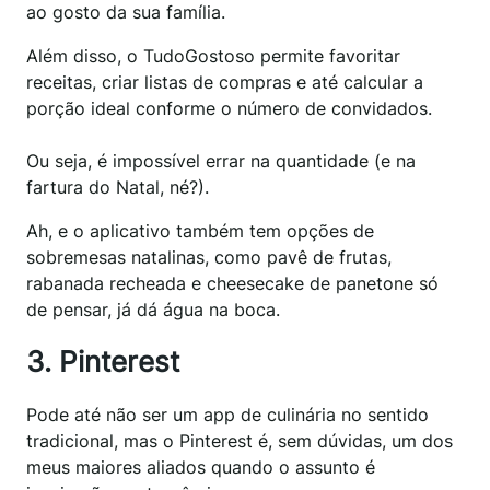
ao gosto da sua família.
Além disso, o TudoGostoso permite favoritar
receitas, criar listas de compras e até calcular a
porção ideal conforme o número de convidados.
Ou seja, é impossível errar na quantidade (e na
fartura do Natal, né?).
Ah, e o aplicativo também tem opções de
sobremesas natalinas, como pavê de frutas,
rabanada recheada e cheesecake de panetone só
de pensar, já dá água na boca.
3. Pinterest
Pode até não ser um app de culinária no sentido
tradicional, mas o Pinterest é, sem dúvidas, um dos
meus maiores aliados quando o assunto é