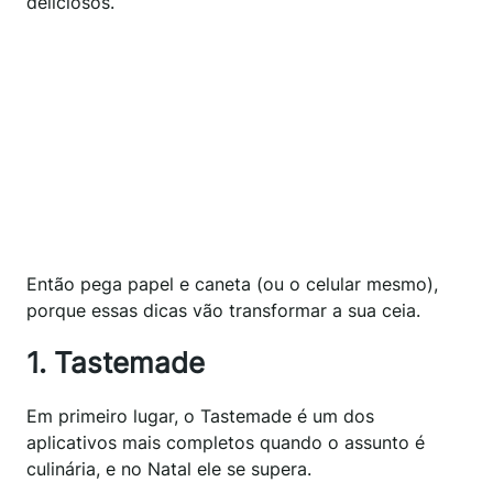
deliciosos.
Então pega papel e caneta (ou o celular mesmo),
porque essas dicas vão transformar a sua ceia.
1. Tastemade
Em primeiro lugar, o Tastemade é um dos
aplicativos mais completos quando o assunto é
culinária, e no Natal ele se supera.