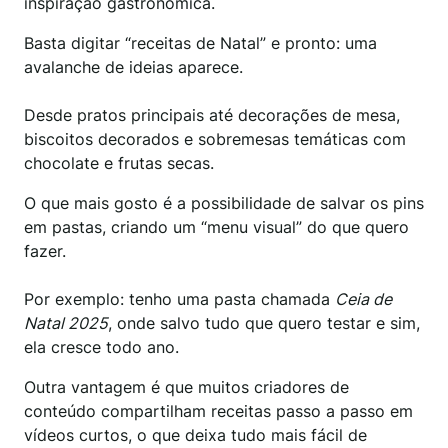
inspiração gastronômica.
Basta digitar “receitas de Natal” e pronto: uma
avalanche de ideias aparece.
Desde pratos principais até decorações de mesa,
biscoitos decorados e sobremesas temáticas com
chocolate e frutas secas.
O que mais gosto é a possibilidade de salvar os pins
em pastas, criando um “menu visual” do que quero
fazer.
Por exemplo: tenho uma pasta chamada
Ceia de
Natal 2025
, onde salvo tudo que quero testar e sim,
ela cresce todo ano.
Outra vantagem é que muitos criadores de
conteúdo compartilham receitas passo a passo em
vídeos curtos, o que deixa tudo mais fácil de