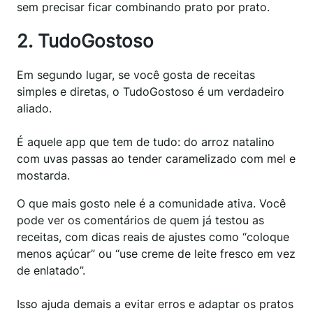
sem precisar ficar combinando prato por prato.
2. TudoGostoso
Em segundo lugar, se você gosta de receitas
simples e diretas, o TudoGostoso é um verdadeiro
aliado.
É aquele app que tem de tudo: do arroz natalino
com uvas passas ao tender caramelizado com mel e
mostarda.
O que mais gosto nele é a comunidade ativa. Você
pode ver os comentários de quem já testou as
receitas, com dicas reais de ajustes como “coloque
menos açúcar” ou “use creme de leite fresco em vez
de enlatado”.
Isso ajuda demais a evitar erros e adaptar os pratos