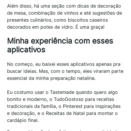
Além disso, há uma seção com dicas de decoração
de mesa, combinação de vinhos e até sugestões de
presentes culinários, como biscoitos caseiros
decorados em potes de vidro. É uma graça!
Minha experiência com esses
aplicativos
No começo, eu baixei esses aplicativos apenas pra
buscar ideias. Mas, com o tempo, eles viraram parte
essencial da minha preparação natalina.
Eu costumo usar o Tastemade quando quero algo
bonito e moderno, o TudoGostoso para receitas
tradicionais da família, o Pinterest para inspirações
e decoração, e o Receitas de Natal para montar o
cardápio final.