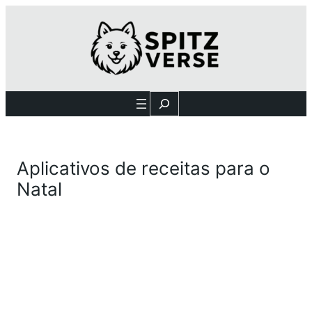
Search
Aplicativos de receitas para o
Natal