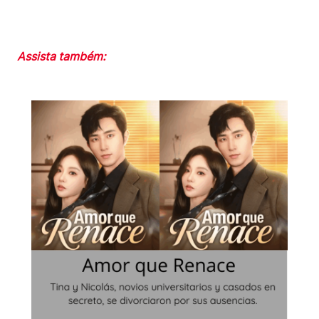
Assista também: