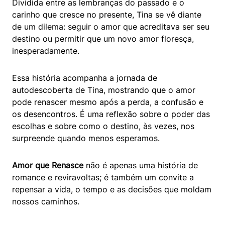
Dividida entre as lembranças do passado e o
carinho que cresce no presente, Tina se vê diante
de um dilema: seguir o amor que acreditava ser seu
destino ou permitir que um novo amor floresça,
inesperadamente.
Essa história acompanha a jornada de
autodescoberta de Tina, mostrando que o amor
pode renascer mesmo após a perda, a confusão e
os desencontros. É uma reflexão sobre o poder das
escolhas e sobre como o destino, às vezes, nos
surpreende quando menos esperamos.
Amor que Renasce
não é apenas uma história de
romance e reviravoltas; é também um convite a
repensar a vida, o tempo e as decisões que moldam
nossos caminhos.