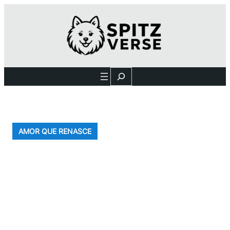
Search
AMOR QUE RENASCE