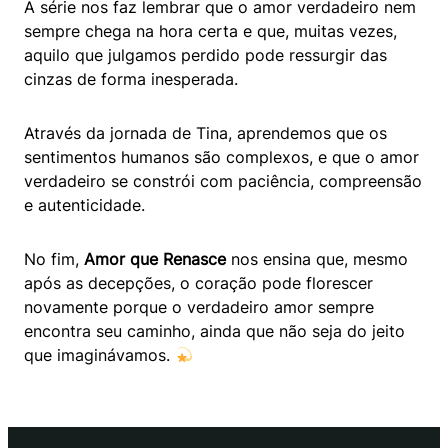
A série nos faz lembrar que o amor verdadeiro nem
sempre chega na hora certa e que, muitas vezes,
aquilo que julgamos perdido pode ressurgir das
cinzas de forma inesperada.
Através da jornada de Tina, aprendemos que os
sentimentos humanos são complexos, e que o amor
verdadeiro se constrói com paciência, compreensão
e autenticidade.
No fim,
Amor que Renasce
nos ensina que, mesmo
após as decepções, o coração pode florescer
novamente porque o verdadeiro amor sempre
encontra seu caminho, ainda que não seja do jeito
que imaginávamos.