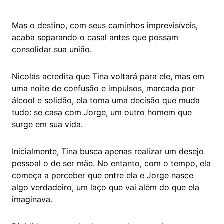
Mas o destino, com seus caminhos imprevisíveis,
acaba separando o casal antes que possam
consolidar sua união.
Nicolás acredita que Tina voltará para ele, mas em
uma noite de confusão e impulsos, marcada por
álcool e solidão, ela toma uma decisão que muda
tudo: se casa com Jorge, um outro homem que
surge em sua vida.
Inicialmente, Tina busca apenas realizar um desejo
pessoal o de ser mãe. No entanto, com o tempo, ela
começa a perceber que entre ela e Jorge nasce
algo verdadeiro, um laço que vai além do que ela
imaginava.