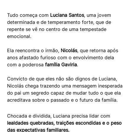
Tudo começa com
Luciana Santos
, uma jovem
determinada e de temperamento forte, que de
repente se vê no centro de uma tempestade
emocional.
Ela reencontra o irmão,
Nicolás
, que retorna após
anos afastado furioso com o envolvimento dela
com a poderosa
família Gaviria
.
Convicto de que eles não são dignos de Luciana,
Nicolás chega trazendo uma mensagem inesperada
do pai um segredo capaz de mudar tudo o que ela
acreditava sobre o passado e o futuro da família.
Chocada e dividida, Luciana precisa lidar com
lealdades quebradas, traições escondidas e o peso
das expectativas familiares.