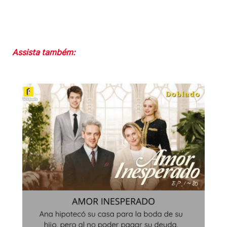
Assista também: