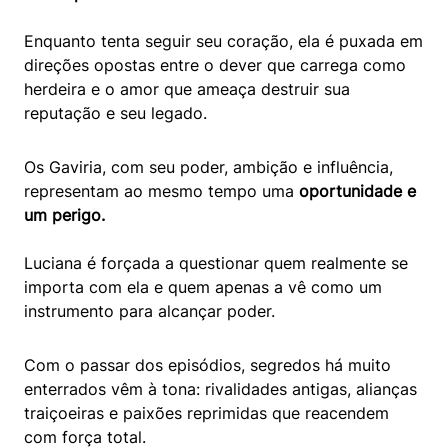
Enquanto tenta seguir seu coração, ela é puxada em
direções opostas entre o dever que carrega como
herdeira e o amor que ameaça destruir sua
reputação e seu legado.
Os Gaviria, com seu poder, ambição e influência,
representam ao mesmo tempo uma
oportunidade e
um perigo.
Luciana é forçada a questionar quem realmente se
importa com ela e quem apenas a vê como um
instrumento para alcançar poder.
Com o passar dos episódios, segredos há muito
enterrados vêm à tona: rivalidades antigas, alianças
traiçoeiras e paixões reprimidas que reacendem
com força total.