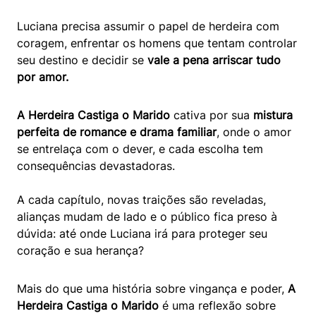
Luciana precisa assumir o papel de herdeira com
coragem, enfrentar os homens que tentam controlar
seu destino e decidir se
vale a pena arriscar tudo
por amor.
A Herdeira Castiga o Marido
cativa por sua
mistura
perfeita de romance e drama familiar
, onde o amor
se entrelaça com o dever, e cada escolha tem
consequências devastadoras.
A cada capítulo, novas traições são reveladas,
alianças mudam de lado e o público fica preso à
dúvida: até onde Luciana irá para proteger seu
coração e sua herança?
Mais do que uma história sobre vingança e poder,
A
Herdeira Castiga o Marido
é uma reflexão sobre