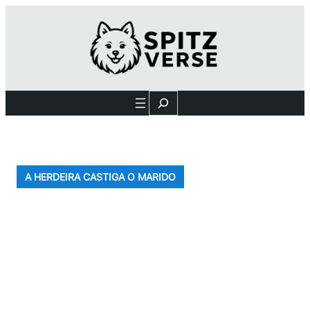
Search
A HERDEIRA CASTIGA O MARIDO